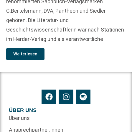
renommierten Sachbuch-Verlagsmarken
C.Bertelsmann, DVA, Pantheon und Siedler
gehören. Die Literatur- und
Geschichtswissenschaftlerin war nach Stationen
im Herder-Verlag und als verantwortliche
Weiterlesen
ÜBER UNS
Über uns
Ansprechpartner:innen