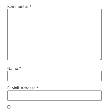
Kommentar
*
Name
*
E-Mail-Adresse
*