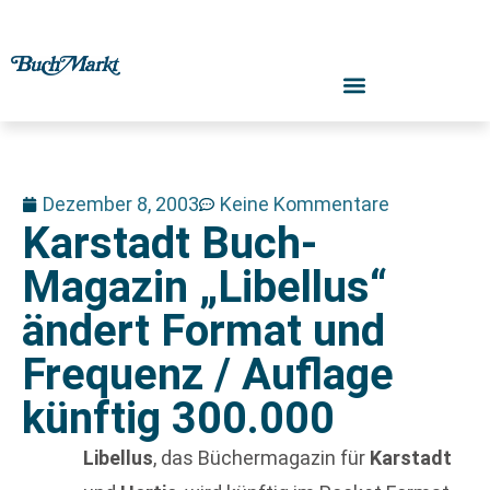
Dezember 8, 2003
Keine Kommentare
Karstadt Buch-
Magazin „Libellus“
ändert Format und
Frequenz / Auflage
künftig 300.000
Libellus
, das Büchermagazin für
Karstadt