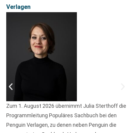
Verlagen
Zum 1. August 2026 übernimmt Julia Sterthoff die
Programmleitung Populäres Sachbuch bei den
Penguin Verlagen, zu denen neben Penguin die