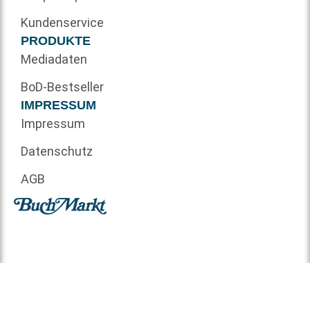
Kundenservice
PRODUKTE
Mediadaten
BoD-Bestseller
IMPRESSUM
Impressum
Datenschutz
AGB