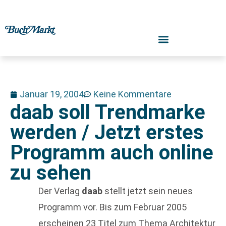
Januar 19, 2004
Keine Kommentare
daab soll Trendmarke
werden / Jetzt erstes
Programm auch online
zu sehen
Der Verlag
daab
stellt jetzt sein neues
Programm vor. Bis zum Februar 2005
erscheinen 23 Titel zum Thema Architektur