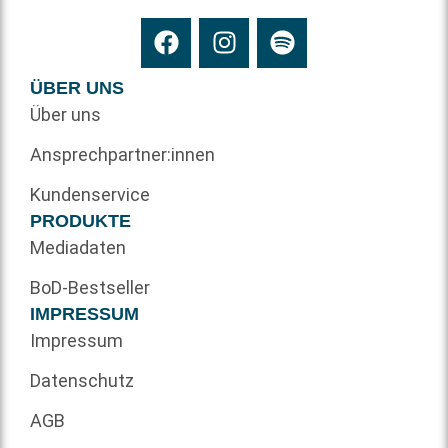
ÜBER UNS
Über uns
Ansprechpartner:innen
Kundenservice
PRODUKTE
Mediadaten
BoD-Bestseller
IMPRESSUM
Impressum
Datenschutz
AGB