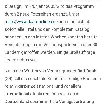
& Design. Im Frühjahr 2005 wird das Programm
durch 2 neue Fotoreihen ergänzt. Unter
http://www.daab-online.de
kann man sich ab
sofort alle Titel und den kompletten Katalog
ansehen. In den letzten Wochen konnten bereits
Vereinbarungen mit Vertriebspartnern in über 30
Ländern getroffen werden. Einige Großaufträge
liegen schon vor.
Nach den Worten von Verlagsgründer
Ralf Daab
(39) soll sich daab als Brand für trendige Bücher in
relativ kurzer Zeit national und vor allem
international etablieren. Den Vertrieb in
Deutschland übernimmt die Verlagsvertretung