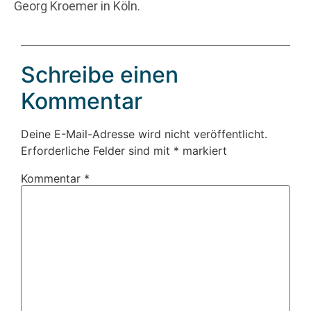
Georg Kroemer in Köln.
Schreibe einen
Kommentar
Deine E-Mail-Adresse wird nicht veröffentlicht.
Erforderliche Felder sind mit
*
markiert
Kommentar
*