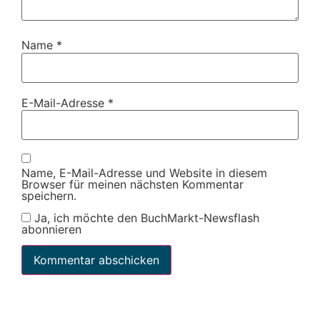
Name
*
E-Mail-Adresse
*
Name, E-Mail-Adresse und Website in diesem
Browser für meinen nächsten Kommentar
speichern.
Ja, ich möchte den BuchMarkt-Newsflash
abonnieren