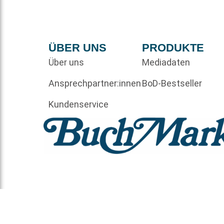
ÜBER UNS
PRODUKTE
Über uns
Mediadaten
Ansprechpartner:innen
BoD-Bestseller
Kundenservice