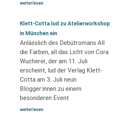
weiterlesen
Klett-Cotta lud zu Atelierworkshop
in München ein
Anlässlich des Debütromans All
die Farben, all das Licht von Cora
Wucherer, der am 11. Juli
erscheint, lud der Verlag Klett-
Cotta am 3. Juli neun
Blogger:innen zu einem
besonderen Event
weiterlesen