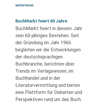
weiterlesen
BuchMarkt feiert 60 Jahre
BuchMarkt feiert in diesem Jahr
sein 60-jähriges Bestehen. Seit
der Gründung im Jahr 1966
begleiten wir die Entwicklungen
der deutschsprachigen
Buchbranche, berichten über
Trends im Verlagswesen, im
Buchhandel und in der
Literaturvermittlung und bieten
eine Plattform für Debatten und
Perspektiven rund um das Buch.