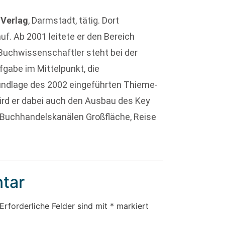
Verlag
, Darmstadt, tätig. Dort
f. Ab 2001 leitete er den Bereich
 Buchwissenschaftler steht bei der
fgabe im Mittelpunkt, die
ndlage des 2002 eingeführten Thieme-
ird er dabei auch den Ausbau des Key
Buchhandelskanälen Großfläche, Reise
tar
Erforderliche Felder sind mit
*
markiert