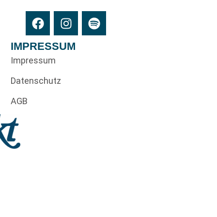
IMPRESSUM
Impressum
Datenschutz
AGB