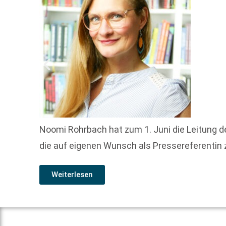
Noomi Rohrbach hat zum 1. Juni die Leitung 
die auf eigenen Wunsch als Pressereferentin
Weiterlesen