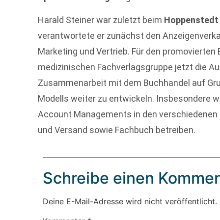
Harald Steiner war zuletzt beim
Hoppenstedt 
verantwortete er zunächst den Anzeigenverkau
Marketing und Vertrieb. Für den promovierten
medizinischen Fachverlagsgruppe jetzt die Au
Zusammenarbeit mit dem Buchhandel auf Gru
Modells weiter zu entwickeln. Insbesondere w
Account Managements in den verschiedenen 
und Versand sowie Fachbuch betreiben.
Schreibe einen Kommen
Deine E-Mail-Adresse wird nicht veröffentlicht.