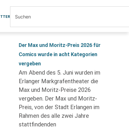
ETTER
Der Max und Moritz-Preis 2026 für
Comics wurde in acht Kategorien
vergeben
Am Abend des 5. Juni wurden im
Erlanger Markgrafentheater die
Max und Moritz-Preise 2026
vergeben. Der Max und Moritz-
Preis, von der Stadt Erlangen im
Rahmen des alle zwei Jahre
stattfindenden