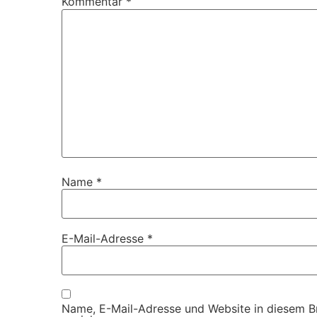
Kommentar
*
Name
*
E-Mail-Adresse
*
Name, E-Mail-Adresse und Website in diesem 