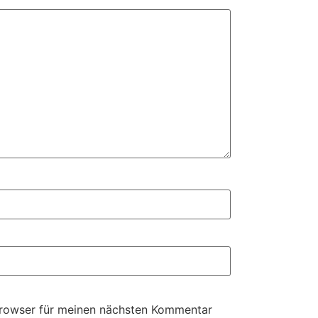
Browser für meinen nächsten Kommentar