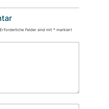
tar
Erforderliche Felder sind mit
*
markiert