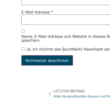
E-Mail-Adresse
*
Name, E-Mail-Adresse und Website in diesem 
speichern.
Ja, ich möchte den BuchMarkt-Newsflash ab
LETZTER BEITRAG
Web-Versandhändler Amazon mit Re