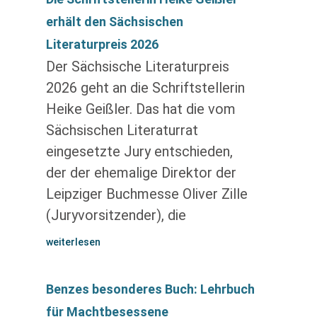
erhält den Sächsischen
Literaturpreis 2026
Der Sächsische Literaturpreis
2026 geht an die Schriftstellerin
Heike Geißler. Das hat die vom
Sächsischen Literaturrat
eingesetzte Jury entschieden,
der der ehemalige Direktor der
Leipziger Buchmesse Oliver Zille
(Juryvorsitzender), die
weiterlesen
Benzes besonderes Buch: Lehrbuch
für Machtbesessene