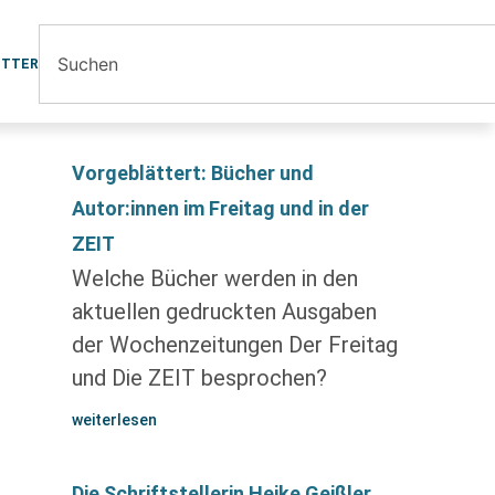
ETTER
Vorgeblättert: Bücher und
Autor:innen im Freitag und in der
ZEIT
Welche Bücher werden in den
aktuellen gedruckten Ausgaben
der Wochenzeitungen Der Freitag
und Die ZEIT besprochen?
weiterlesen
Die Schriftstellerin Heike Geißler