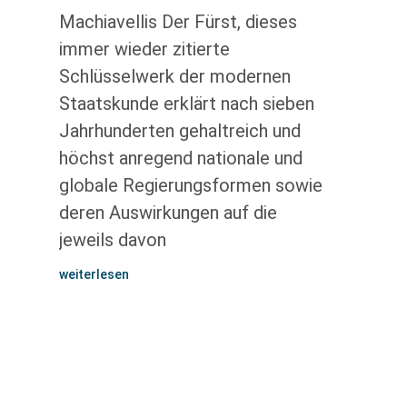
Machiavellis Der Fürst, dieses
immer wieder zitierte
Schlüsselwerk der modernen
Staatskunde erklärt nach sieben
Jahrhunderten gehaltreich und
höchst anregend nationale und
globale Regierungsformen sowie
deren Auswirkungen auf die
jeweils davon
weiterlesen