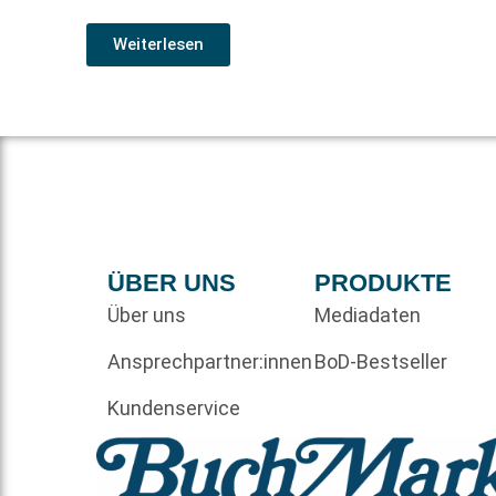
Weiterlesen
ÜBER UNS
PRODUKTE
Über uns
Mediadaten
Ansprechpartner:innen
BoD-Bestseller
Kundenservice