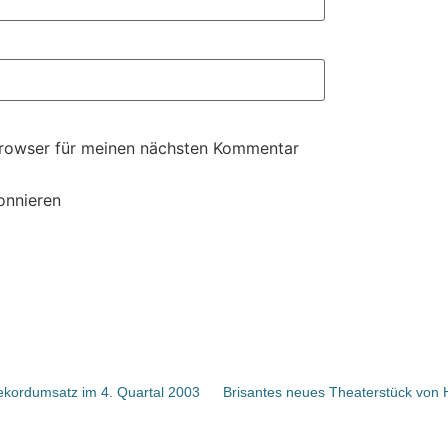
Browser für meinen nächsten Kommentar
onnieren
kordumsatz im 4. Quartal 2003