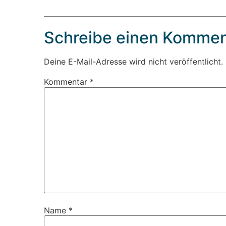
Schreibe einen Kommen
Deine E-Mail-Adresse wird nicht veröffentlicht.
Kommentar
*
Name
*