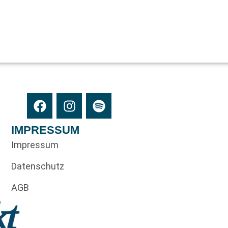
IMPRESSUM
Impressum
Datenschutz
AGB