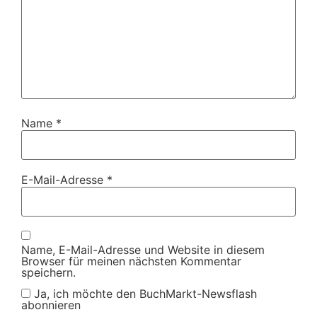
Name
*
E-Mail-Adresse
*
Name, E-Mail-Adresse und Website in diesem
Browser für meinen nächsten Kommentar
speichern.
Ja, ich möchte den BuchMarkt-Newsflash
abonnieren