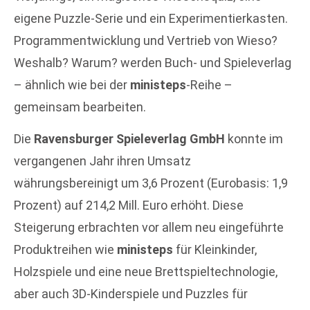
eigene Puzzle-Serie und ein Experimentierkasten.
Programmentwicklung und Vertrieb von Wieso?
Weshalb? Warum? werden Buch- und Spieleverlag
– ähnlich wie bei der
ministeps
-Reihe –
gemeinsam bearbeiten.
Die
Ravensburger Spieleverlag GmbH
konnte im
vergangenen Jahr ihren Umsatz
währungsbereinigt um 3,6 Prozent (Eurobasis: 1,9
Prozent) auf 214,2 Mill. Euro erhöht. Diese
Steigerung erbrachten vor allem neu eingeführte
Produktreihen wie
ministeps
für Kleinkinder,
Holzspiele und eine neue Brettspieltechnologie,
aber auch 3D-Kinderspiele und Puzzles für