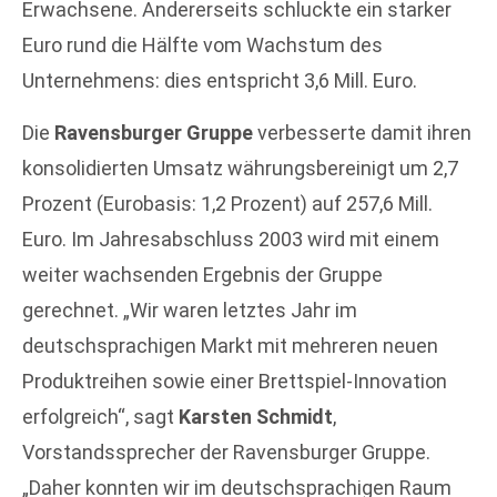
Erwachsene. Andererseits schluckte ein starker
Euro rund die Hälfte vom Wachstum des
Unternehmens: dies entspricht 3,6 Mill. Euro.
Die
Ravensburger Gruppe
verbesserte damit ihren
konsolidierten Umsatz währungsbereinigt um 2,7
Prozent (Eurobasis: 1,2 Prozent) auf 257,6 Mill.
Euro. Im Jahresabschluss 2003 wird mit einem
weiter wachsenden Ergebnis der Gruppe
gerechnet. „Wir waren letztes Jahr im
deutschsprachigen Markt mit mehreren neuen
Produktreihen sowie einer Brettspiel-Innovation
erfolgreich“, sagt
Karsten Schmidt
,
Vorstandssprecher der Ravensburger Gruppe.
„Daher konnten wir im deutschsprachigen Raum