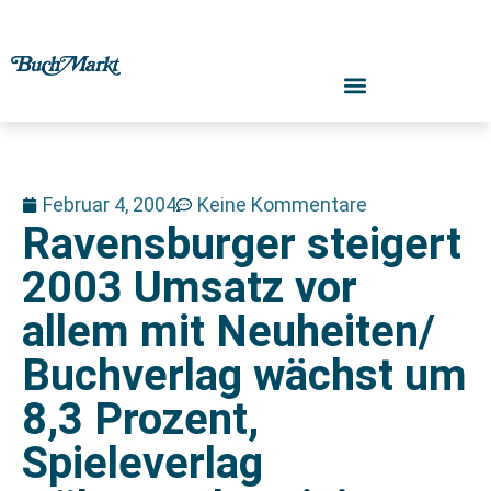
Februar 4, 2004
Keine Kommentare
Ravensburger steigert
2003 Umsatz vor
allem mit Neuheiten/
Buchverlag wächst um
8,3 Prozent,
Spieleverlag