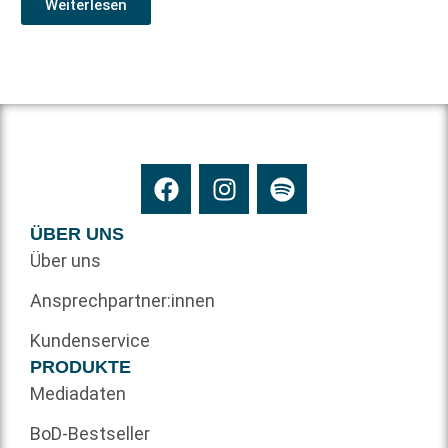
Weiterlesen
ÜBER UNS
Über uns
Ansprechpartner:innen
Kundenservice
PRODUKTE
Mediadaten
BoD-Bestseller