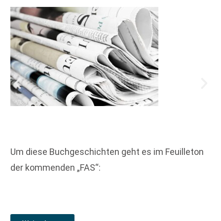
Um diese Buchgeschichten geht es im Feuilleton
der kommenden „FAS“: