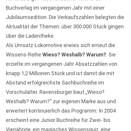
Buchverlag im vergangenen Jahr mit einer
Jubiläumsedition. Die Verkaufszahlen belegten die
Aktualität der Themen: über 300.000 Stück gingen
über die Ladentheke.
Als Umsatz-Lokomotive erwies sich erneut die
Wissens-Reihe
Wieso? Weshalb? Warum?
. Sie
erzielte im vergangenen Jahr Absatzzahlen von
knapp 1,2 Millionen Stück und ist damit die mit
Abstand erfolgreichste Sachbuchreihe im
Vorschulalter. Ravensburger baut „Wieso?
Weshalb? Warum?“ zur eigenen Marke aus und
erweitert kontinuierlich das Programm: In 2004
erscheint eine Junior Buchreihe für Zwei- bis
Vierjährige, ein magisches Wissensquiz, eine