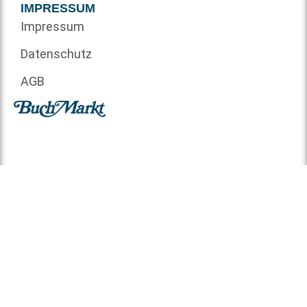
IMPRESSUM
Impressum
Datenschutz
AGB