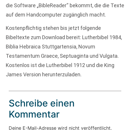
die Software „BibleReader“ bekommt, die die Texte
auf dem Handcomputer zugänglich macht.
Kostenpflichtig stehen bis jetzt folgende
Bibeltexte zum Download bereit: Lutherbibel 1984,
Biblia Hebraica Stuttgartensia, Novum
Testamentum Graece, Septuaginta und Vulgata.
Kostenlos ist die Lutherbibel 1912 und die King
James Version herunterzuladen.
Schreibe einen
Kommentar
Deine E-Mail-Adresse wird nicht veröffentlicht.