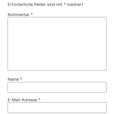
Erforderliche Felder sind mit
*
markiert
Kommentar
*
Name
*
E-Mail-Adresse
*