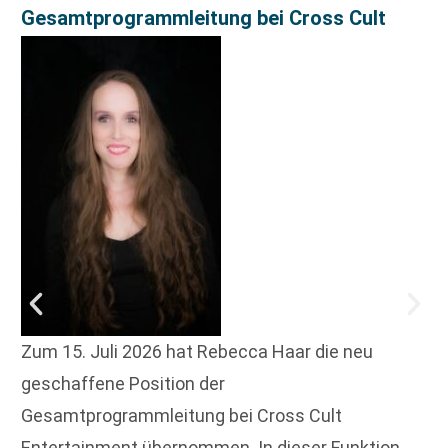
Gesamtprogrammleitung bei Cross Cult
Zum 15. Juli 2026 hat Rebecca Haar die neu
geschaffene Position der
Gesamtprogrammleitung bei Cross Cult
Entertainment übernommen. In dieser Funktion