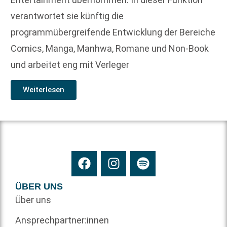
verantwortet sie künftig die
programmübergreifende Entwicklung der Bereiche
Comics, Manga, Manhwa, Romane und Non-Book
und arbeitet eng mit Verleger
Weiterlesen
ÜBER UNS
Über uns
Ansprechpartner:innen