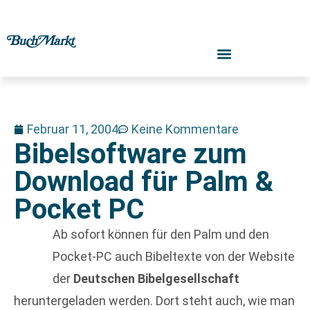
Februar 11, 2004
Keine Kommentare
Bibelsoftware zum
Download für Palm &
Pocket PC
Ab sofort können für den Palm und den
Pocket-PC auch Bibeltexte von der Website
der
Deutschen Bibelgesellschaft
heruntergeladen werden. Dort steht auch, wie man