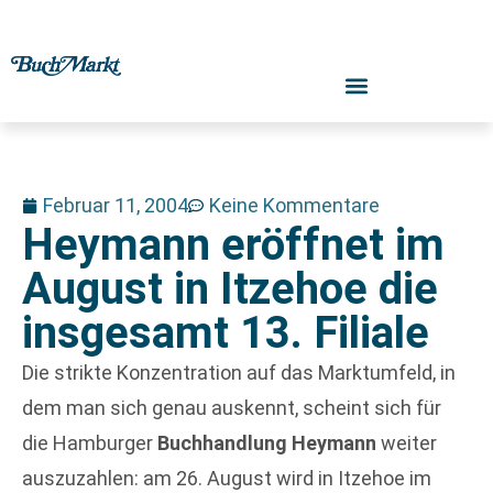
Februar 11, 2004
Keine Kommentare
Heymann eröffnet im
August in Itzehoe die
insgesamt 13. Filiale
Die strikte Konzentration auf das Marktumfeld, in
dem man sich genau auskennt, scheint sich für
die Hamburger
Buchhandlung Heymann
weiter
auszuzahlen: am 26. August wird in Itzehoe im