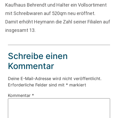
Kaufhaus Behrendt und Halter ein Vollsortiment
mit Schreibwaren auf 520qm neu eröffnet.
Damit erhöht Heymann die Zahl seiner Filialen auf
insgesamt 13.
Schreibe einen
Kommentar
Deine E-Mail-Adresse wird nicht veröffentlicht.
Erforderliche Felder sind mit
*
markiert
Kommentar
*