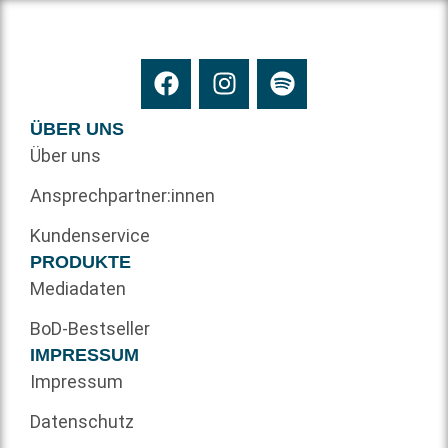
ÜBER UNS
Über uns
Ansprechpartner:innen
Kundenservice
PRODUKTE
Mediadaten
BoD-Bestseller
IMPRESSUM
Impressum
Datenschutz