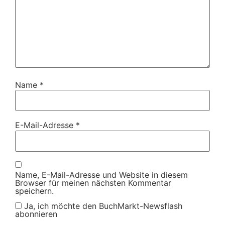
Name
*
E-Mail-Adresse
*
Name, E-Mail-Adresse und Website in diesem
Browser für meinen nächsten Kommentar
speichern.
Ja, ich möchte den BuchMarkt-Newsflash
abonnieren