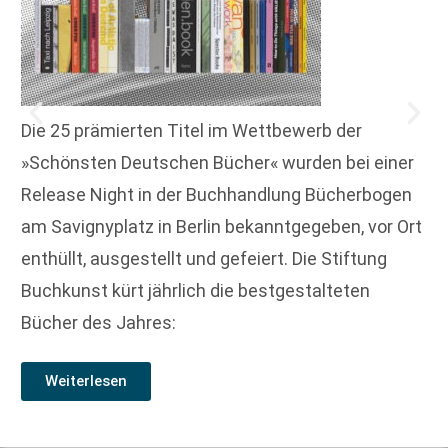
Die 25 prämierten Titel im Wettbewerb der
»Schönsten Deutschen Bücher« wurden bei einer
Release Night in der Buchhandlung Bücherbogen
am Savignyplatz in Berlin bekanntgegeben, vor Ort
enthüllt, ausgestellt und gefeiert. Die Stiftung
Buchkunst kürt jährlich die bestgestalteten
Bücher des Jahres:
Weiterlesen