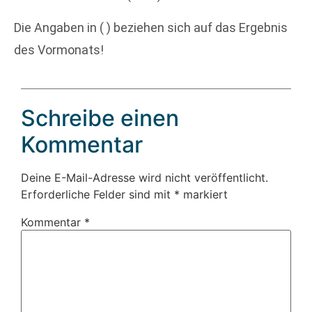
Die Angaben in ( ) beziehen sich auf das Ergebnis
des Vormonats!
Schreibe einen
Kommentar
Deine E-Mail-Adresse wird nicht veröffentlicht.
Erforderliche Felder sind mit
*
markiert
Kommentar
*