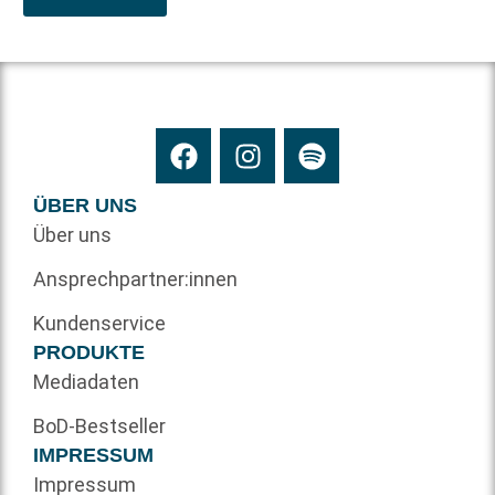
ÜBER UNS
Über uns
Ansprechpartner:innen
Kundenservice
PRODUKTE
Mediadaten
BoD-Bestseller
IMPRESSUM
Impressum