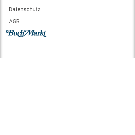
Datenschutz
AGB