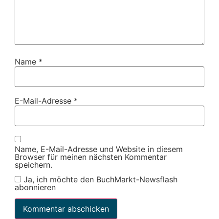
Name
*
E-Mail-Adresse
*
Name, E-Mail-Adresse und Website in diesem
Browser für meinen nächsten Kommentar
speichern.
Ja, ich möchte den BuchMarkt-Newsflash
abonnieren