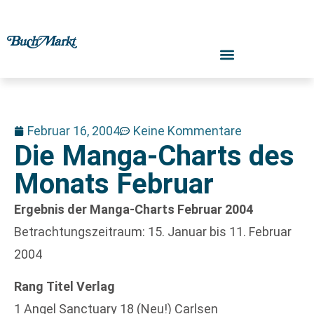
Februar 16, 2004
Keine Kommentare
Die Manga-Charts des
Monats Februar
Ergebnis der Manga-Charts Februar 2004
Betrachtungszeitraum: 15. Januar bis 11. Februar
2004
Rang
Titel
Verlag
1 Angel Sanctuary 18 (Neu!) Carlsen