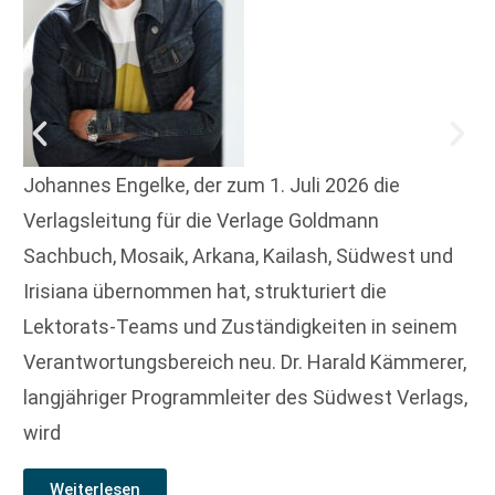
Johannes Engelke, der zum 1. Juli 2026 die
Verlagsleitung für die Verlage Goldmann
Sachbuch, Mosaik, Arkana, Kailash, Südwest und
Irisiana übernommen hat, strukturiert die
Lektorats-Teams und Zuständigkeiten in seinem
Verantwortungsbereich neu. Dr. Harald Kämmerer,
langjähriger Programmleiter des Südwest Verlags,
wird
Weiterlesen