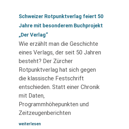
Schweizer Rotpunktverlag feiert 50
Jahre mit besonderem Buchprojekt
„Der Verlag“
Wie erzählt man die Geschichte
eines Verlags, der seit 50 Jahren
besteht? Der Zürcher
Rotpunktverlag hat sich gegen
die klassische Festschrift
entschieden. Statt einer Chronik
mit Daten,
Programmhöhepunkten und
Zeitzeugenberichten
weiterlesen