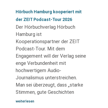
Hörbuch Hamburg kooperiert mit
der ZEIT Podcast-Tour 2026
Der Hörbuchverlag Hörbuch
Hamburg ist
Kooperationspartner der ZEIT
Podcast-Tour. Mit dem
Engagement will der Verlag seine
enge Verbundenheit mit
hochwertigem Audio-
Journalismus unterstreichen.
Man sei überzeugt, dass „starke
Stimmen, gute Geschichten
weiterlesen