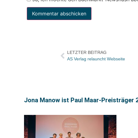
LETZTER BEITRAG
AS Verlag relauncht Webseite
Jona Manow ist Paul Maar-Preisträger 