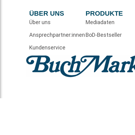
ÜBER UNS
PRODUKTE
Über uns
Mediadaten
Ansprechpartner:innen
BoD-Bestseller
Kundenservice