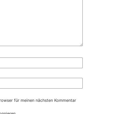
Browser für meinen nächsten Kommentar
onnieren