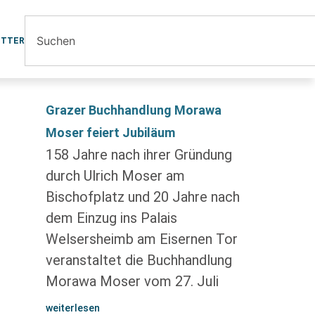
ETTER
Grazer Buchhandlung Morawa
Moser feiert Jubiläum
158 Jahre nach ihrer Gründung
durch Ulrich Moser am
Bischofplatz und 20 Jahre nach
dem Einzug ins Palais
Welsersheimb am Eisernen Tor
veranstaltet die Buchhandlung
Morawa Moser vom 27. Juli
weiterlesen