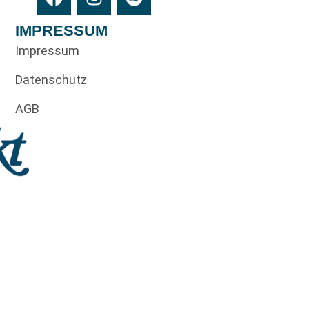
IMPRESSUM
Impressum
Datenschutz
AGB