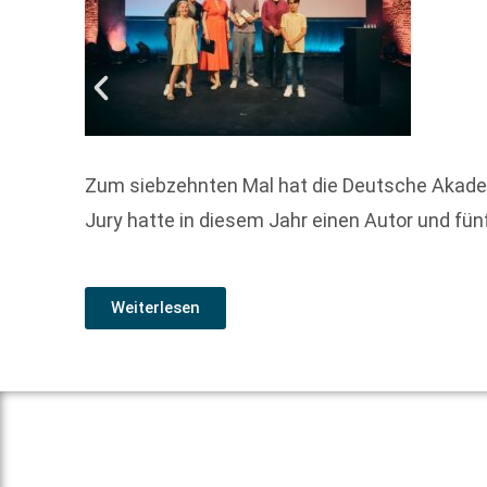
Zum siebzehnten Mal hat die Deutsche Akademie
Jury hatte in diesem Jahr einen Autor und fün
Weiterlesen