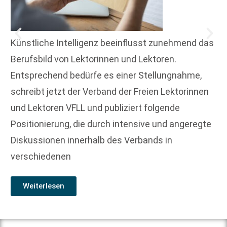
Künstliche Intelligenz beeinflusst zunehmend das
Berufsbild von Lektorinnen und Lektoren.
Entsprechend bedürfe es einer Stellungnahme,
schreibt jetzt der Verband der Freien Lektorinnen
und Lektoren VFLL und publiziert folgende
Positionierung, die durch intensive und angeregte
Diskussionen innerhalb des Verbands in
verschiedenen
Weiterlesen