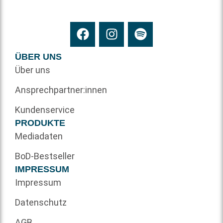
ÜBER UNS
Über uns
Ansprechpartner:innen
Kundenservice
PRODUKTE
Mediadaten
BoD-Bestseller
IMPRESSUM
Impressum
Datenschutz
AGB