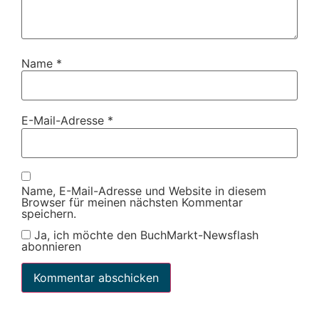
Name
*
E-Mail-Adresse
*
Name, E-Mail-Adresse und Website in diesem
Browser für meinen nächsten Kommentar
speichern.
Ja, ich möchte den BuchMarkt-Newsflash
abonnieren