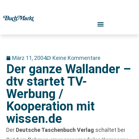
März 11, 2004
Keine Kommentare
Der ganze Wallander –
dtv startet TV-
Werbung /
Kooperation mit
wissen.de
Der
Deutsche Taschenbuch Verlag
schaltet bei