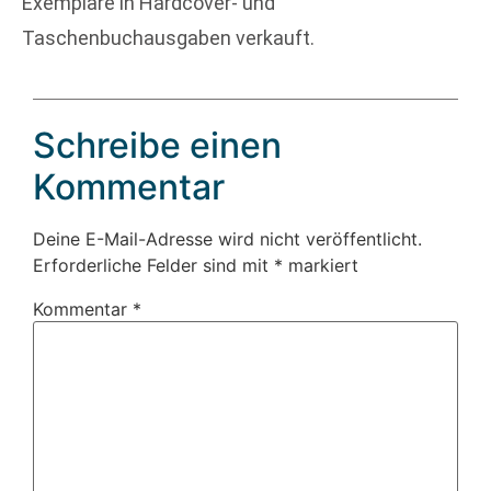
Exemplare in Hardcover- und
Taschenbuchausgaben verkauft.
Schreibe einen
Kommentar
Deine E-Mail-Adresse wird nicht veröffentlicht.
Erforderliche Felder sind mit
*
markiert
Kommentar
*