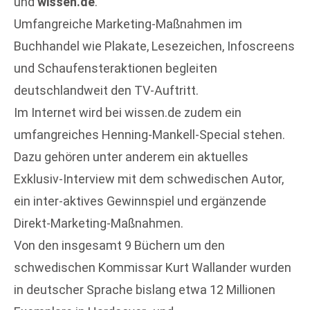
und
wissen.de
.
Umfangreiche Marketing-Maßnahmen im
Buchhandel wie Plakate, Lesezeichen, Infoscreens
und Schaufensteraktionen begleiten
deutschlandweit den TV-Auftritt.
Im Internet wird bei wissen.de zudem ein
umfangreiches Henning-Mankell-Special stehen.
Dazu gehören unter anderem ein aktuelles
Exklusiv-Interview mit dem schwedischen Autor,
ein inter-aktives Gewinnspiel und ergänzende
Direkt-Marketing-Maßnahmen.
Von den insgesamt 9 Büchern um den
schwedischen Kommissar Kurt Wallander wurden
in deutscher Sprache bislang etwa 12 Millionen