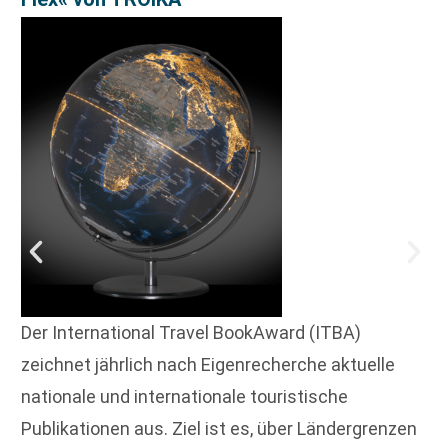
Der International Travel BookAward (ITBA)
zeichnet jährlich nach Eigenrecherche aktuelle
nationale und internationale touristische
Publikationen aus. Ziel ist es, über Ländergrenzen