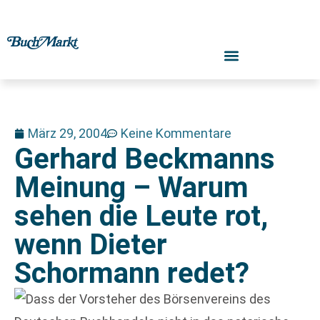
März 29, 2004
Keine Kommentare
Gerhard Beckmanns
Meinung – Warum
sehen die Leute rot,
wenn Dieter
Schormann redet?
Dass der Vorsteher des Börsenvereins des