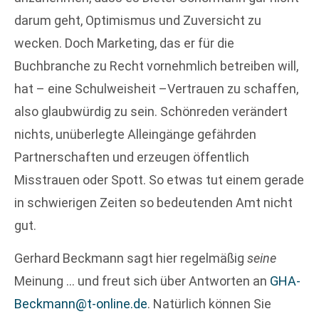
darum geht, Optimismus und Zuversicht zu
wecken. Doch Marketing, das er für die
Buchbranche zu Recht vornehmlich betreiben will,
hat – eine Schulweisheit –Vertrauen zu schaffen,
also glaubwürdig zu sein. Schönreden verändert
nichts, unüberlegte Alleingänge gefährden
Partnerschaften und erzeugen öffentlich
Misstrauen oder Spott. So etwas tut einem gerade
in schwierigen Zeiten so bedeutenden Amt nicht
gut.
Gerhard Beckmann sagt hier regelmäßig
seine
Meinung … und freut sich über Antworten an
GHA-
Beckmann@t-online.de
. Natürlich können Sie