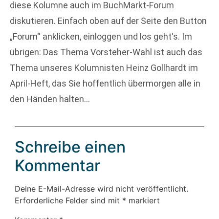
diese Kolumne auch im BuchMarkt-Forum
diskutieren. Einfach oben auf der Seite den Button
„Forum“ anklicken, einloggen und los geht‘s. Im
übrigen: Das Thema Vorsteher-Wahl ist auch das
Thema unseres Kolumnisten Heinz Gollhardt im
April-Heft, das Sie hoffentlich übermorgen alle in
den Händen halten…
Schreibe einen
Kommentar
Deine E-Mail-Adresse wird nicht veröffentlicht.
Erforderliche Felder sind mit
*
markiert