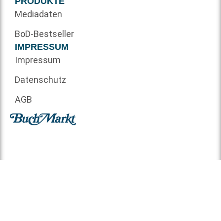
PRODUKTE
Mediadaten
BoD-Bestseller
IMPRESSUM
Impressum
Datenschutz
AGB