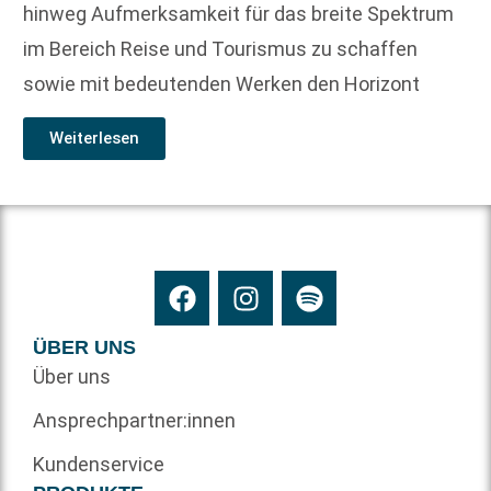
hinweg Aufmerksamkeit für das breite Spektrum
im Bereich Reise und Tourismus zu schaffen
sowie mit bedeutenden Werken den Horizont
Weiterlesen
ÜBER UNS
Über uns
Ansprechpartner:innen
Kundenservice