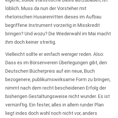
löblich. Muss da nun der Vorsteher mit
rhetorischen Husarenritten dieses im Aufbau
begriffene Instrument vorzeitig in Misskredit
bringen? Und wozu? Die Wiederwahl im Mai macht
ihm doch keiner streitig.
Vielleicht sollte er einfach weniger reden. Also:
Dass es im Börsenverein Überlegungen gibt, den
Deutschen Bücherpreis auf ein neue, Buch
bezogenere, publikumswirksame Form zu bringen,
nimmt nach dem recht bescheidenen Erfolg der
bisherigen Gestaltungsweise nicht wunder. Es ist
vernünftig. Ein fester, alles in allem runder Plan
liegt indes doch wohl noch nicht vor, anders