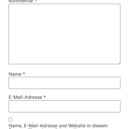
Kommentar
*
Name
*
E-Mail-Adresse
*
Name, E-Mail-Adresse und Website in diesem