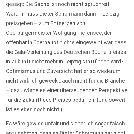
gesagt: Die Sache ist noch nicht spruchreif.
Warum muss Dieter Schormann dann in Leipzig
preisgeben – zum Entsetzen von
Oberbürgermeister Wolfgang Tiefensee, der
offenbar in überhaupt nichts eingeweiht war, dass
die Gala-Verleihung des Deutschen Bücherpreises
in Zukunft nicht mehr in Leipzig stattfinden wird?
Optimismus und Zuversicht hat er so wiederum
nicht wirklich geweckt, auch nicht für die Branche
– dazu würde es einer überzeugenden Perspektive
für die Zukunft des Preises bedürfen. (Und soweit
ist es eben noch nicht.)
Es wäre gewiss unfair und sicherlich sogar falsch
anzunehmen, dass es Dieter Schormann gar nicht