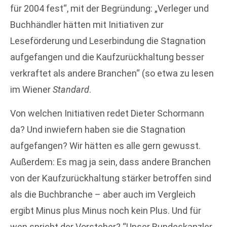
für 2004 fest“, mit der Begründung: „Verleger und
Buchhändler hätten mit Initiativen zur
Leseförderung und Leserbindung die Stagnation
aufgefangen und die Kaufzurückhaltung besser
verkraftet als andere Branchen“ (so etwa zu lesen
im Wiener
Standard
.
Von welchen Initiativen redet Dieter Schormann
da? Und inwiefern haben sie die Stagnation
aufgefangen? Wir hätten es alle gern gewusst.
Außerdem: Es mag ja sein, dass andere Branchen
von der Kaufzurückhaltung stärker betroffen sind
als die Buchbranche – aber auch im Vergleich
ergibt Minus plus Minus noch kein Plus. Und für
wen spricht der Vorsteher? “Unser Bundeskanzler