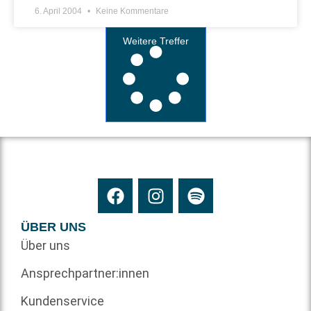
6. April 2004
Keine Kommentare
Weitere Treffer
ÜBER UNS
Über uns
Ansprechpartner:innen
Kundenservice