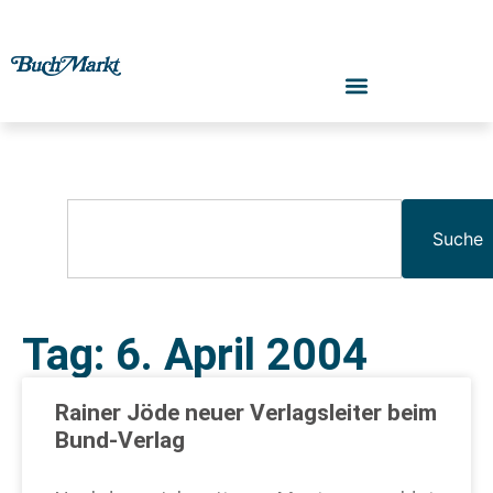
Suche
Tag: 6. April 2004
Rainer Jöde neuer Verlagsleiter beim
Bund-Verlag