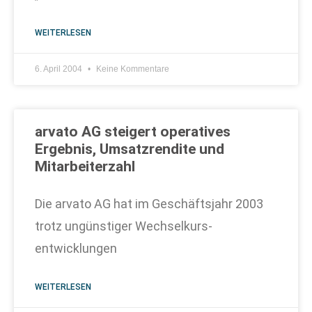
WEITERLESEN
6. April 2004
Keine Kommentare
arvato AG steigert operatives
Ergebnis, Umsatzrendite und
Mitarbeiterzahl
Die arvato AG hat im Geschäftsjahr 2003
trotz ungünstiger Wechselkurs-
entwicklungen
WEITERLESEN