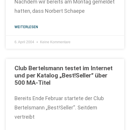
Nachdem wir bereits am Montag gemeldet
hatten, dass Norbert Schaepe
WEITERLESEN
6. April 2004
Keine Kommentare
Club Bertelsmann testet im Internet
und per Katalog „Best!Seller“ über
500 MA-Titel
Bereits Ende Februar startete der Club
Bertelsmann „Best!Seller“. Seitdem
vertreibt