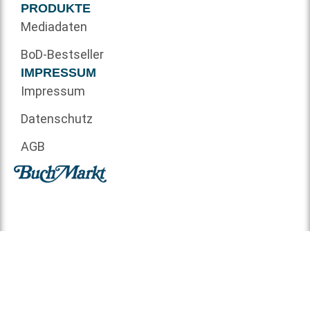
PRODUKTE
Mediadaten
BoD-Bestseller
IMPRESSUM
Impressum
Datenschutz
AGB