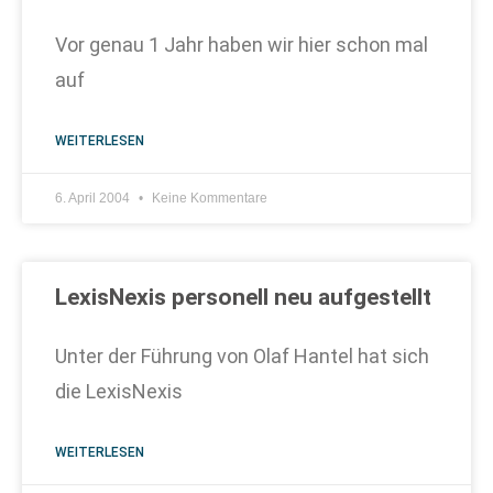
Vor genau 1 Jahr haben wir hier schon mal
auf
WEITERLESEN
6. April 2004
Keine Kommentare
LexisNexis personell neu aufgestellt
Unter der Führung von Olaf Hantel hat sich
die LexisNexis
WEITERLESEN