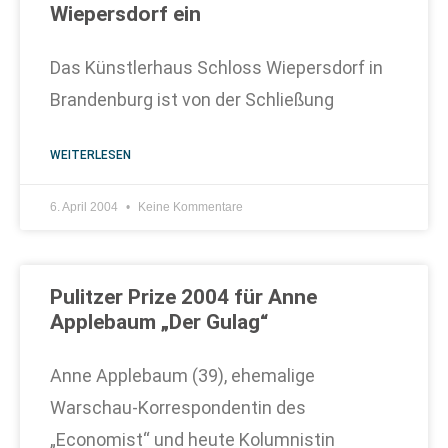
Wiepersdorf ein
Das Künstlerhaus Schloss Wiepersdorf in
Brandenburg ist von der Schließung
WEITERLESEN
6. April 2004
Keine Kommentare
Pulitzer Prize 2004 für Anne
Applebaum „Der Gulag“
Anne Applebaum (39), ehemalige
Warschau-Korrespondentin des
„Economist“ und heute Kolumnistin