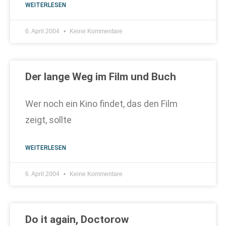
WEITERLESEN
6. April 2004
Keine Kommentare
Der lange Weg im Film und Buch
Wer noch ein Kino findet, das den Film
zeigt, sollte
WEITERLESEN
6. April 2004
Keine Kommentare
Do it again, Doctorow