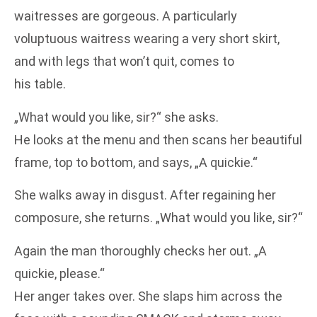
waitresses are gorgeous. A particularly
voluptuous waitress wearing a very short skirt,
and with legs that won’t quit, comes to
his table.
„What would you like, sir?“ she asks.
He looks at the menu and then scans her beautiful
frame, top to bottom, and says, „A quickie.“
She walks away in disgust. After regaining her
composure, she returns. „What would you like, sir?“
Again the man thoroughly checks her out. „A
quickie, please.“
Her anger takes over. She slaps him across the