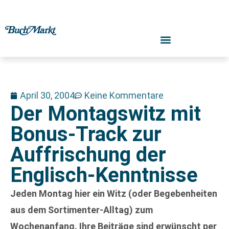
April 30, 2004
Keine Kommentare
Der Montagswitz mit
Bonus-Track zur
Auffrischung der
Englisch-Kenntnisse
Jeden Montag hier ein Witz (oder Begebenheiten
aus dem Sortimenter-Alltag) zum
Wochenanfang. Ihre Beiträge sind erwünscht per