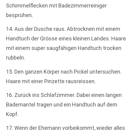
Schimmelflecken mit Badezimmerreiniger
besprühen.
14. Aus der Dusche raus. Abtrocknen mit einem
Handtuch der Grösse eines kleinen Landes. Haare
mit einem super saugfähigen Handtuch trocken
rubbeln.
15. Den ganzen Körper nach Pickel untersuchen.
Haare mit einer Pinzette rausreissen.
16. Zurück ins Schlafzimmer. Dabei einen langen
Bademantel tragen und ein Handtuch auf dem
Kopf.
17. Wenn der Ehemann vorbeikommt, wieder alles