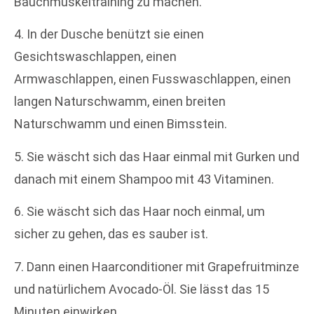
Bauchmuskeltraining zu machen.
4. In der Dusche benützt sie einen
Gesichtswaschlappen, einen
Armwaschlappen, einen Fusswaschlappen, einen
langen Naturschwamm, einen breiten
Naturschwamm und einen Bimsstein.
5. Sie wäscht sich das Haar einmal mit Gurken und
danach mit einem Shampoo mit 43 Vitaminen.
6. Sie wäscht sich das Haar noch einmal, um
sicher zu gehen, das es sauber ist.
7. Dann einen Haarconditioner mit Grapefruitminze
und natürlichem Avocado-Öl. Sie lässt das 15
Minuten einwirken.