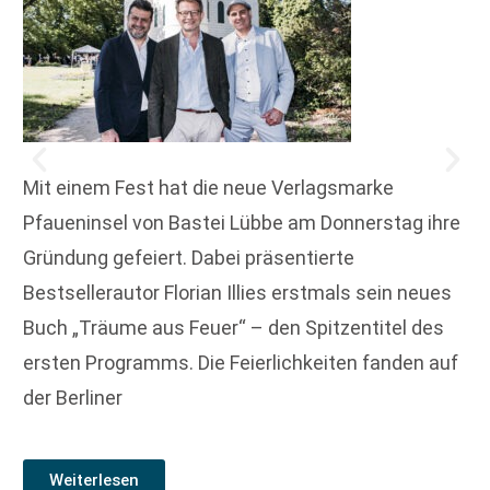
Mit einem Fest hat die neue Verlagsmarke
Pfaueninsel von Bastei Lübbe am Donnerstag ihre
Gründung gefeiert. Dabei präsentierte
Bestsellerautor Florian Illies erstmals sein neues
Buch „Träume aus Feuer“ – den Spitzentitel des
ersten Programms. Die Feierlichkeiten fanden auf
der Berliner
Weiterlesen