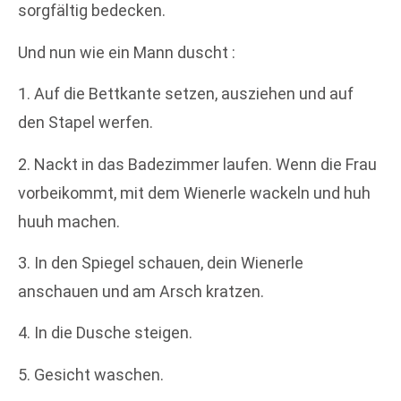
sorgfältig bedecken.
Und nun wie ein Mann duscht :
1. Auf die Bettkante setzen, ausziehen und auf
den Stapel werfen.
2. Nackt in das Badezimmer laufen. Wenn die Frau
vorbeikommt, mit dem Wienerle wackeln und huh
huuh machen.
3. In den Spiegel schauen, dein Wienerle
anschauen und am Arsch kratzen.
4. In die Dusche steigen.
5. Gesicht waschen.