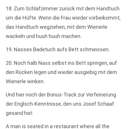
18. Zum Schlafzimmer zurück mit dem Handtuch
um die Hüfte. Wenn die Frau wieder vorbeikommt,
das Handtuch wegziehen, mit dem Wienerle
wackeln und huuh huuh machen.
19. Nasses Badetuch aufs Bett schmeissen.
20. Noch halb Nass selbst ins Bett springen, auf
den Rücken legen und wieder ausgiebig mit dem
Wienerle winken.
Und hier noch der Bonus-Track zur Verfeinerung
der Englsch-Kenntnisse, den uns Josef Schaaf
gesand hat:
A man is seated in a restaurant where all the