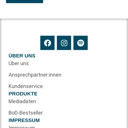
ÜBER UNS
Über uns
Ansprechpartner:innen
Kundenservice
PRODUKTE
Mediadaten
BoD-Bestseller
IMPRESSUM
Impressum