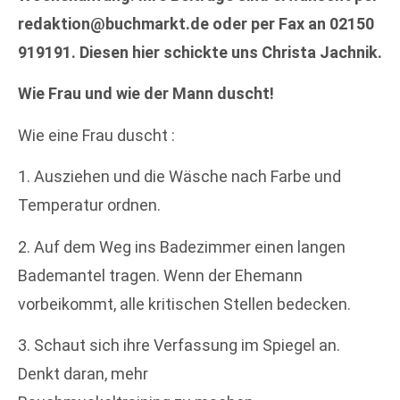
redaktion@buchmarkt.de oder per Fax an 02150
919191. Diesen hier schickte uns Christa Jachnik.
Wie Frau und wie der Mann duscht!
Wie eine Frau duscht :
1. Ausziehen und die Wäsche nach Farbe und
Temperatur ordnen.
2. Auf dem Weg ins Badezimmer einen langen
Bademantel tragen. Wenn der Ehemann
vorbeikommt, alle kritischen Stellen bedecken.
3. Schaut sich ihre Verfassung im Spiegel an.
Denkt daran, mehr