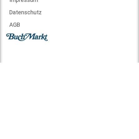
Datenschutz
AGB