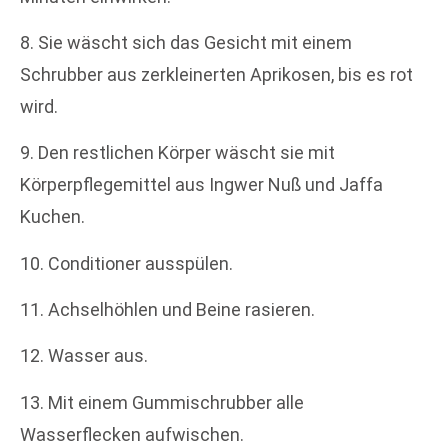
8. Sie wäscht sich das Gesicht mit einem
Schrubber aus zerkleinerten Aprikosen, bis es rot
wird.
9. Den restlichen Körper wäscht sie mit
Körperpflegemittel aus Ingwer Nuß und Jaffa
Kuchen.
10. Conditioner ausspülen.
11. Achselhöhlen und Beine rasieren.
12. Wasser aus.
13. Mit einem Gummischrubber alle
Wasserflecken aufwischen.