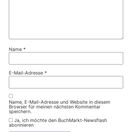
Name
*
E-Mail-Adresse
*
Name, E-Mail-Adresse und Website in diesem
Browser für meinen nächsten Kommentar
speichern.
Ja, ich möchte den BuchMarkt-Newsflash
abonnieren