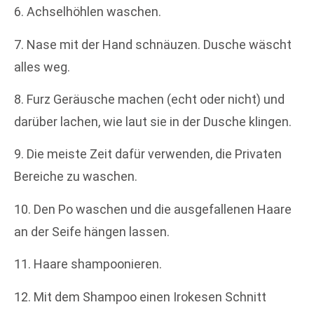
6. Achselhöhlen waschen.
7. Nase mit der Hand schnäuzen. Dusche wäscht
alles weg.
8. Furz Geräusche machen (echt oder nicht) und
darüber lachen, wie laut sie in der Dusche klingen.
9. Die meiste Zeit dafür verwenden, die Privaten
Bereiche zu waschen.
10. Den Po waschen und die ausgefallenen Haare
an der Seife hängen lassen.
11. Haare shampoonieren.
12. Mit dem Shampoo einen Irokesen Schnitt