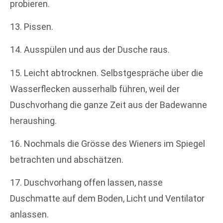
probieren.
13. Pissen.
14. Ausspülen und aus der Dusche raus.
15. Leicht abtrocknen. Selbstgespräche über die
Wasserflecken ausserhalb führen, weil der
Duschvorhang die ganze Zeit aus der Badewanne
heraushing.
16. Nochmals die Grösse des Wieners im Spiegel
betrachten und abschätzen.
17. Duschvorhang offen lassen, nasse
Duschmatte auf dem Boden, Licht und Ventilator
anlassen.