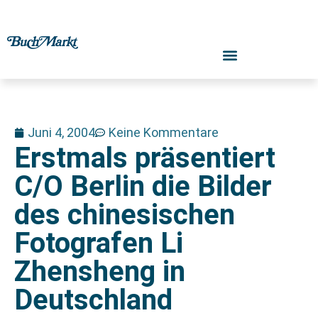
Juni 4, 2004
Keine Kommentare
Erstmals präsentiert
C/O Berlin die Bilder
des chinesischen
Fotografen Li
Zhensheng in
Deutschland