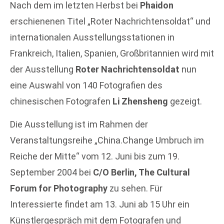
Nach dem im letzten Herbst bei
Phaidon
erschienenen Titel „Roter Nachrichtensoldat“ und
internationalen Ausstellungsstationen in
Frankreich, Italien, Spanien, Großbritannien wird mit
der Ausstellung
Roter Nachrichtensoldat
nun
eine Auswahl von 140 Fotografien des
chinesischen Fotografen
Li Zhensheng
gezeigt.
Die Ausstellung ist im Rahmen der
Veranstaltungsreihe „China.Change Umbruch im
Reiche der Mitte“ vom 12. Juni bis zum 19.
September 2004 bei
C/O Berlin, The Cultural
Forum for Photography
zu sehen. Für
Interessierte findet am 13. Juni ab 15 Uhr ein
Künstlergespräch mit dem Fotografen und