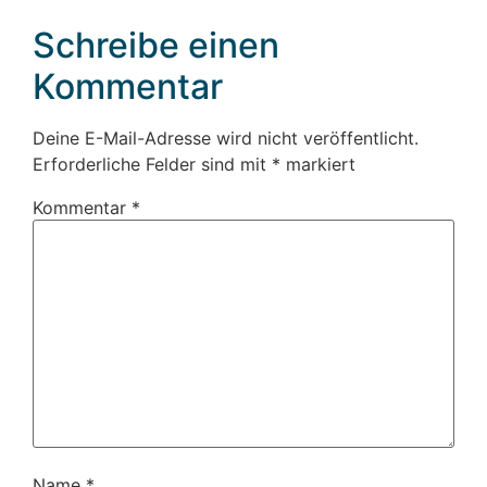
Schreibe einen
Kommentar
Deine E-Mail-Adresse wird nicht veröffentlicht.
Erforderliche Felder sind mit
*
markiert
Kommentar
*
Name
*