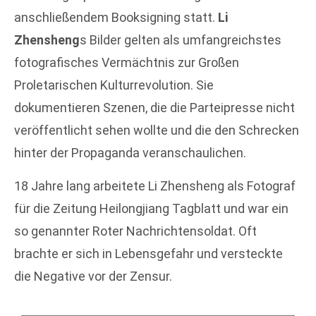
anschließendem Booksigning statt.
Li
Zhensheng
s Bilder gelten als umfangreichstes
fotografisches Vermächtnis zur Großen
Proletarischen Kulturrevolution. Sie
dokumentieren Szenen, die die Parteipresse nicht
veröffentlicht sehen wollte und die den Schrecken
hinter der Propaganda veranschaulichen.
18 Jahre lang arbeitete Li Zhensheng als Fotograf
für die Zeitung Heilongjiang Tagblatt und war ein
so genannter Roter Nachrichtensoldat. Oft
brachte er sich in Lebensgefahr und versteckte
die Negative vor der Zensur.