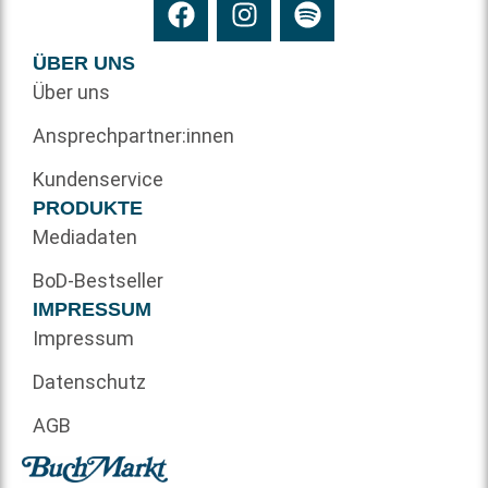
ÜBER UNS
Über uns
Ansprechpartner:innen
Kundenservice
PRODUKTE
Mediadaten
BoD-Bestseller
IMPRESSUM
Impressum
Datenschutz
AGB