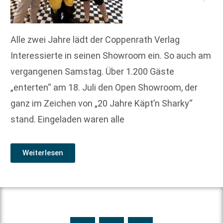
Alle zwei Jahre lädt der Coppenrath Verlag
Interessierte in seinen Showroom ein. So auch am
vergangenen Samstag. Über 1.200 Gäste
„enterten“ am 18. Juli den Open Showroom, der
ganz im Zeichen von „20 Jahre Käpt’n Sharky“
stand. Eingeladen waren alle
Weiterlesen