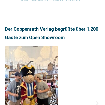
Der Coppenrath Verlag begrüßte über 1.200
Gäste zum Open Showroom