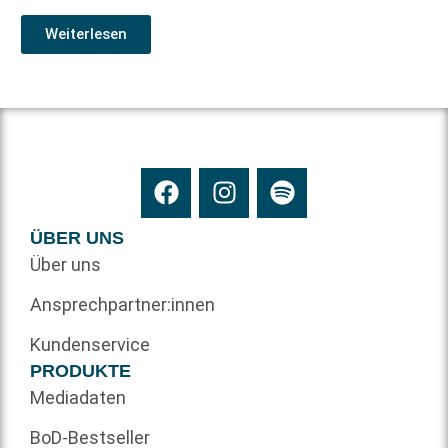
Weiterlesen
ÜBER UNS
Über uns
Ansprechpartner:innen
Kundenservice
PRODUKTE
Mediadaten
BoD-Bestseller