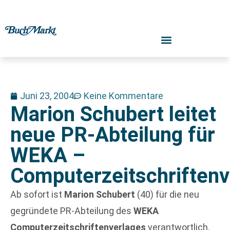
Juni 23, 2004
Keine Kommentare
Marion Schubert leitet
neue PR-Abteilung für
WEKA –
Computerzeitschriftenv
Ab sofort ist
Marion Schubert
(40) für die neu
gegründete PR-Abteilung des
WEKA
Computerzeitschriftenverlages
verantwortlich.