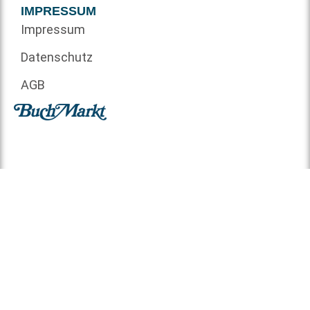
IMPRESSUM
Impressum
Datenschutz
AGB