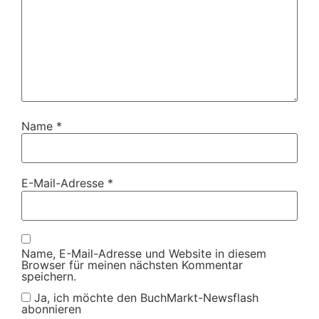
Name
*
E-Mail-Adresse
*
Name, E-Mail-Adresse und Website in diesem
Browser für meinen nächsten Kommentar
speichern.
Ja, ich möchte den BuchMarkt-Newsflash
abonnieren