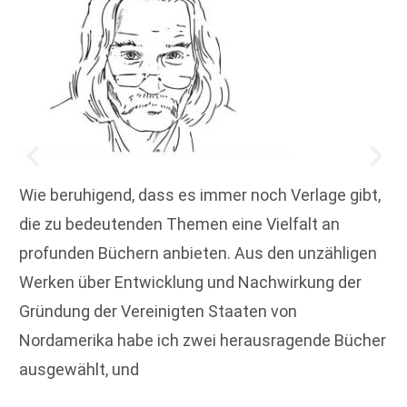
Wie beruhigend, dass es immer noch Verlage gibt,
die zu bedeutenden Themen eine Vielfalt an
profunden Büchern anbieten. Aus den unzähligen
Werken über Entwicklung und Nachwirkung der
Gründung der Vereinigten Staaten von
Nordamerika habe ich zwei herausragende Bücher
ausgewählt, und