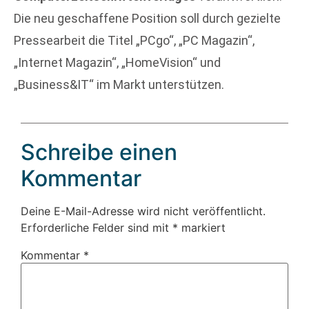
Die neu geschaffene Position soll durch gezielte
Pressearbeit die Titel „PCgo“, „PC Magazin“,
„Internet Magazin“, „HomeVision“ und
„Business&IT“ im Markt unterstützen.
Schreibe einen
Kommentar
Deine E-Mail-Adresse wird nicht veröffentlicht.
Erforderliche Felder sind mit
*
markiert
Kommentar
*