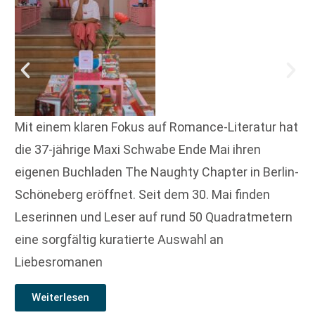
Mit einem klaren Fokus auf Romance-Literatur hat
die 37-jährige Maxi Schwabe Ende Mai ihren
eigenen Buchladen The Naughty Chapter in Berlin-
Schöneberg eröffnet. Seit dem 30. Mai finden
Leserinnen und Leser auf rund 50 Quadratmetern
eine sorgfältig kuratierte Auswahl an
Liebesromanen
Weiterlesen