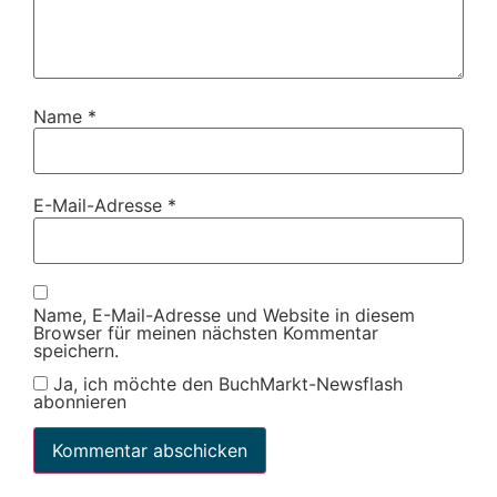
Name
*
E-Mail-Adresse
*
Name, E-Mail-Adresse und Website in diesem
Browser für meinen nächsten Kommentar
speichern.
Ja, ich möchte den BuchMarkt-Newsflash
abonnieren