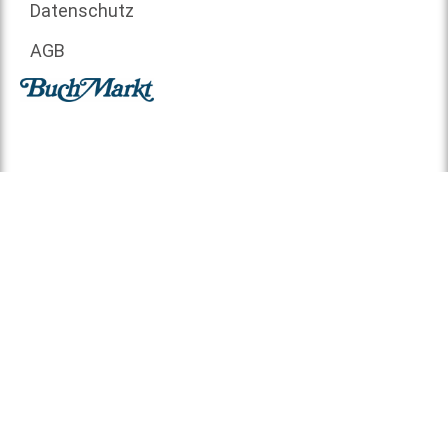
Datenschutz
AGB