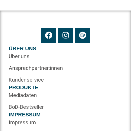
ÜBER UNS
Über uns
Ansprechpartner:innen
Kundenservice
PRODUKTE
Mediadaten
BoD-Bestseller
IMPRESSUM
Impressum