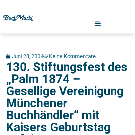
Juni 28, 2004
Keine Kommentare
130. Stiftungsfest des
„Palm 1874 –
Gesellige Vereinigung
Münchener
Buchhändler“ mit
Kaisers Geburtstag