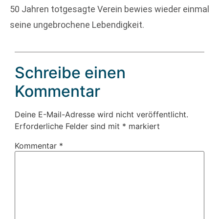
50 Jahren totgesagte Verein bewies wieder einmal
seine ungebrochene Lebendigkeit.
Schreibe einen
Kommentar
Deine E-Mail-Adresse wird nicht veröffentlicht.
Erforderliche Felder sind mit
*
markiert
Kommentar
*