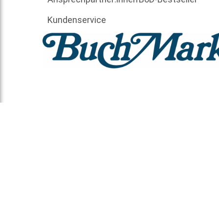
Kundenservice