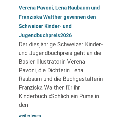
Verena Pavoni, Lena Raubaum und
Franziska Walther gewinnen den
Schweizer Kinder- und
Jugendbuchpreis2026
Der diesjährige Schweizer Kinder-
und Jugendbuchpreis geht an die
Basler Illustratorin Verena
Pavoni, die Dichterin Lena
Raubaum und die Buchgestalterin
Franziska Walther für ihr
Kinderbuch «Schlich ein Puma in
den
weiterlesen