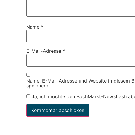
Name
*
E-Mail-Adresse
*
Name, E-Mail-Adresse und Website in diesem 
speichern.
Ja, ich möchte den BuchMarkt-Newsflash ab