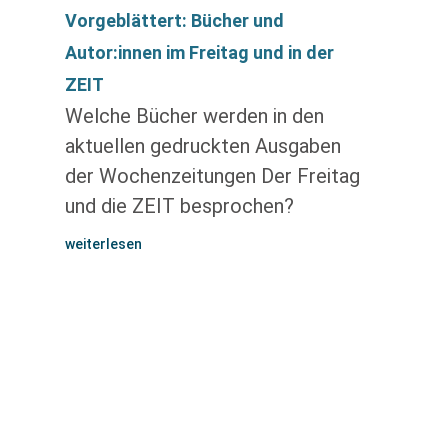
Vorgeblättert: Bücher und
Autor:innen im Freitag und in der
ZEIT
Welche Bücher werden in den
aktuellen gedruckten Ausgaben
der Wochenzeitungen Der Freitag
und die ZEIT besprochen?
weiterlesen