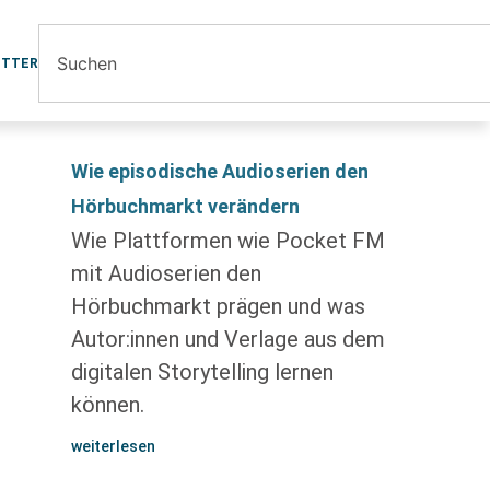
ETTER
Wie episodische Audioserien den
Hörbuchmarkt verändern
Wie Plattformen wie Pocket FM
mit Audioserien den
Hörbuchmarkt prägen und was
Autor:innen und Verlage aus dem
digitalen Storytelling lernen
können.
weiterlesen