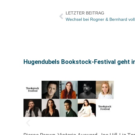
LETZTER BEITRAG
Hugendubels Bookstock-Festival geht i