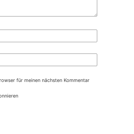
Browser für meinen nächsten Kommentar
onnieren