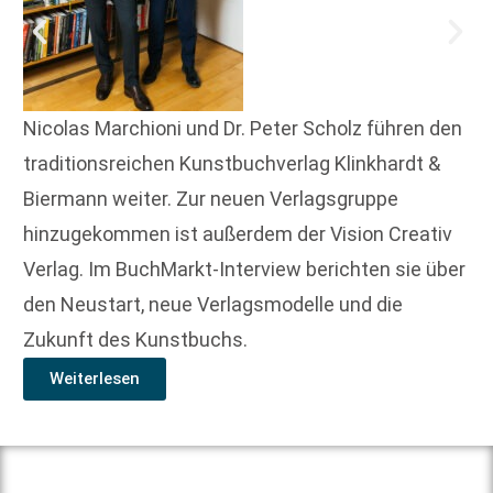
Nicolas Marchioni und Dr. Peter Scholz führen den
traditionsreichen Kunstbuchverlag Klinkhardt &
Biermann weiter. Zur neuen Verlagsgruppe
hinzugekommen ist außerdem der Vision Creativ
Verlag. Im BuchMarkt-Interview berichten sie über
den Neustart, neue Verlagsmodelle und die
Zukunft des Kunstbuchs.
Weiterlesen