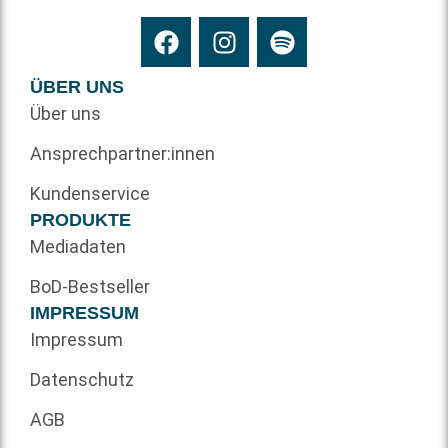
ÜBER UNS
Über uns
Ansprechpartner:innen
Kundenservice
PRODUKTE
Mediadaten
BoD-Bestseller
IMPRESSUM
Impressum
Datenschutz
AGB