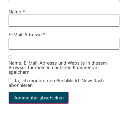
Name
*
E-Mail-Adresse
*
Name, E-Mail-Adresse und Website in diesem
Browser für meinen nächsten Kommentar
speichern.
Ja, ich möchte den BuchMarkt-Newsflash
abonnieren