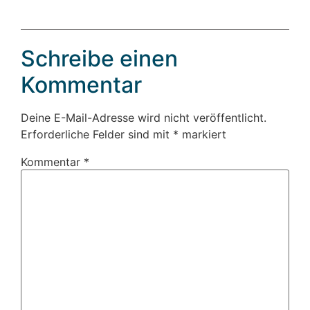
Schreibe einen
Kommentar
Deine E-Mail-Adresse wird nicht veröffentlicht.
Erforderliche Felder sind mit
*
markiert
Kommentar
*