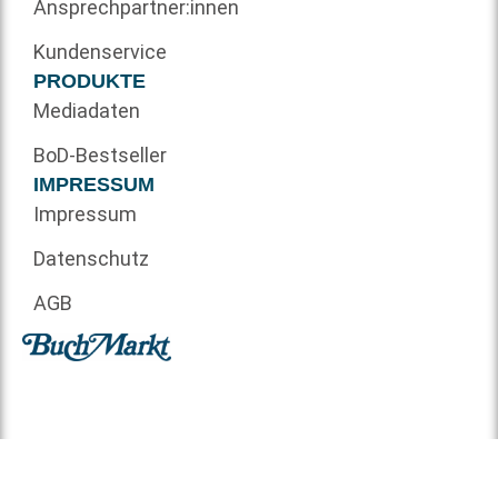
Ansprechpartner:innen
Kundenservice
PRODUKTE
Mediadaten
BoD-Bestseller
IMPRESSUM
Impressum
Datenschutz
AGB