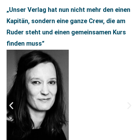
„Unser Verlag hat nun nicht mehr den einen
Kapitän, sondern eine ganze Crew, die am
Ruder steht und einen gemeinsamen Kurs
finden muss“