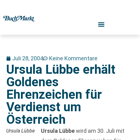
Juli 28, 2004
Keine Kommentare
Ursula Lübbe erhält
Goldenes
Ehrenzeichen für
Verdienst um
Österreich
Ursula Lübbe
wird am 30. Juli mit
Ursula Lübbe