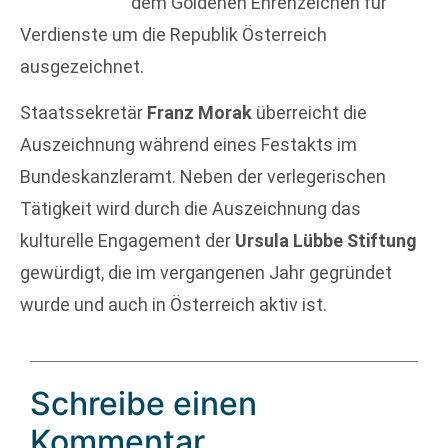
dem Goldenen Ehrenzeichen für
Verdienste um die Republik Österreich
ausgezeichnet.
Staatssekretär
Franz Morak
überreicht die
Auszeichnung während eines Festakts im
Bundeskanzleramt. Neben der verlegerischen
Tätigkeit wird durch die Auszeichnung das
kulturelle Engagement der
Ursula Lübbe Stiftung
gewürdigt, die im vergangenen Jahr gegründet
wurde und auch in Österreich aktiv ist.
Schreibe einen
Kommentar