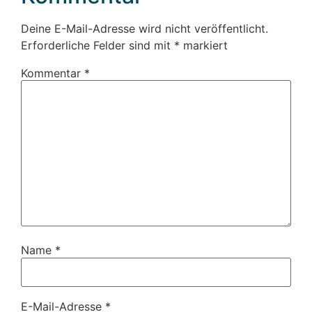
Deine E-Mail-Adresse wird nicht veröffentlicht.
Erforderliche Felder sind mit
*
markiert
Kommentar
*
Name
*
E-Mail-Adresse
*