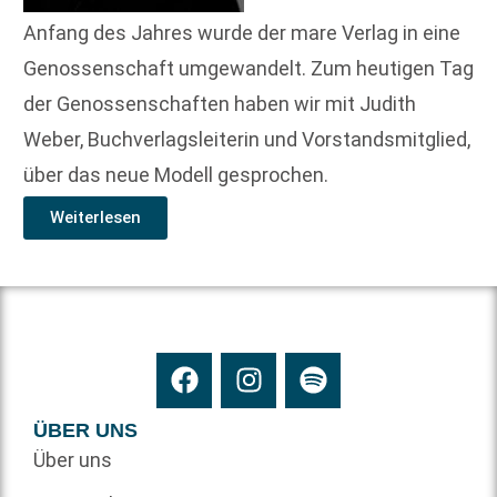
Anfang des Jahres wurde der mare Verlag in eine
Genossenschaft umgewandelt. Zum heutigen Tag
der Genossenschaften haben wir mit Judith
Weber, Buchverlagsleiterin und Vorstandsmitglied,
über das neue Modell gesprochen.
Weiterlesen
ÜBER UNS
Über uns