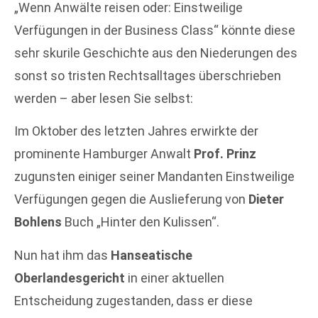
„Wenn Anwälte reisen oder: Einstweilige
Verfügungen in der Business Class“ könnte diese
sehr skurile Geschichte aus den Niederungen des
sonst so tristen Rechtsalltages überschrieben
werden – aber lesen Sie selbst:
Im Oktober des letzten Jahres erwirkte der
prominente Hamburger Anwalt
Prof. Prinz
zugunsten einiger seiner Mandanten Einstweilige
Verfügungen gegen die Auslieferung von
Dieter
Bohlens
Buch „Hinter den Kulissen“.
Nun hat ihm das
Hanseatische
Oberlandesgericht
in einer aktuellen
Entscheidung zugestanden, dass er diese