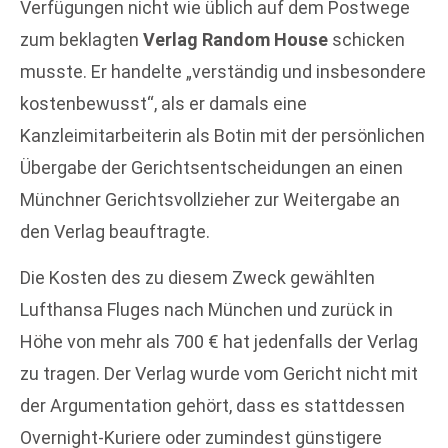
Verfügungen nicht wie üblich auf dem Postwege
zum beklagten
Verlag Random House
schicken
musste. Er handelte „verständig und insbesondere
kostenbewusst“, als er damals eine
Kanzleimitarbeiterin als Botin mit der persönlichen
Übergabe der Gerichtsentscheidungen an einen
Münchner Gerichtsvollzieher zur Weitergabe an
den Verlag beauftragte.
Die Kosten des zu diesem Zweck gewählten
Lufthansa Fluges nach München und zurück in
Höhe von mehr als 700 € hat jedenfalls der Verlag
zu tragen. Der Verlag wurde vom Gericht nicht mit
der Argumentation gehört, dass es stattdessen
Overnight-Kuriere oder zumindest günstigere