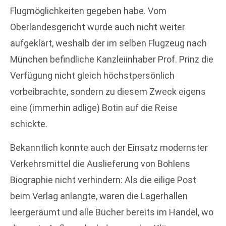
Flugmöglichkeiten gegeben habe. Vom
Oberlandesgericht wurde auch nicht weiter
aufgeklärt, weshalb der im selben Flugzeug nach
München befindliche Kanzleiinhaber Prof. Prinz die
Verfügung nicht gleich höchstpersönlich
vorbeibrachte, sondern zu diesem Zweck eigens
eine (immerhin adlige) Botin auf die Reise
schickte.
Bekanntlich konnte auch der Einsatz modernster
Verkehrsmittel die Auslieferung von Bohlens
Biographie nicht verhindern: Als die eilige Post
beim Verlag anlangte, waren die Lagerhallen
leergeräumt und alle Bücher bereits im Handel, wo