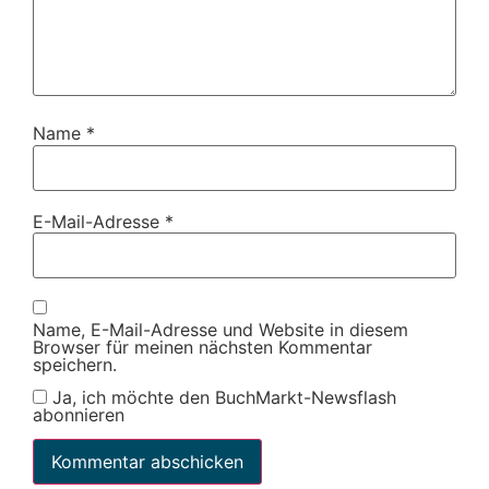
Name
*
E-Mail-Adresse
*
Name, E-Mail-Adresse und Website in diesem
Browser für meinen nächsten Kommentar
speichern.
Ja, ich möchte den BuchMarkt-Newsflash
abonnieren