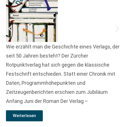
Wie erzählt man die Geschichte eines Verlags, der
seit 50 Jahren besteht? Der Zürcher
Rotpunktverlag hat sich gegen die klassische
Festschrift entschieden. Statt einer Chronik mit
Daten, Programmhöhepunkten und
Zeitzeugenberichten erschien zum Jubiläum
Anfang Juni der Roman Der Verlag –
Weiterlesen