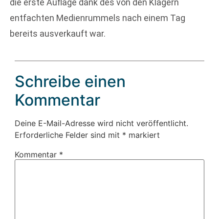
die erste Auflage dank des von den Klägern
entfachten Medienrummels nach einem Tag
bereits ausverkauft war.
Schreibe einen
Kommentar
Deine E-Mail-Adresse wird nicht veröffentlicht.
Erforderliche Felder sind mit
*
markiert
Kommentar
*