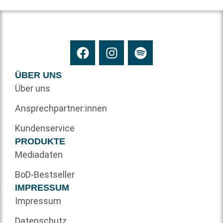
ÜBER UNS
Über uns
Ansprechpartner:innen
Kundenservice
PRODUKTE
Mediadaten
BoD-Bestseller
IMPRESSUM
Impressum
Datenschutz