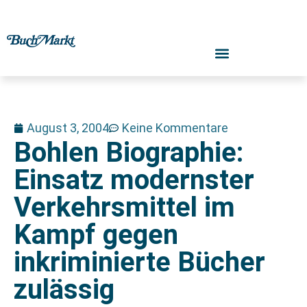
August 3, 2004
Keine Kommentare
Bohlen Biographie:
Einsatz modernster
Verkehrsmittel im
Kampf gegen
inkriminierte Bücher
zulässig