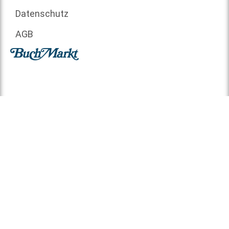
Datenschutz
AGB