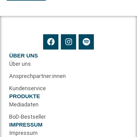
ÜBER UNS
Über uns
Ansprechpartner:innen
Kundenservice
PRODUKTE
Mediadaten
BoD-Bestseller
IMPRESSUM
Impressum