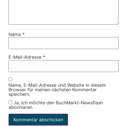
Name
*
E-Mail-Adresse
*
Name, E-Mail-Adresse und Website in diesem
Browser für meinen nächsten Kommentar
speichern.
Ja, ich möchte den BuchMarkt-Newsflash
abonnieren