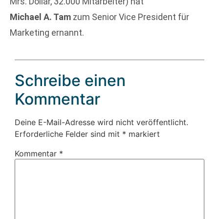
Mrs. Dollar, 32.000 Mitarbeiter) hat
Michael A. Tam
zum Senior Vice President für
Marketing ernannt.
Schreibe einen
Kommentar
Deine E-Mail-Adresse wird nicht veröffentlicht.
Erforderliche Felder sind mit
*
markiert
Kommentar
*