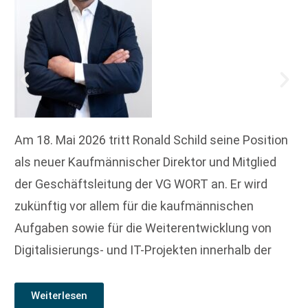
Am 18. Mai 2026 tritt Ronald Schild seine Position
als neuer Kaufmännischer Direktor und Mitglied
der Geschäftsleitung der VG WORT an. Er wird
zukünftig vor allem für die kaufmännischen
Aufgaben sowie für die Weiterentwicklung von
Digitalisierungs- und IT-Projekten innerhalb der
Weiterlesen