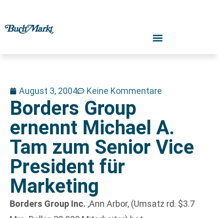
August 3, 2004
Keine Kommentare
Borders Group
ernennt Michael A.
Tam zum Senior Vice
President für
Marketing
Borders Group Inc.
,Ann Arbor, (Umsatz rd. $3.7