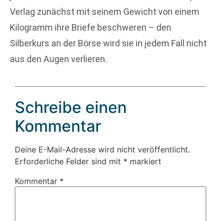
Verlag zunächst mit seinem Gewicht von einem
Kilogramm ihre Briefe beschweren – den
Silberkurs an der Börse wird sie in jedem Fall nicht
aus den Augen verlieren.
Schreibe einen
Kommentar
Deine E-Mail-Adresse wird nicht veröffentlicht.
Erforderliche Felder sind mit
*
markiert
Kommentar
*