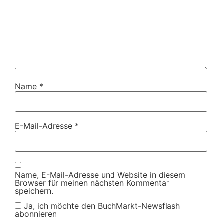
Name
*
E-Mail-Adresse
*
Name, E-Mail-Adresse und Website in diesem
Browser für meinen nächsten Kommentar
speichern.
Ja, ich möchte den BuchMarkt-Newsflash
abonnieren