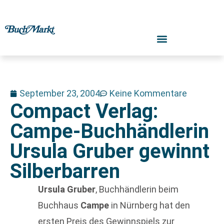
September 23, 2004
Keine Kommentare
Compact Verlag:
Campe-Buchhändlerin
Ursula Gruber gewinnt
Silberbarren
Ursula Gruber
, Buchhändlerin beim
Buchhaus
Campe
in Nürnberg hat den
ersten Preis des Gewinnspiels zur