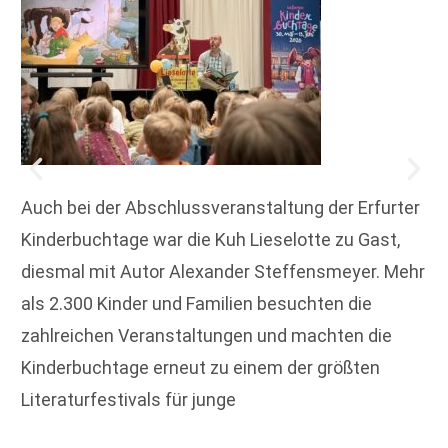
Auch bei der Abschlussveranstaltung der Erfurter
Kinderbuchtage war die Kuh Lieselotte zu Gast,
diesmal mit Autor Alexander Steffensmeyer. Mehr
als 2.300 Kinder und Familien besuchten die
zahlreichen Veranstaltungen und machten die
Kinderbuchtage erneut zu einem der größten
Literaturfestivals für junge