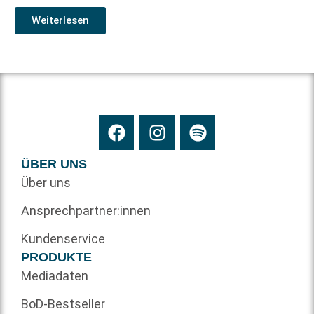
Weiterlesen
ÜBER UNS
Über uns
Ansprechpartner:innen
Kundenservice
PRODUKTE
Mediadaten
BoD-Bestseller