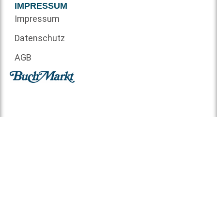
IMPRESSUM
Impressum
Datenschutz
AGB