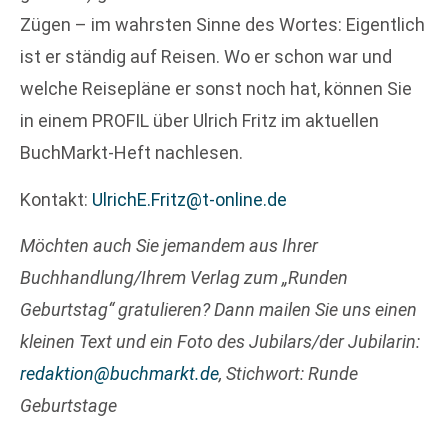
Zügen – im wahrsten Sinne des Wortes: Eigentlich
ist er ständig auf Reisen. Wo er schon war und
welche Reisepläne er sonst noch hat, können Sie
in einem PROFIL über Ulrich Fritz im aktuellen
BuchMarkt-Heft nachlesen.
Kontakt:
UlrichE.Fritz@t-online.de
Möchten auch Sie jemandem aus Ihrer
Buchhandlung/Ihrem Verlag zum „Runden
Geburtstag“ gratulieren? Dann mailen Sie uns einen
kleinen Text und ein Foto des Jubilars/der Jubilarin:
redaktion@buchmarkt.de
, Stichwort: Runde
Geburtstage