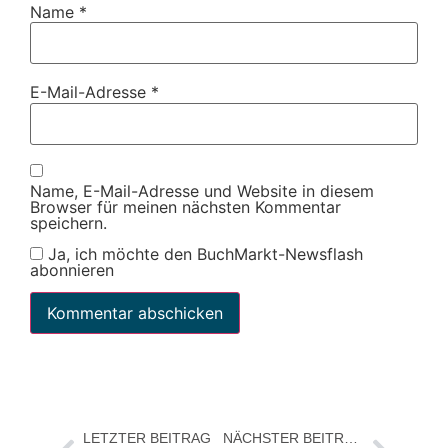
Name
*
E-Mail-Adresse
*
Name, E-Mail-Adresse und Website in diesem
Browser für meinen nächsten Kommentar
speichern.
Ja, ich möchte den BuchMarkt-Newsflash
abonnieren
LETZTER BEITRAG
NÄCHSTER BEITRAG