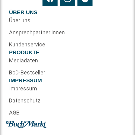
ÜBER UNS
Über uns
Ansprechpartner:innen
Kundenservice
PRODUKTE
Mediadaten
BoD-Bestseller
IMPRESSUM
Impressum
Datenschutz
AGB