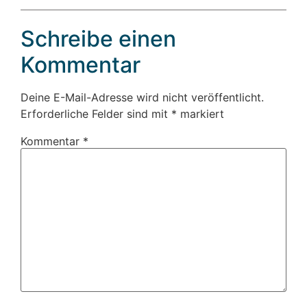
Schreibe einen
Kommentar
Deine E-Mail-Adresse wird nicht veröffentlicht.
Erforderliche Felder sind mit
*
markiert
Kommentar
*