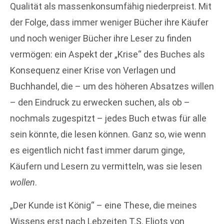
Qualität als massenkonsumfähig niederpreist. Mit
der Folge, dass immer weniger Bücher ihre Käufer
und noch weniger Bücher ihre Leser zu finden
vermögen: ein Aspekt der „Krise“ des Buches als
Konsequenz einer Krise von Verlagen und
Buchhandel, die – um des höheren Absatzes willen
– den Eindruck zu erwecken suchen, als ob –
nochmals zugespitzt – jedes Buch etwas für alle
sein könnte, die lesen können. Ganz so, wie wenn
es eigentlich nicht fast immer darum ginge,
Käufern und Lesern zu vermitteln, was sie lesen
wollen
.
„Der Kunde ist König“ – eine These, die meines
Wissens erst nach Lebzeiten T.S. Eliots von