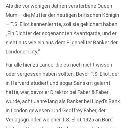
Als die vor wenigen Jahren verstorbene Queen
Mum – die Mutter der heutigen britischen Königin
– T.S. Eliot kennenlernte, soll sie gekichert haben:
„Ein Dichter der sogenannten Avantgarde, und er
sieht aus wie ein aus dem Ei gepellter Banker der
Londoner City.“
Für alle hier zu Lande, die es noch nicht wissen
oder vergessen haben sollten: Bevor T.S. Eliot, der
in Harvard studiert und sogar Sanskrit gelernt
hatte, war, bevor er Direktor bei Faber & Faber
wurde, acht Jahre lang als Banker bei Lloyd’s Bank
in London gewesen. Und Geoffrey Faber, der
Verlagsgründer, welcher T.S. Eliot 1925 an Bord