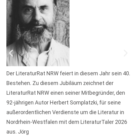
Der LiteraturRat NRW feiert in diesem Jahr sein 40.
Bestehen. Zu diesem Jubiläum zeichnet der
LiteraturRat NRW einen seiner Mitbegründer, den
92-jährigen Autor Herbert Somplatzki, für seine
außerordentlichen Verdienste um die Literatur in
Nordrhein-Westfalen mit dem LiteraturTaler 2026
aus. Jörg