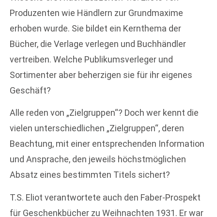
Produzenten wie Händlern zur Grundmaxime
erhoben wurde. Sie bildet ein Kernthema der
Bücher, die Verlage verlegen und Buchhändler
vertreiben. Welche Publikumsverleger und
Sortimenter aber beherzigen sie für ihr eigenes
Geschäft?
Alle reden von „Zielgruppen“? Doch wer kennt die
vielen unterschiedlichen „Zielgruppen“, deren
Beachtung, mit einer entsprechenden Information
und Ansprache, den jeweils höchstmöglichen
Absatz eines bestimmten Titels sichert?
T.S. Eliot verantwortete auch den Faber-Prospekt
für Geschenkbücher zu Weihnachten 1931. Er war