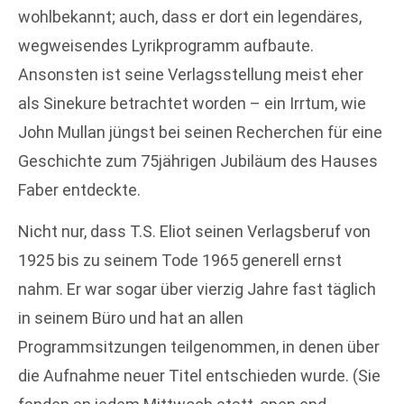
wohlbekannt; auch, dass er dort ein legendäres,
wegweisendes Lyrikprogramm aufbaute.
Ansonsten ist seine Verlagsstellung meist eher
als Sinekure betrachtet worden – ein Irrtum, wie
John Mullan jüngst bei seinen Recherchen für eine
Geschichte zum 75jährigen Jubiläum des Hauses
Faber entdeckte.
Nicht nur, dass T.S. Eliot seinen Verlagsberuf von
1925 bis zu seinem Tode 1965 generell ernst
nahm. Er war sogar über vierzig Jahre fast täglich
in seinem Büro und hat an allen
Programmsitzungen teilgenommen, in denen über
die Aufnahme neuer Titel entschieden wurde. (Sie