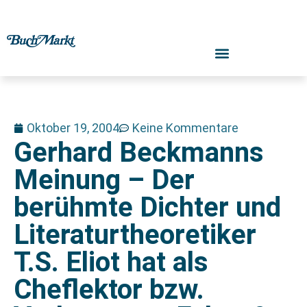
Oktober 19, 2004
Keine Kommentare
Gerhard Beckmanns
Meinung – Der
berühmte Dichter und
Literaturtheoretiker
T.S. Eliot hat als
Cheflektor bzw.