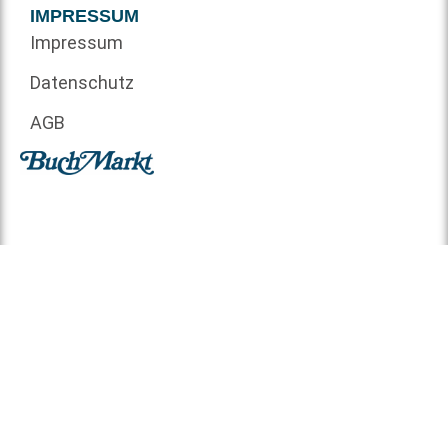
IMPRESSUM
Impressum
Datenschutz
AGB