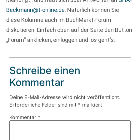
Beckmann@t-online.de
. Natürlich können Sie
diese Kolumne auch im BuchMarkt-Forum
diskutieren. Einfach oben auf der Seite den Button
„Forum“ anklicken, einloggen und los geht‘s.
Schreibe einen
Kommentar
Deine E-Mail-Adresse wird nicht veröffentlicht.
Erforderliche Felder sind mit
*
markiert
Kommentar
*