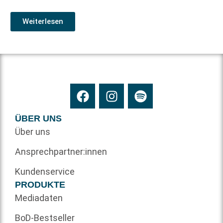
Weiterlesen
ÜBER UNS
Über uns
Ansprechpartner:innen
Kundenservice
PRODUKTE
Mediadaten
BoD-Bestseller