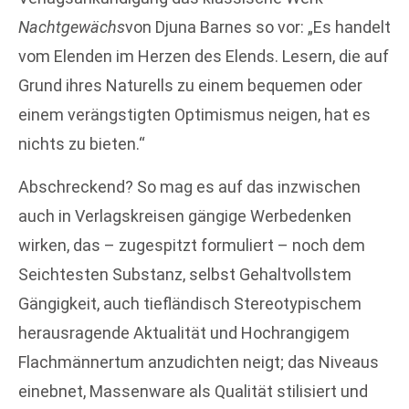
Nachtgewächs
von Djuna Barnes so vor: „Es handelt
vom Elenden im Herzen des Elends. Lesern, die auf
Grund ihres Naturells zu einem bequemen oder
einem verängstigten Optimismus neigen, hat es
nichts zu bieten.“
Abschreckend? So mag es auf das inzwischen
auch in Verlagskreisen gängige Werbedenken
wirken, das – zugespitzt formuliert – noch dem
Seichtesten Substanz, selbst Gehaltvollstem
Gängigkeit, auch tiefländisch Stereotypischem
herausragende Aktualität und Hochrangigem
Flachmännertum anzudichten neigt; das Niveaus
einebnet, Massenware als Qualität stilisiert und