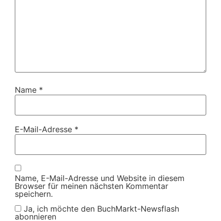
Name
*
E-Mail-Adresse
*
Name, E-Mail-Adresse und Website in diesem
Browser für meinen nächsten Kommentar
speichern.
Ja, ich möchte den BuchMarkt-Newsflash
abonnieren