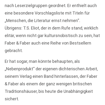
nach Leserzielgruppen geordnet. Er enthielt auch
eine besondere Vorschlagsliste mit Titeln für
„Menschen, die Literatur ernst nehmen“.
Übrigens: T.S. Eliot, der in dem Rufe stand, wirklich
elitär, wenn nicht gar kultursnobistisch zu sein, hat
Faber & Faber auch eine Reihe von Bestsellern
gebracht.
Er hat sogar, man könnte behaupten, als
„Nebenprodukt“ der eigenen dichterischen Arbeit,
seinem Verlag einen Band hinterlassen, der Faber
& Faber als einem der ganz wenigen britischen
Traditionshäuser, bis heute die Unabhängigkeit
sichert.