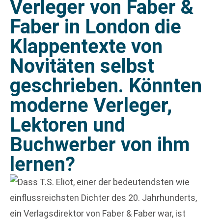
Verleger von Faber &
Faber in London die
Klappentexte von
Novitäten selbst
geschrieben. Könnten
moderne Verleger,
Lektoren und
Buchwerber von ihm
lernen?
Dass T.S. Eliot, einer der bedeutendsten wie
einflussreichsten Dichter des 20. Jahrhunderts,
ein Verlagsdirektor von Faber & Faber war, ist