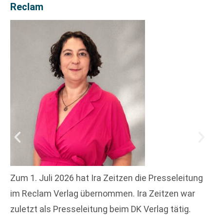
Reclam
Zum 1. Juli 2026 hat Ira Zeitzen die Presseleitung
im Reclam Verlag übernommen. Ira Zeitzen war
zuletzt als Presseleitung beim DK Verlag tätig.