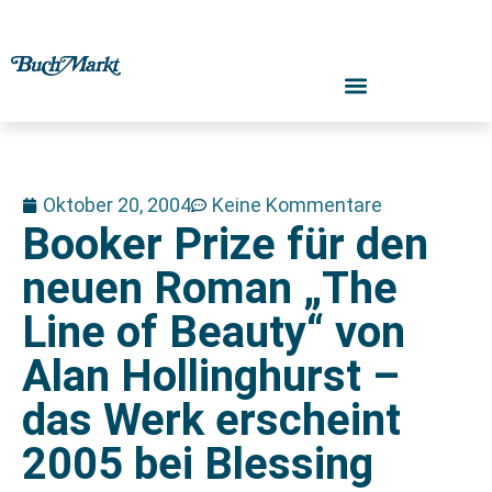
Oktober 20, 2004
Keine Kommentare
Booker Prize für den
neuen Roman „The
Line of Beauty“ von
Alan Hollinghurst –
das Werk erscheint
2005 bei Blessing