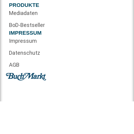
PRODUKTE
Mediadaten
BoD-Bestseller
IMPRESSUM
Impressum
Datenschutz
AGB