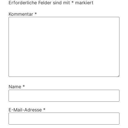
Erforderliche Felder sind mit
*
markiert
Kommentar
*
Name
*
E-Mail-Adresse
*