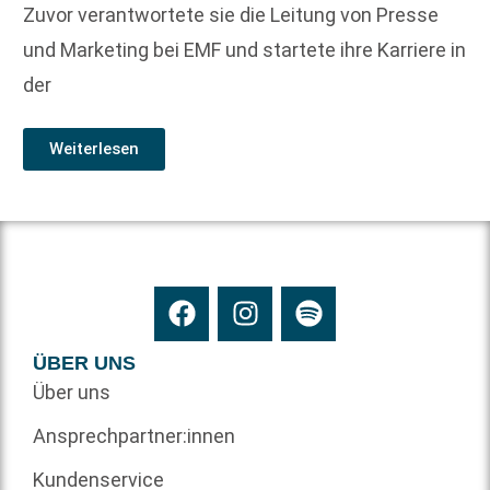
Zuvor verantwortete sie die Leitung von Presse
und Marketing bei EMF und startete ihre Karriere in
der
Weiterlesen
ÜBER UNS
Über uns
Ansprechpartner:innen
Kundenservice