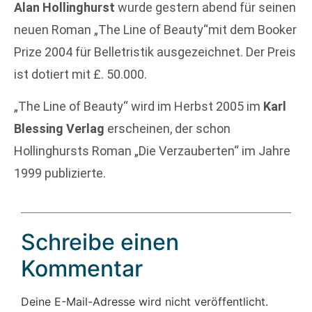
Alan Hollinghurst
wurde gestern abend für seinen
neuen Roman „The Line of Beauty“mit dem Booker
Prize 2004 für Belletristik ausgezeichnet. Der Preis
ist dotiert mit £. 50.000.
„The Line of Beauty“ wird im Herbst 2005 im
Karl
Blessing Verlag
erscheinen, der schon
Hollinghursts Roman „Die Verzauberten“ im Jahre
1999 publizierte.
Schreibe einen
Kommentar
Deine E-Mail-Adresse wird nicht veröffentlicht.