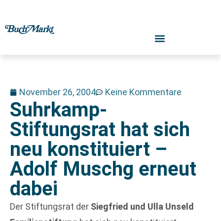
November 26, 2004
Keine Kommentare
Suhrkamp-
Stiftungsrat hat sich
neu konstituiert –
Adolf Muschg erneut
dabei
Der Stiftungsrat der
Siegfried und Ulla Unseld