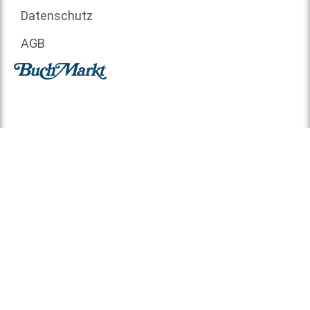
Datenschutz
AGB