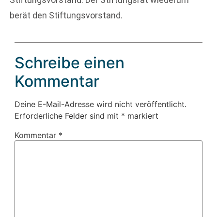
berät den Stiftungsvorstand.
Schreibe einen
Kommentar
Deine E-Mail-Adresse wird nicht veröffentlicht.
Erforderliche Felder sind mit
*
markiert
Kommentar
*