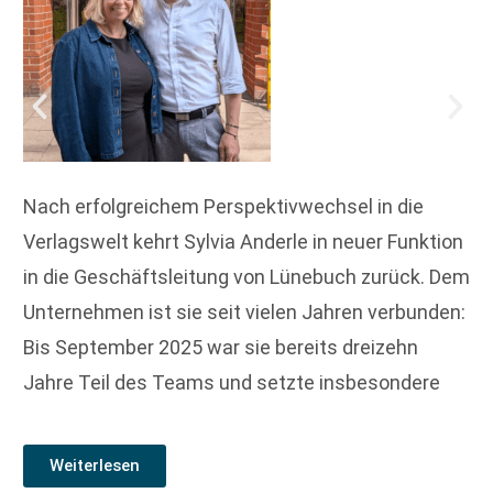
Nach erfolgreichem Perspektivwechsel in die
Verlagswelt kehrt Sylvia Anderle in neuer Funktion
in die Geschäftsleitung von Lünebuch zurück. Dem
Unternehmen ist sie seit vielen Jahren verbunden:
Bis September 2025 war sie bereits dreizehn
Jahre Teil des Teams und setzte insbesondere
Weiterlesen