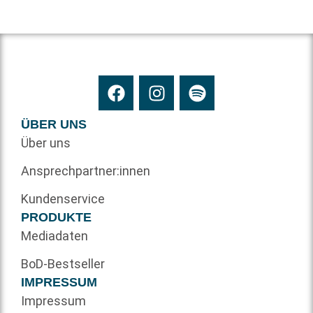
ÜBER UNS
Über uns
Ansprechpartner:innen
Kundenservice
PRODUKTE
Mediadaten
BoD-Bestseller
IMPRESSUM
Impressum