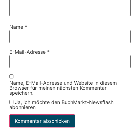
Name
*
E-Mail-Adresse
*
Name, E-Mail-Adresse und Website in diesem
Browser für meinen nächsten Kommentar
speichern.
Ja, ich möchte den BuchMarkt-Newsflash
abonnieren