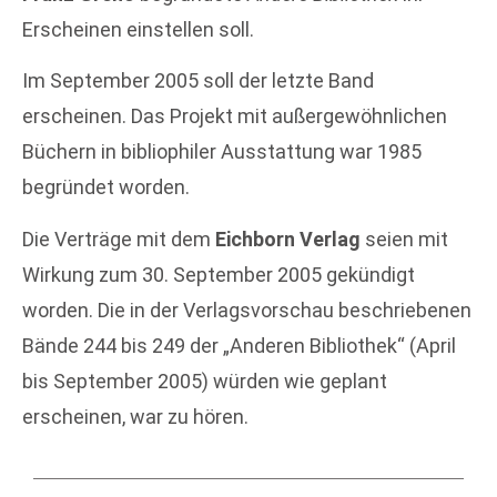
Erscheinen einstellen soll.
Im September 2005 soll der letzte Band
erscheinen. Das Projekt mit außergewöhnlichen
Büchern in bibliophiler Ausstattung war 1985
begründet worden.
Die Verträge mit dem
Eichborn Verlag
seien mit
Wirkung zum 30. September 2005 gekündigt
worden. Die in der Verlagsvorschau beschriebenen
Bände 244 bis 249 der „Anderen Bibliothek“ (April
bis September 2005) würden wie geplant
erscheinen, war zu hören.