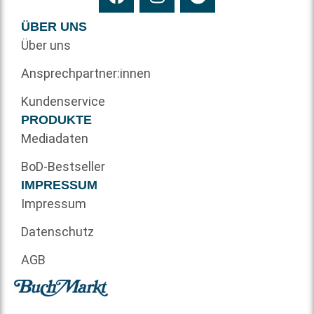
ÜBER UNS
Über uns
Ansprechpartner:innen
Kundenservice
PRODUKTE
Mediadaten
BoD-Bestseller
IMPRESSUM
Impressum
Datenschutz
AGB