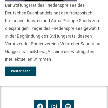
Der Stiftungsrat des Friedenspreises des
Deutschen Buchhandels hat den französisch-
britischen Juristen und Autor Philippe Sands zum
diesjährigen Träger des Friedenspreises gewählt.
In der Begründung des Stiftungsrats, dessen
Vorsitzender Börsenvereins-Vorsteher Sebastian
Guggolz ist, heißt es: „Als eine der wichtigsten
intellektuellen Stimmen
Weiterlesen