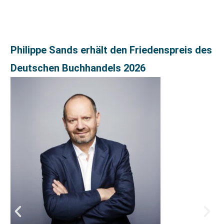
Philippe Sands erhält den Friedenspreis des
Deutschen Buchhandels 2026