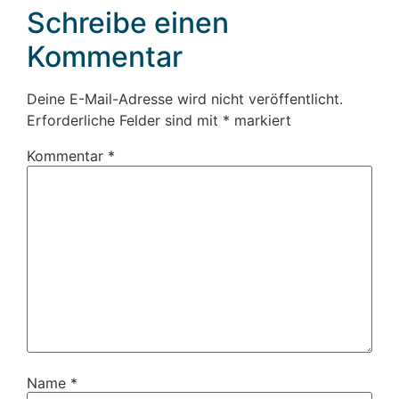
Schreibe einen
Kommentar
Deine E-Mail-Adresse wird nicht veröffentlicht.
Erforderliche Felder sind mit
*
markiert
Kommentar
*
Name
*