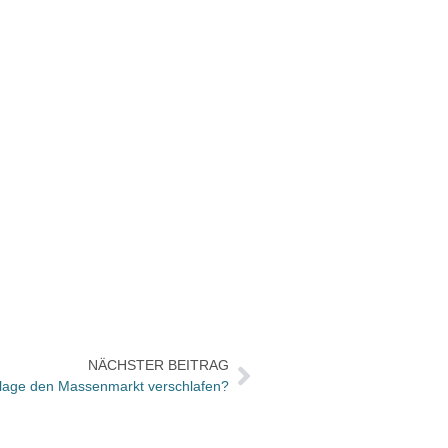
NÄCHSTER BEITRAG
rlage den Massenmarkt verschlafen?