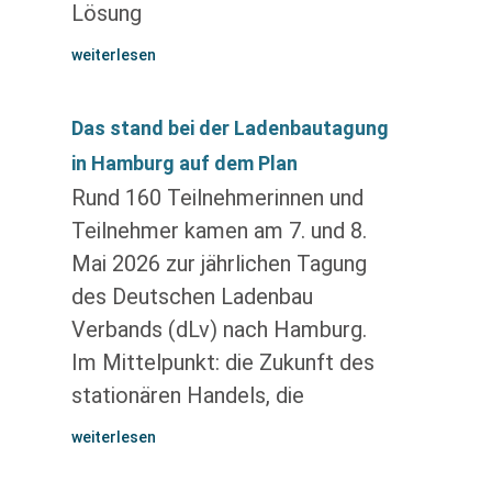
Lösung
weiterlesen
Das stand bei der Ladenbautagung
in Hamburg auf dem Plan
Rund 160 Teilnehmerinnen und
Teilnehmer kamen am 7. und 8.
Mai 2026 zur jährlichen Tagung
des Deutschen Ladenbau
Verbands (dLv) nach Hamburg.
Im Mittelpunkt: die Zukunft des
stationären Handels, die
weiterlesen