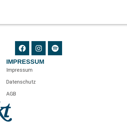
IMPRESSUM
Impressum
Datenschutz
AGB