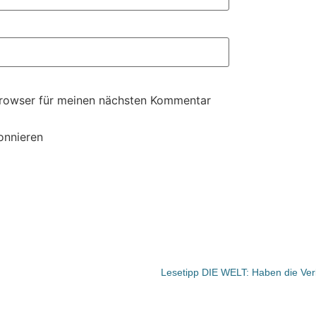
Browser für meinen nächsten Kommentar
onnieren
Lesetipp DIE WELT: Haben die Ve