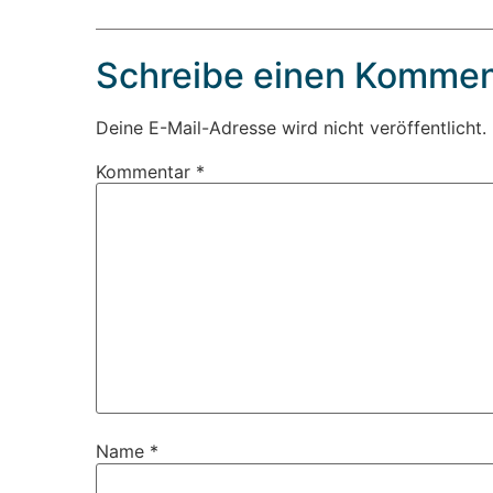
Schreibe einen Kommen
Deine E-Mail-Adresse wird nicht veröffentlicht.
Kommentar
*
Name
*