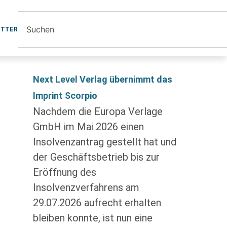
ETTER
Next Level Verlag übernimmt das
Imprint Scorpio
Nachdem die Europa Verlage
GmbH im Mai 2026 einen
Insolvenzantrag gestellt hat und
der Geschäftsbetrieb bis zur
Eröffnung des
Insolvenzverfahrens am
29.07.2026 aufrecht erhalten
bleiben konnte, ist nun eine