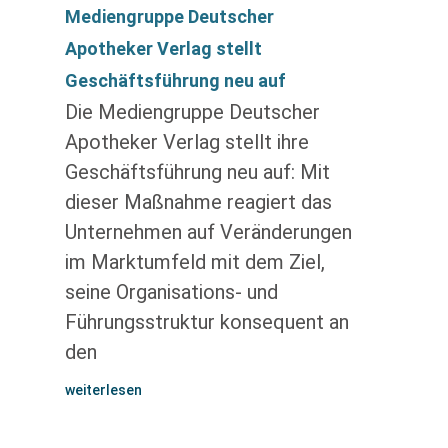
Mediengruppe Deutscher
Apotheker Verlag stellt
Geschäftsführung neu auf
Die Mediengruppe Deutscher
Apotheker Verlag stellt ihre
Geschäftsführung neu auf: Mit
dieser Maßnahme reagiert das
Unternehmen auf Veränderungen
im Marktumfeld mit dem Ziel,
seine Organisations- und
Führungsstruktur konsequent an
den
weiterlesen