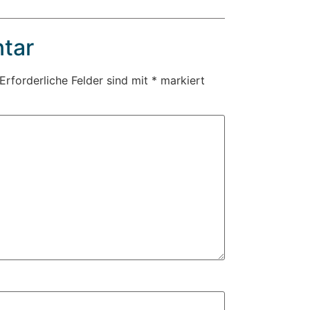
tar
Erforderliche Felder sind mit
*
markiert