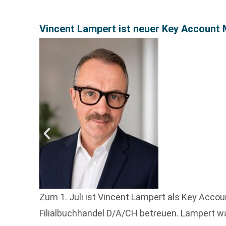
Vincent Lampert ist neuer Key Account 
Zum 1. Juli ist Vincent Lampert als Key Acco
Filialbuchhandel D/A/CH betreuen. Lampert w