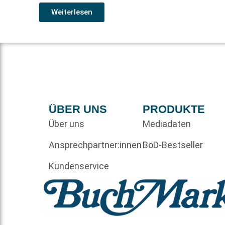
Weiterlesen
ÜBER UNS
PRODUKTE
Über uns
Mediadaten
Ansprechpartner:innen
BoD-Bestseller
Kundenservice