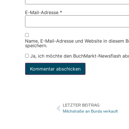
E-Mail-Adresse
*
Name, E-Mail-Adresse und Website in diesem 
speichern.
Ja, ich möchte den BuchMarkt-Newsflash ab
LETZTER BEITRAG
Milchstraße an Burda verkauft