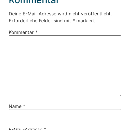
Deine E-Mail-Adresse wird nicht veröffentlicht.
Erforderliche Felder sind mit
*
markiert
Kommentar
*
Name
*
E-Mail-Adresse
*