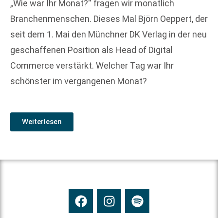
„Wie war Ihr Monat?“ fragen wir monatlich
Branchenmenschen. Dieses Mal Björn Oeppert, der
seit dem 1. Mai den Münchner DK Verlag in der neu
geschaffenen Position als Head of Digital
Commerce verstärkt. Welcher Tag war Ihr
schönster im vergangenen Monat?
Weiterlesen