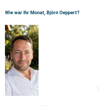
Wie war Ihr Monat, Björn Oeppert?