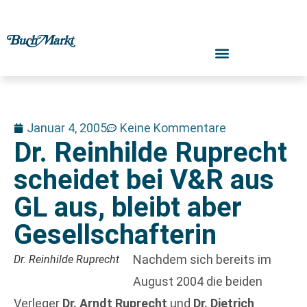
Januar 4, 2005
Keine Kommentare
Dr. Reinhilde Ruprecht
scheidet bei V&R aus
GL aus, bleibt aber
Gesellschafterin
Nachdem sich bereits im
Dr. Reinhilde Ruprecht
August 2004 die beiden
Verleger
Dr. Arndt Ruprecht
und
Dr. Dietrich