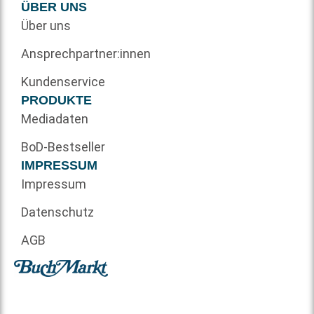
ÜBER UNS
Über uns
Ansprechpartner:innen
Kundenservice
PRODUKTE
Mediadaten
BoD-Bestseller
IMPRESSUM
Impressum
Datenschutz
AGB