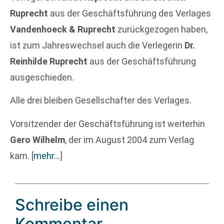
Ruprecht
aus der Geschäftsführung des Verlages
Vandenhoeck & Ruprecht
zurückgezogen haben,
ist zum Jahreswechsel auch die Verlegerin
Dr.
Reinhilde Ruprecht
aus der Geschäftsführung
ausgeschieden.
Alle drei bleiben Gesellschafter des Verlages.
Vorsitzender der Geschäftsführung ist weiterhin
Gero Wilhelm
, der im August 2004 zum Verlag
kam.
[
mehr…
]
Schreibe einen
Kommentar