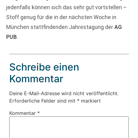
jedenfalls können sich das sehr gut vortstellen –
Stoff genug für die in der nächsten Woche in
München stattfindenden Jahrestagung der
AG
PUB
.
Schreibe einen
Kommentar
Deine E-Mail-Adresse wird nicht veröffentlicht.
Erforderliche Felder sind mit
*
markiert
Kommentar
*