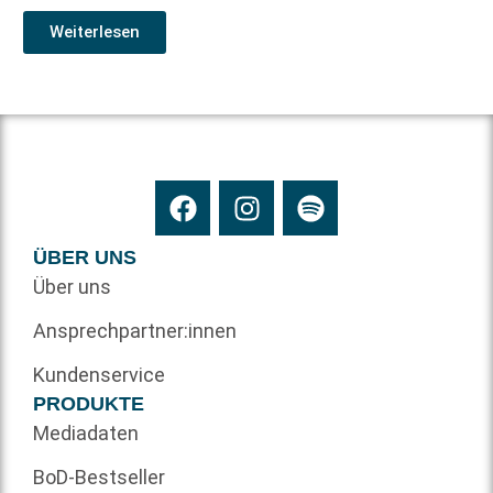
Weiterlesen
ÜBER UNS
Über uns
Ansprechpartner:innen
Kundenservice
PRODUKTE
Mediadaten
BoD-Bestseller