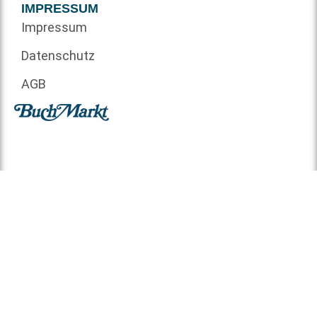
IMPRESSUM
Impressum
Datenschutz
AGB