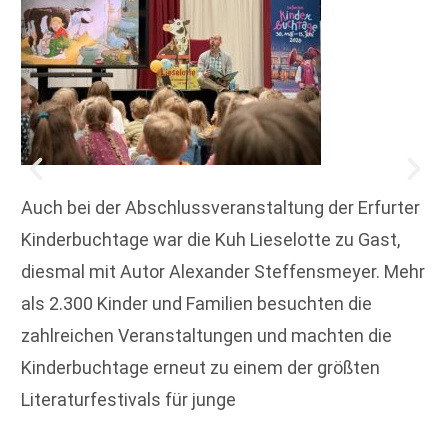
Auch bei der Abschlussveranstaltung der Erfurter
Kinderbuchtage war die Kuh Lieselotte zu Gast,
diesmal mit Autor Alexander Steffensmeyer. Mehr
als 2.300 Kinder und Familien besuchten die
zahlreichen Veranstaltungen und machten die
Kinderbuchtage erneut zu einem der größten
Literaturfestivals für junge