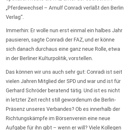
„Pferdewechsel – Arnulf Conradi verläßt den Berlin
Verlag“.
Immerhin: Er wolle nun erst einmal ein halbes Jahr
pausieren, sagte Conradi der FAZ, und er könne
sich danach durchaus eine ganz neue Rolle, etwa
in der Berliner Kulturpolitik, vorstellen.
Das können wir uns auch sehr gut: Conradi ist seit
vielen Jahren Mitglied der SPD und war und ist für
Gerhard Schröder beratend tätig. Und ist es nicht
in letzter Zeit recht still gewordenum die Berlin-
Präsenz unseres Verbandes? Ob es innerhalb der
Richtungskämpfe im Börsenverein eine neue
Aufgabe für ihn gibt – wenn er will? Viele Kollegen