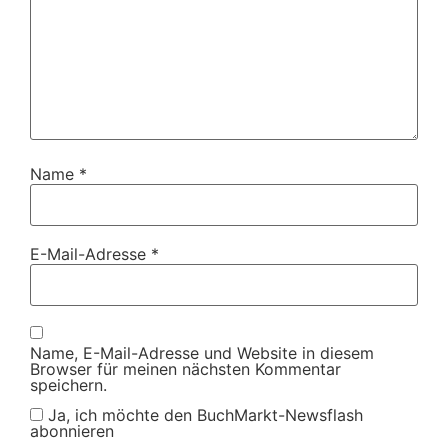
Name
*
E-Mail-Adresse
*
Name, E-Mail-Adresse und Website in diesem
Browser für meinen nächsten Kommentar
speichern.
Ja, ich möchte den BuchMarkt-Newsflash
abonnieren