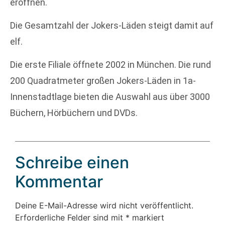
eröffnen.
Die Gesamtzahl der Jokers-Läden steigt damit auf
elf.
Die erste Filiale öffnete 2002 in München. Die rund
200 Quadratmeter großen Jokers-Läden in 1a-
Innenstadtlage bieten die Auswahl aus über 3000
Büchern, Hörbüchern und DVDs.
Schreibe einen
Kommentar
Deine E-Mail-Adresse wird nicht veröffentlicht.
Erforderliche Felder sind mit
*
markiert