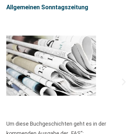
Allgemeinen Sonntagszeitung
Um diese Buchgeschichten geht es in der
kommenden Ausgabe der „FAS“: