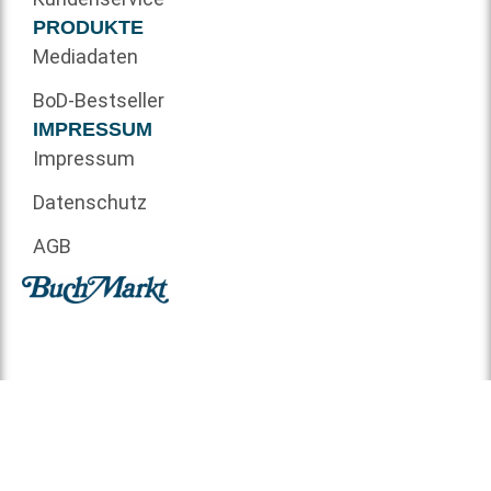
PRODUKTE
Mediadaten
BoD-Bestseller
IMPRESSUM
Impressum
Datenschutz
AGB