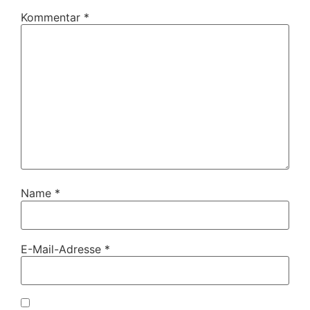
Kommentar
*
Name
*
E-Mail-Adresse
*