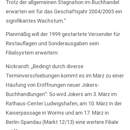
Trotz der allgemeinen Stagnation im Buchhandel
erwarten wir für das Geschäftsjahr 2004/2005 ein
signifikantes Wachstum.“
Planmäßig will der 1999 gestartete Versender für
Restauflagen und Sonderausgaben sein
Filialsystem erweitern:
Nickrandt: „Bedingt durch diverse
Terminverschiebungen kommt es im März zu einer
Häufung von Eröffnungen neuer Jokers-
Buchhandlungen“: So wird Jokers am 3. März im
Rathaus-Center Ludwigshafen, am 10. März in der
Kaiserpassage in Worms und am 17. März in
Berlin-Spandau (Markt 12/13) eine weitere Filiale