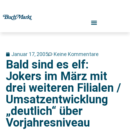
Januar 17, 2005
Keine Kommentare
Bald sind es elf:
Jokers im März mit
drei weiteren Filialen /
Umsatzentwicklung
„deutlich“ über
Vorjahresniveau