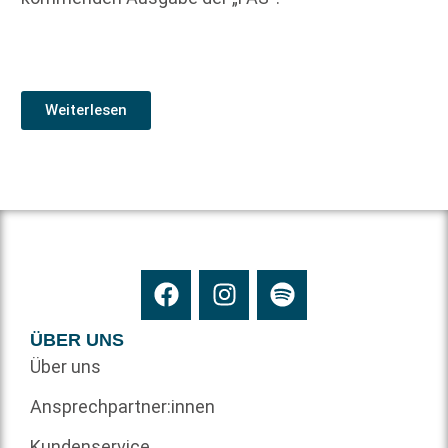
Weiterlesen
ÜBER UNS
Über uns
Ansprechpartner:innen
Kundenservice