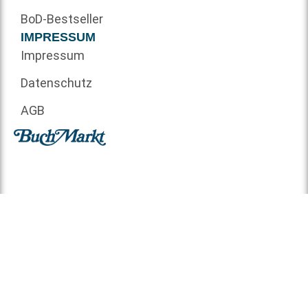
BoD-Bestseller
IMPRESSUM
Impressum
Datenschutz
AGB