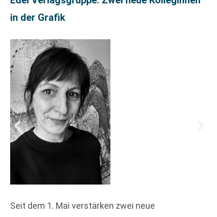
in der Grafik
Seit dem 1. Mai verstärken zwei neue