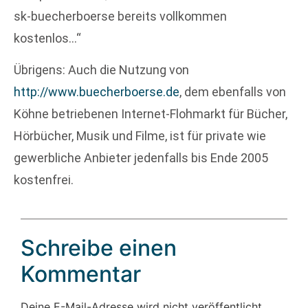
sk-buecherboerse bereits vollkommen
kostenlos…“
Übrigens: Auch die Nutzung von
http://www.buecherboerse.de
, dem ebenfalls von
Köhne betriebenen Internet-Flohmarkt für Bücher,
Hörbücher, Musik und Filme, ist für private wie
gewerbliche Anbieter jedenfalls bis Ende 2005
kostenfrei.
Schreibe einen
Kommentar
Deine E-Mail-Adresse wird nicht veröffentlicht.