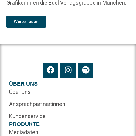
Grafikerinnen die Edel Verlagsgruppe in München.
Weiterlesen
ÜBER UNS
Über uns
Ansprechpartner:innen
Kundenservice
PRODUKTE
Mediadaten