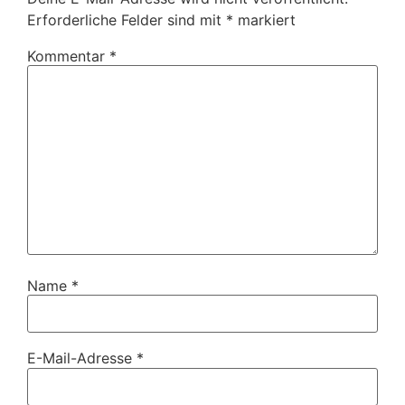
Erforderliche Felder sind mit
*
markiert
Kommentar
*
Name
*
E-Mail-Adresse
*