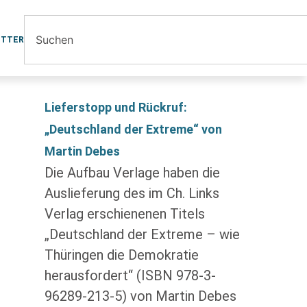
ETTER
Lieferstopp und Rückruf:
„Deutschland der Extreme“ von
Martin Debes
Die Aufbau Verlage haben die
Auslieferung des im Ch. Links
Verlag erschienenen Titels
„Deutschland der Extreme – wie
Thüringen die Demokratie
herausfordert“ (ISBN 978-3-
96289-213-5) von Martin Debes