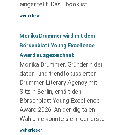
eingestellt. Das Ebook ist
weiterlesen
Monika Drummer wird mit dem
Börsenblatt Young Excellence
Award ausgezeichnet
Monika Drummer, Gründerin der
daten- und trendfokussierten
Drummer Literary Agency mit
Sitz in Berlin, erhält den
Börsenblatt Young Excellence
Award 2026. An der digitalen
Wahlurne konnte sie in der ersten
weiterlesen