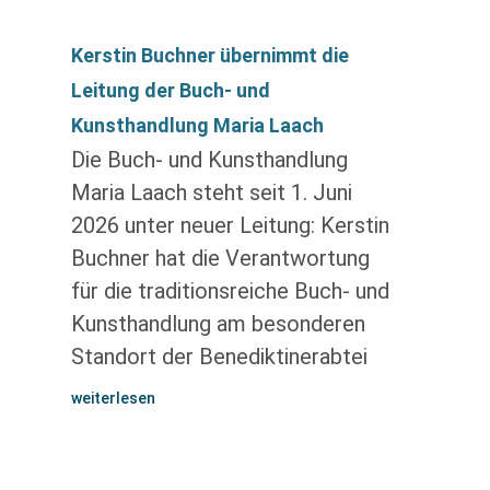
Kerstin Buchner übernimmt die
Leitung der Buch- und
Kunsthandlung Maria Laach
Die Buch- und Kunsthandlung
Maria Laach steht seit 1. Juni
2026 unter neuer Leitung: Kerstin
Buchner hat die Verantwortung
für die traditionsreiche Buch- und
Kunsthandlung am besonderen
Standort der Benediktinerabtei
weiterlesen