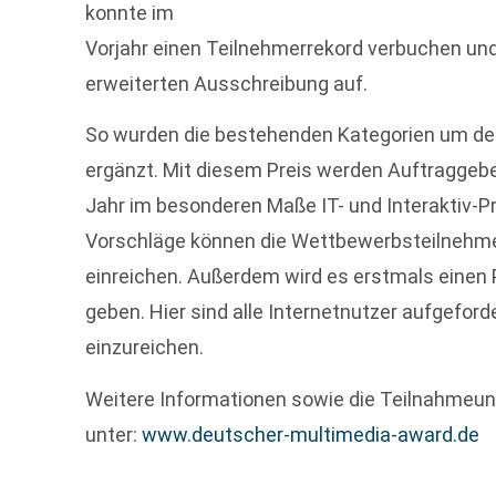
konnte im
Vorjahr einen Teilnehmerrekord verbuchen und
erweiterten Ausschreibung auf.
So wurden die bestehenden Kategorien um de
ergänzt. Mit diesem Preis werden Auftraggebe
Jahr im besonderen Maße IT- und Interaktiv-Pr
Vorschläge können die Wettbewerbsteilnehm
einreichen. Außerdem wird es erstmals einen 
geben. Hier sind alle Internetnutzer aufgefor
einzureichen.
Weitere Informationen sowie die Teilnahmeu
unter:
www.deutscher-multimedia-award.de