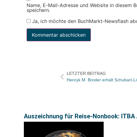
Name, E-Mail-Adresse und Website in diesem 
speichern.
Ja, ich möchte den BuchMarkt-Newsflash ab
LETZTER BEITRAG
Henryk M. Broder erhält Schubart-Li
Auszeichnung für Reise-Nonbook: ITBA A