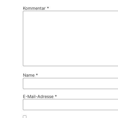
Kommentar
*
Name
*
E-Mail-Adresse
*