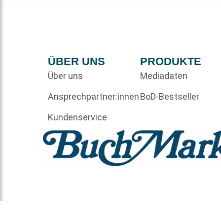
ÜBER UNS
PRODUKTE
Über uns
Mediadaten
Ansprechpartner:innen
BoD-Bestseller
Kundenservice