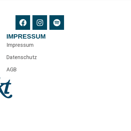
IMPRESSUM
Impressum
Datenschutz
AGB