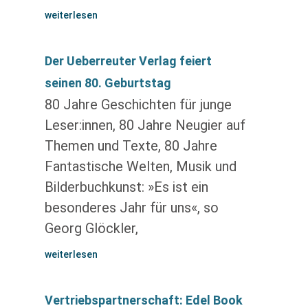
weiterlesen
Der Ueberreuter Verlag feiert
seinen 80. Geburtstag
80 Jahre Geschichten für junge
Leser:innen, 80 Jahre Neugier auf
Themen und Texte, 80 Jahre
Fantastische Welten, Musik und
Bilderbuchkunst: »Es ist ein
besonderes Jahr für uns«, so
Georg Glöckler,
weiterlesen
Vertriebspartnerschaft: Edel Book