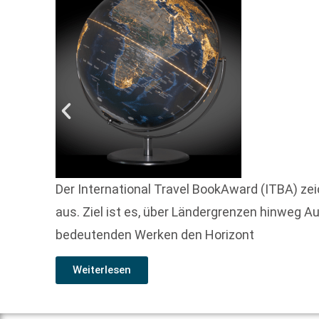
Der International Travel BookAward (ITBA) zei
aus. Ziel ist es, über Ländergrenzen hinweg 
bedeutenden Werken den Horizont
Weiterlesen