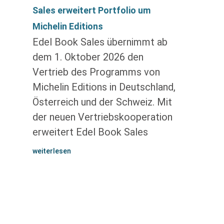
Sales erweitert Portfolio um
Michelin Editions
Edel Book Sales übernimmt ab
dem 1. Oktober 2026 den
Vertrieb des Programms von
Michelin Editions in Deutschland,
Österreich und der Schweiz. Mit
der neuen Vertriebskooperation
erweitert Edel Book Sales
weiterlesen