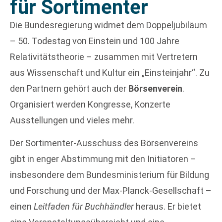
für Sortimenter
Die Bundesregierung widmet dem Doppeljubiläum
– 50. Todestag von Einstein und 100 Jahre
Relativitätstheorie – zusammen mit Vertretern
aus Wissenschaft und Kultur ein „Einsteinjahr“. Zu
den Partnern gehört auch der
Börsenverein
.
Organisiert werden Kongresse, Konzerte
Ausstellungen und vieles mehr.
Der Sortimenter-Ausschuss des Börsenvereins
gibt in enger Abstimmung mit den Initiatoren –
insbesondere dem Bundesministerium für Bildung
und Forschung und der Max-Planck-Gesellschaft –
einen
Leitfaden für Buchhändler
heraus. Er bietet