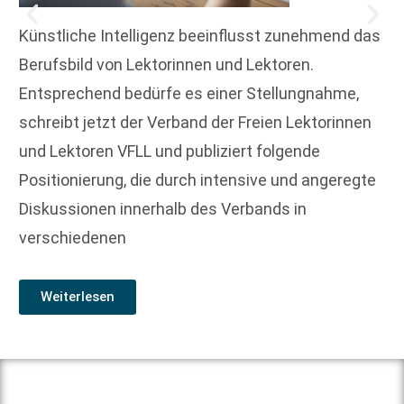
Künstliche Intelligenz beeinflusst zunehmend das
Berufsbild von Lektorinnen und Lektoren.
Entsprechend bedürfe es einer Stellungnahme,
schreibt jetzt der Verband der Freien Lektorinnen
und Lektoren VFLL und publiziert folgende
Positionierung, die durch intensive und angeregte
Diskussionen innerhalb des Verbands in
verschiedenen
Weiterlesen