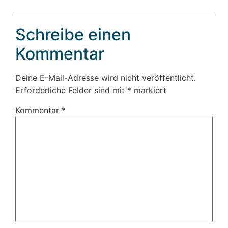
Schreibe einen
Kommentar
Deine E-Mail-Adresse wird nicht veröffentlicht.
Erforderliche Felder sind mit
*
markiert
Kommentar
*