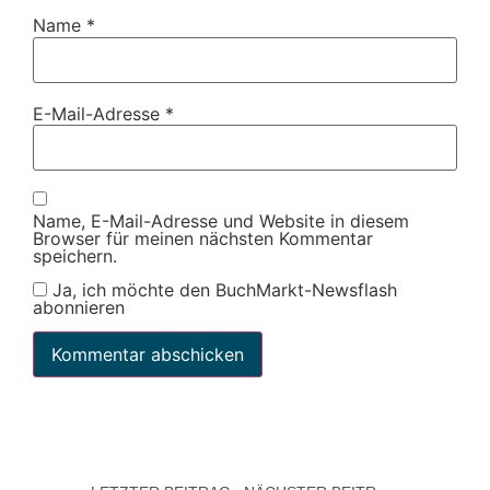
Name
*
E-Mail-Adresse
*
Name, E-Mail-Adresse und Website in diesem
Browser für meinen nächsten Kommentar
speichern.
Ja, ich möchte den BuchMarkt-Newsflash
abonnieren