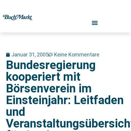
Januar 31, 2005
Keine Kommentare
Bundesregierung
kooperiert mit
Börsenverein im
Einsteinjahr: Leitfaden
und
Veranstaltungsübersich