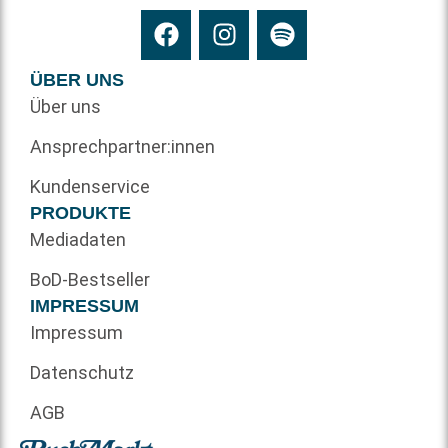
ÜBER UNS
Über uns
Ansprechpartner:innen
Kundenservice
PRODUKTE
Mediadaten
BoD-Bestseller
IMPRESSUM
Impressum
Datenschutz
AGB