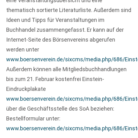
eine Veranstaltungsübersicht und eine
thematisch sortierte Literaturliste. Außerdem sind
Ideen und Tipps für Veranstaltungen im
Buchhandel zusammengefasst. Er kann auf der
Internet-Seite des Börsenvereins abgerufen
werden unter
www.boersenverein.de/sixcms/media.php/686/Einste
Außerdem können alle Mitgliedsbuchhandlungen
bis zum 21. Februar kostenfrei Einstein-
Eindruckplakate
www.boersenverein.de/sixcms/media.php/686/Einste
über die Geschäftsstelle des SoA beziehen:
Bestellformular unter:
www.boersenverein.de/sixcms/media.php/686/Einstei