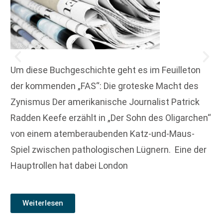
Um diese Buchgeschichte geht es im Feuilleton
der kommenden „FAS“: Die groteske Macht des
Zynismus Der amerikanische Journalist Patrick
Radden Keefe erzählt in „Der Sohn des Oligarchen“
von einem atemberaubenden Katz-und-Maus-
Spiel ­zwischen pathologischen Lügnern. Eine der
Hauptrollen hat dabei London
Weiterlesen