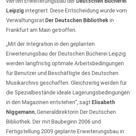
vierten Erweiterungsbau der
Deutschen Bücherei
Leipzig
integriert. Diese Entscheidung wurde vom
Verwaltungsrat
Der Deutschen Bibliothek
in
Frankfurt am Main getroffen.
„Mit der Integration in den geplanten
Erweiterungsbau der Deutschen Bücherei Leipzig
werden langfristig optimale Arbeitsbedingungen
für Benutzer und Beschäftigte des Deutschen
Musikarchivs geschaffen. Gleichzeitig werden für
die Spezialbestände ideale Lagerungsbedingungen
in den Magazinen entstehen“, sagt
Elisabeth
Niggemann
, Generaldirektorin Der Deutschen
Bibliothek. Der mit Baubeginn 2006 und
Fertigstellung 2009 geplante Erweiterungsbau in