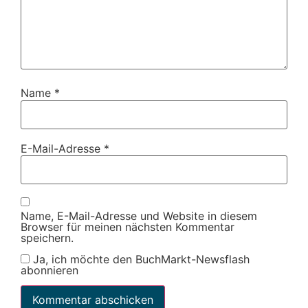
Name
*
E-Mail-Adresse
*
Name, E-Mail-Adresse und Website in diesem
Browser für meinen nächsten Kommentar
speichern.
Ja, ich möchte den BuchMarkt-Newsflash
abonnieren