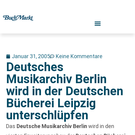
Januar 31, 2005
Keine Kommentare
Deutsches
Musikarchiv Berlin
wird in der Deutschen
Bücherei Leipzig
unterschlüpfen
Das
Deutsche Musikarchiv Berlin
wird in den