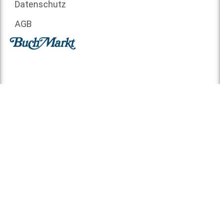
Datenschutz
AGB