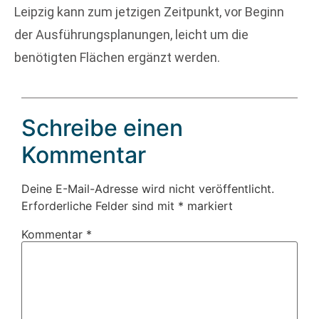
Leipzig kann zum jetzigen Zeitpunkt, vor Beginn
der Ausführungsplanungen, leicht um die
benötigten Flächen ergänzt werden.
Schreibe einen
Kommentar
Deine E-Mail-Adresse wird nicht veröffentlicht.
Erforderliche Felder sind mit
*
markiert
Kommentar
*