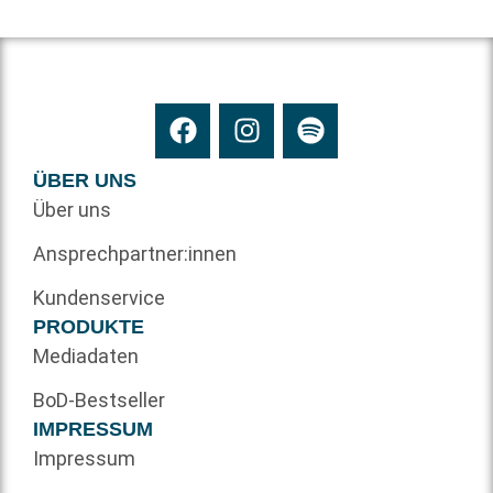
ÜBER UNS
Über uns
Ansprechpartner:innen
Kundenservice
PRODUKTE
Mediadaten
BoD-Bestseller
IMPRESSUM
Impressum