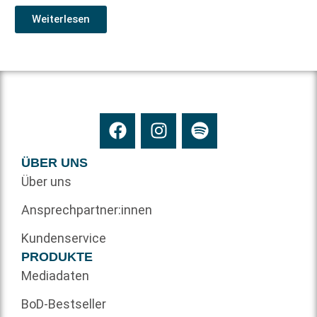
Weiterlesen
ÜBER UNS
Über uns
Ansprechpartner:innen
Kundenservice
PRODUKTE
Mediadaten
BoD-Bestseller