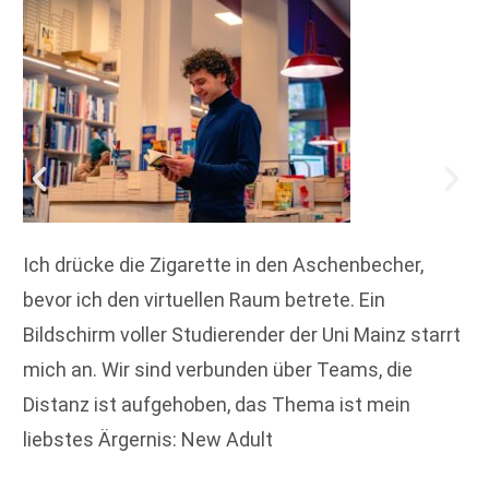
Ich drücke die Zigarette in den Aschenbecher,
bevor ich den virtuellen Raum betrete. Ein
Bildschirm voller Studierender der Uni Mainz starrt
mich an. Wir sind verbunden über Teams, die
Distanz ist aufgehoben, das Thema ist mein
liebstes Ärgernis: New Adult