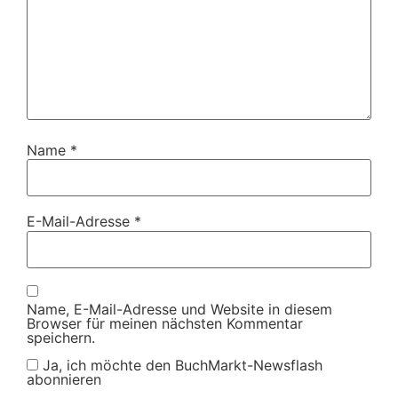
Name
*
E-Mail-Adresse
*
Name, E-Mail-Adresse und Website in diesem
Browser für meinen nächsten Kommentar
speichern.
Ja, ich möchte den BuchMarkt-Newsflash
abonnieren