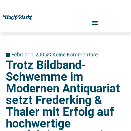
Februar 1, 2005
Keine Kommentare
Trotz Bildband-
Schwemme im
Modernen Antiquariat
setzt Frederking &
Thaler mit Erfolg auf
hochwertige