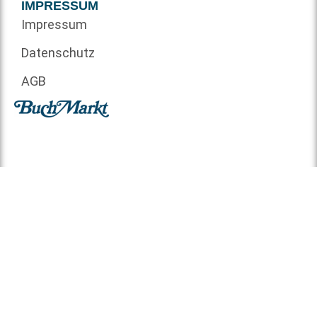
IMPRESSUM
Impressum
Datenschutz
AGB