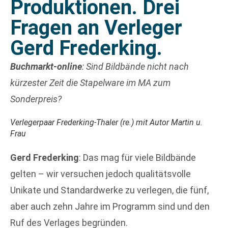
Produktionen. Drei
Fragen an Verleger
Gerd Frederking.
Buchmarkt-online
: Sind Bildbände nicht nach
kürzester Zeit die Stapelware im MA zum
Sonderpreis?
Verlegerpaar Frederking-Thaler (re.) mit Autor Martin u.
Frau
Gerd Frederking
: Das mag für viele Bildbände
gelten – wir versuchen jedoch qualitätsvolle
Unikate und Standardwerke zu verlegen, die fünf,
aber auch zehn Jahre im Programm sind und den
Ruf des Verlages begründen.