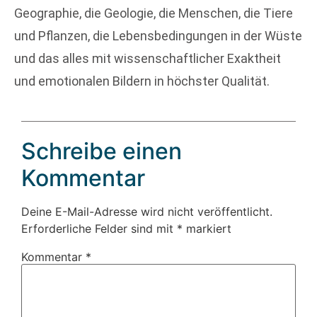
Geographie, die Geologie, die Menschen, die Tiere
und Pflanzen, die Lebensbedingungen in der Wüste
und das alles mit wissenschaftlicher Exaktheit
und emotionalen Bildern in höchster Qualität.
Schreibe einen
Kommentar
Deine E-Mail-Adresse wird nicht veröffentlicht.
Erforderliche Felder sind mit
*
markiert
Kommentar
*