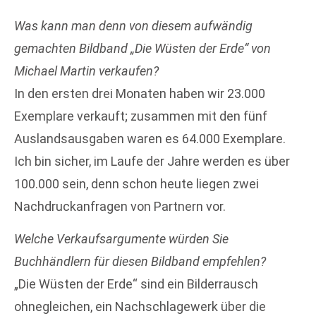
Was kann man denn von diesem aufwändig
gemachten Bildband „Die Wüsten der Erde“ von
Michael Martin verkaufen?
In den ersten drei Monaten haben wir 23.000
Exemplare verkauft; zusammen mit den fünf
Auslandsausgaben waren es 64.000 Exemplare.
Ich bin sicher, im Laufe der Jahre werden es über
100.000 sein, denn schon heute liegen zwei
Nachdruckanfragen von Partnern vor.
Welche Verkaufsargumente würden Sie
Buchhändlern für diesen Bildband empfehlen?
„Die Wüsten der Erde“ sind ein Bilderrausch
ohnegleichen, ein Nachschlagewerk über die