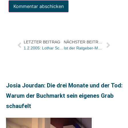
LETZTER BEITRAG
NÄCHSTER BEITRAG
1.2.2005: Lothar Schirmer (60)
Ist der Ratgeber-Markt wieder aufgelebt?
Josia Jourdan: Die drei Monate und der Tod:
Warum der Buchmarkt sein eigenes Grab
schaufelt