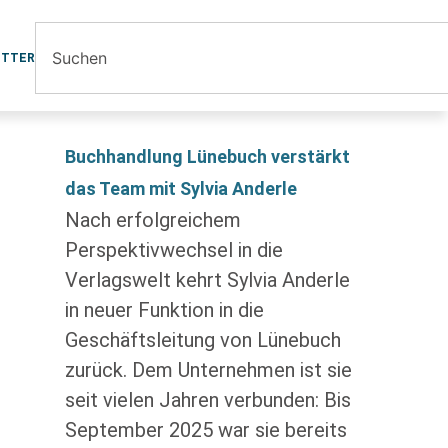
ETTER
Buchhandlung Lünebuch verstärkt
das Team mit Sylvia Anderle
Nach erfolgreichem
Perspektivwechsel in die
Verlagswelt kehrt Sylvia Anderle
in neuer Funktion in die
Geschäftsleitung von Lünebuch
zurück. Dem Unternehmen ist sie
seit vielen Jahren verbunden: Bis
September 2025 war sie bereits