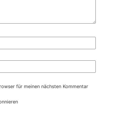
Browser für meinen nächsten Kommentar
onnieren