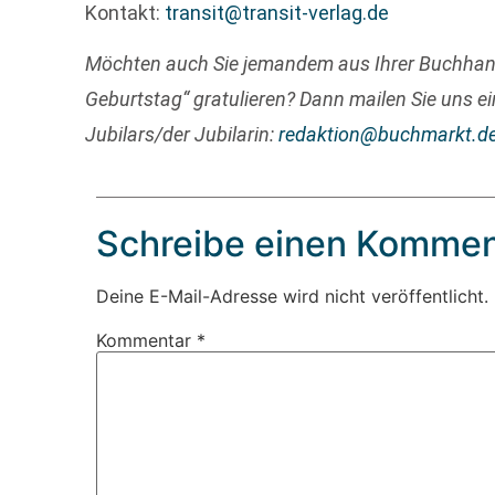
Kontakt:
transit@transit-verlag.de
Möchten auch Sie jemandem aus Ihrer Buchha
Geburtstag“ gratulieren? Dann mailen Sie uns ei
Jubilars/der Jubilarin:
redaktion@buchmarkt.d
Schreibe einen Kommen
Deine E-Mail-Adresse wird nicht veröffentlicht.
Kommentar
*