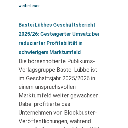
weiterlesen
Bastei Lübbes Geschäftsbericht
2025/26: Gesteigerter Umsatz bei
reduzierter Profitabilität in
schwierigem Marktumfeld
Die börsennotierte Publikums-
Verlagsgruppe Bastei Lübbe ist
im Geschäftsjahr 2025/2026 in
einem anspruchsvollen
Marktumfeld weiter gewachsen.
Dabei profitierte das
Unternehmen von Blockbuster-
Veröffentlichungen, während