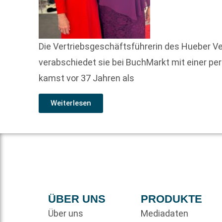
Die Vertriebsgeschäftsführerin des Hueber Ve
verabschiedet sie bei BuchMarkt mit einer p
kamst vor 37 Jahren als
Weiterlesen
ÜBER UNS
PRODUKTE
Über uns
Mediadaten