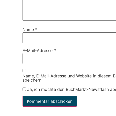
Name
*
E-Mail-Adresse
*
Name, E-Mail-Adresse und Website in diesem 
speichern.
Ja, ich möchte den BuchMarkt-Newsflash ab