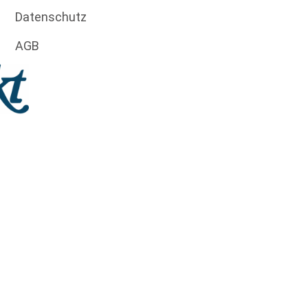
Datenschutz
AGB