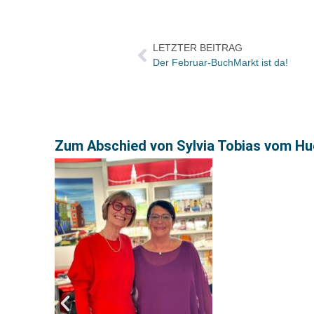
LETZTER BEITRAG
Der Februar-BuchMarkt ist da!
Zum Abschied von Sylvia Tobias vom Hue