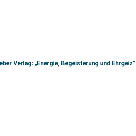
ber Verlag: „Energie, Begeisterung und Ehrgeiz“