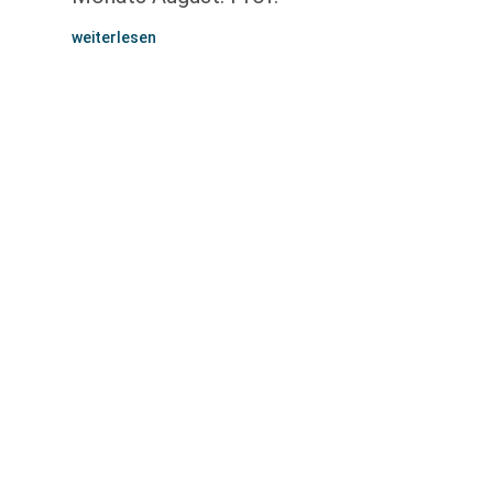
weiterlesen