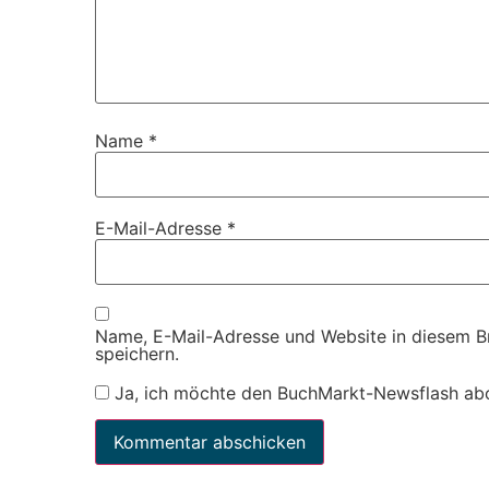
Name
*
E-Mail-Adresse
*
Name, E-Mail-Adresse und Website in diesem 
speichern.
Ja, ich möchte den BuchMarkt-Newsflash ab