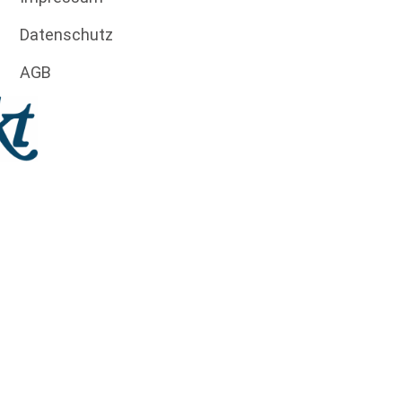
Datenschutz
AGB