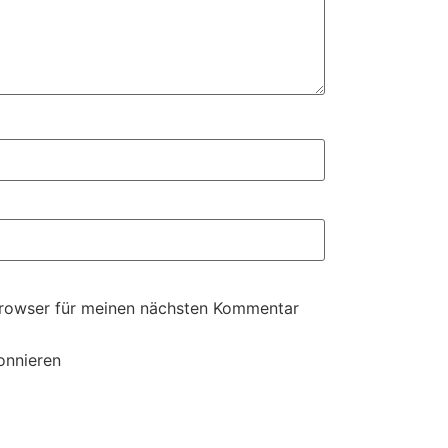
Browser für meinen nächsten Kommentar
onnieren