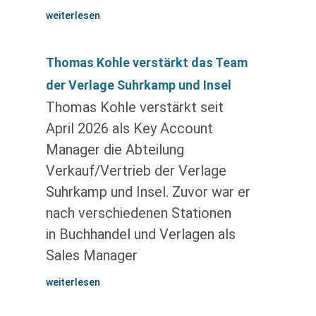
weiterlesen
Thomas Kohle verstärkt das Team
der Verlage Suhrkamp und Insel
Thomas Kohle verstärkt seit
April 2026 als Key Account
Manager die Abteilung
Verkauf/Vertrieb der Verlage
Suhrkamp und Insel. Zuvor war er
nach verschiedenen Stationen
in Buchhandel und Verlagen als
Sales Manager
weiterlesen