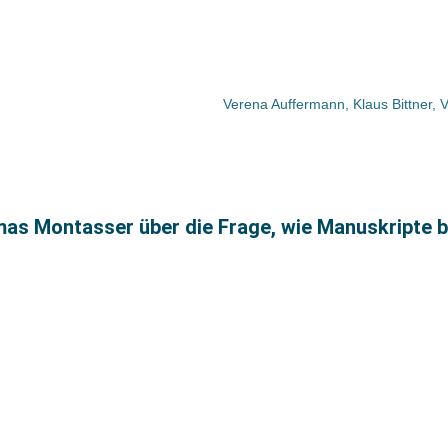
omas Montasser über die Frage, wie Manuskripte