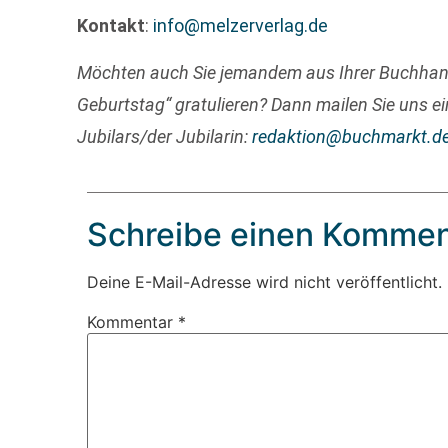
Kontakt
:
info@melzerverlag.de
Möchten auch Sie jemandem aus Ihrer Buchha
Geburtstag“ gratulieren? Dann mailen Sie uns ei
Jubilars/der Jubilarin:
redaktion@buchmarkt.d
Schreibe einen Kommen
Deine E-Mail-Adresse wird nicht veröffentlicht.
Kommentar
*