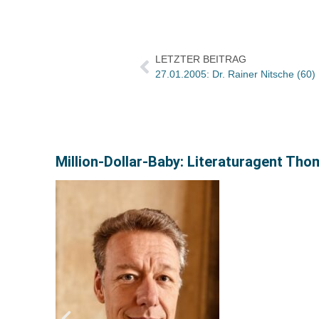
LETZTER BEITRAG
27.01.2005: Dr. Rainer Nitsche (60)
Million-Dollar-Baby: Literaturagent Th