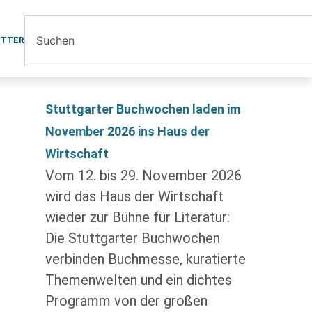
ETTER
Stuttgarter Buchwochen laden im
November 2026 ins Haus der
Wirtschaft
Vom 12. bis 29. November 2026
wird das Haus der Wirtschaft
wieder zur Bühne für Literatur:
Die Stuttgarter Buchwochen
verbinden Buchmesse, kuratierte
Themenwelten und ein dichtes
Programm von der großen