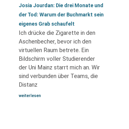
Josia Jourdan: Die drei Monate und
der Tod: Warum der Buchmarkt sein
eigenes Grab schaufelt
Ich drücke die Zigarette in den
Aschenbecher, bevor ich den
virtuellen Raum betrete. Ein
Bildschirm voller Studierender
der Uni Mainz starrt mich an. Wir
sind verbunden über Teams, die
Distanz
weiterlesen