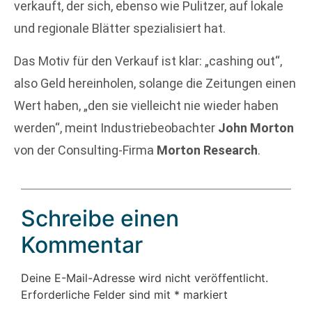
verkauft, der sich, ebenso wie Pulitzer, auf lokale
und regionale Blätter spezialisiert hat.
Das Motiv für den Verkauf ist klar: „cashing out“,
also Geld hereinholen, solange die Zeitungen einen
Wert haben, „den sie vielleicht nie wieder haben
werden“, meint Industriebeobachter
John Morton
von der Consulting-Firma
Morton Research
.
Schreibe einen
Kommentar
Deine E-Mail-Adresse wird nicht veröffentlicht.
Erforderliche Felder sind mit
*
markiert