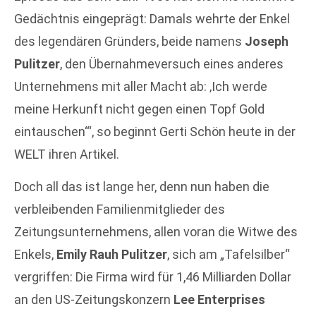
Gedächtnis eingeprägt: Damals wehrte der Enkel
des legendären Gründers, beide namens
Joseph
Pulitzer
, den Übernahmeversuch eines anderes
Unternehmens mit aller Macht ab: ‚Ich werde
meine Herkunft nicht gegen einen Topf Gold
eintauschen‘“, so beginnt Gerti Schön heute in der
WELT ihren Artikel.
Doch all das ist lange her, denn nun haben die
verbleibenden Familienmitglieder des
Zeitungsunternehmens, allen voran die Witwe des
Enkels,
Emily Rauh Pulitzer
, sich am „Tafelsilber“
vergriffen: Die Firma wird für 1,46 Milliarden Dollar
an den US-Zeitungskonzern
Lee Enterprises