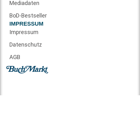
Mediadaten
BoD-Bestseller
IMPRESSUM
Impressum
Datenschutz
AGB