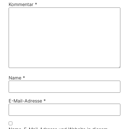
Kommentar
*
Name
*
E-Mail-Adresse
*