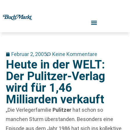
Februar 2, 2005
Keine Kommentare
Heute in der WELT:
Der Pulitzer-Verlag
wird für 1,46
Milliarden verkauft
„Die Verlegerfamilie
Pulitzer
hat schon so
manchen Sturm überstanden. Besonders eine
Episode aus dem Jahr 1986 hat sich ins kollektive