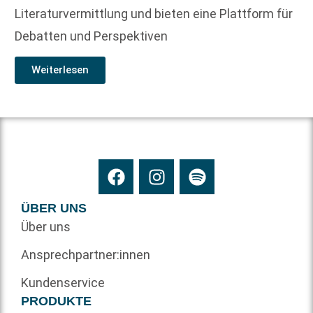
Literaturvermittlung und bieten eine Plattform für
Debatten und Perspektiven
Weiterlesen
ÜBER UNS
Über uns
Ansprechpartner:innen
Kundenservice
PRODUKTE