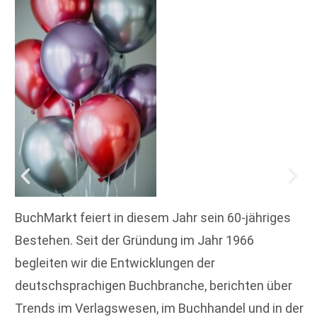
BuchMarkt feiert in diesem Jahr sein 60-jähriges
Bestehen. Seit der Gründung im Jahr 1966
begleiten wir die Entwicklungen der
deutschsprachigen Buchbranche, berichten über
Trends im Verlagswesen, im Buchhandel und in der