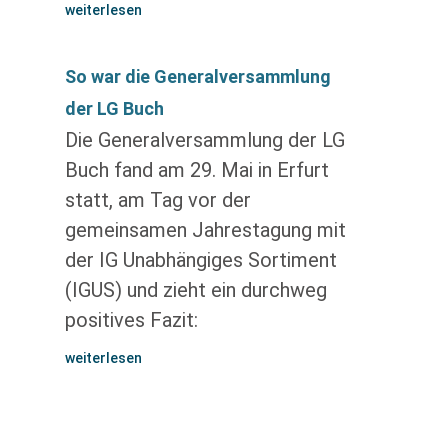
weiterlesen
So war die Generalversammlung
der LG Buch
Die Generalversammlung der LG
Buch fand am 29. Mai in Erfurt
statt, am Tag vor der
gemeinsamen Jahrestagung mit
der IG Unabhängiges Sortiment
(IGUS) und zieht ein durchweg
positives Fazit:
weiterlesen