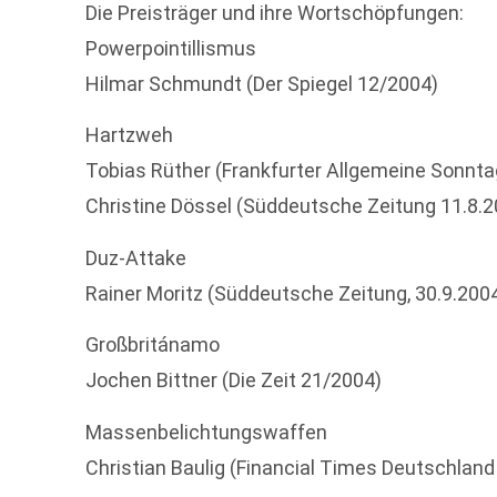
Die Preisträger und ihre Wortschöpfungen:
Powerpointillismus
Hilmar Schmundt (Der Spiegel 12/2004)
Hartzweh
Tobias Rüther (Frankfurter Allgemeine Sonnta
Christine Dössel (Süddeutsche Zeitung 11.8.2
Duz-Attake
Rainer Moritz (Süddeutsche Zeitung, 30.9.200
Großbritánamo
Jochen Bittner (Die Zeit 21/2004)
Massenbelichtungswaffen
Christian Baulig (Financial Times Deutschland