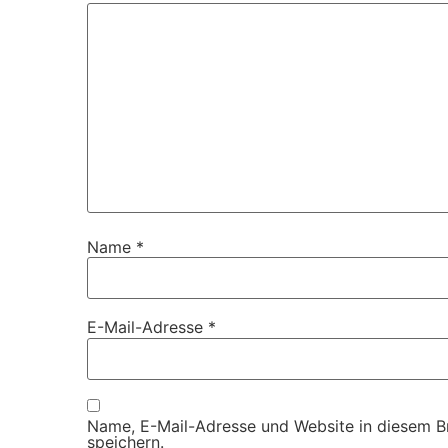
Name
*
E-Mail-Adresse
*
Name, E-Mail-Adresse und Website in diesem 
speichern.