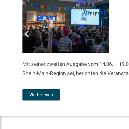
Mit seiner zweiten Ausgabe vom 14.06. – 19.0
Rhein-Main-Region sei, berichten die Veransta
Weiterlesen