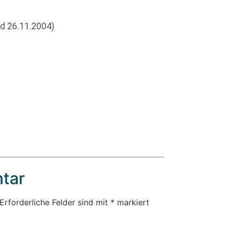
d 26.11.2004)
tar
Erforderliche Felder sind mit
*
markiert