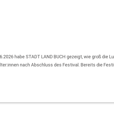
6.2026 habe STADT LAND BUCH gezeigt, wie groß die Lus
lter:innen nach Abschluss des Festival. Bereits die Fest