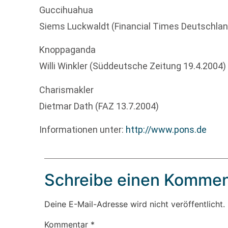
Guccihuahua
Siems Luckwaldt (Financial Times Deutschlan
Knoppaganda
Willi Winkler (Süddeutsche Zeitung 19.4.2004)
Charismakler
Dietmar Dath (FAZ 13.7.2004)
Informationen unter:
http://www.pons.de
Schreibe einen Kommen
Deine E-Mail-Adresse wird nicht veröffentlicht.
Kommentar
*