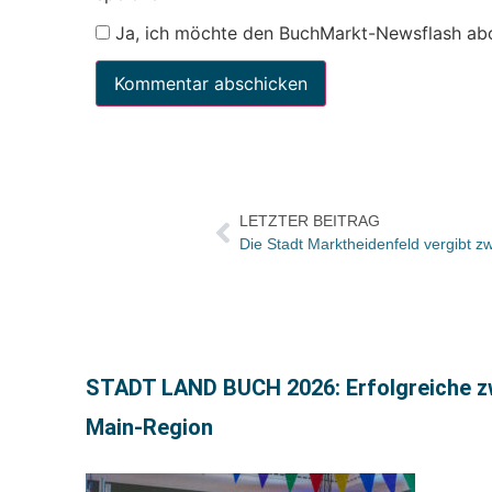
Ja, ich möchte den BuchMarkt-Newsflash ab
LETZTER BEITRAG
STADT LAND BUCH 2026: Erfolgreiche zwe
Main-Region