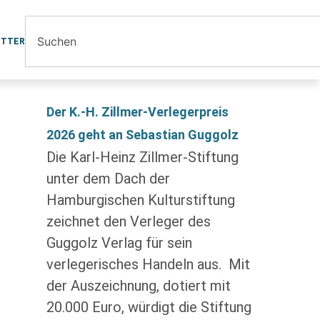
ETTER
Der K.-H. Zillmer-Verlegerpreis
2026 geht an Sebastian Guggolz
Die Karl-Heinz Zillmer-Stiftung
unter dem Dach der
Hamburgischen Kulturstiftung
zeichnet den Verleger des
Guggolz Verlag für sein
verlegerisches Handeln aus. Mit
der Auszeichnung, dotiert mit
20.000 Euro, würdigt die Stiftung