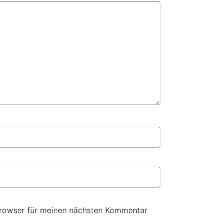
Browser für meinen nächsten Kommentar