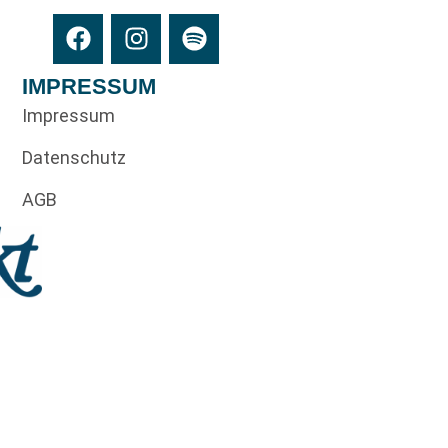
IMPRESSUM
Impressum
Datenschutz
AGB