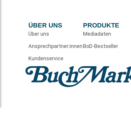
ÜBER UNS
PRODUKTE
Über uns
Mediadaten
Ansprechpartner:innen
BoD-Bestseller
Kundenservice