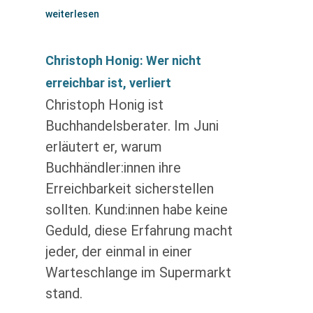
weiterlesen
Christoph Honig: Wer nicht
erreichbar ist, verliert
Christoph Honig ist
Buchhandelsberater. Im Juni
erläutert er, warum
Buchhändler:innen ihre
Erreichbarkeit sicherstellen
sollten. Kund:innen habe keine
Geduld, diese Erfahrung macht
jeder, der einmal in einer
Warteschlange im Supermarkt
stand.