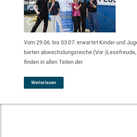
Vom 29.06. bis 03.07. erwartet Kinder und J
bieten abwechslungsreiche (Vor-)Lesefreude
finden in allen Teilen der
Weiterlesen