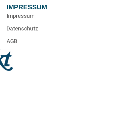
IMPRESSUM
Impressum
Datenschutz
AGB