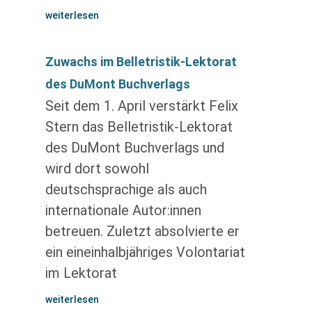
weiterlesen
Zuwachs im Belletristik-Lektorat
des DuMont Buchverlags
Seit dem 1. April verstärkt Felix
Stern das Belletristik-Lektorat
des DuMont Buchverlags und
wird dort sowohl
deutschsprachige als auch
internationale Autor:innen
betreuen. Zuletzt absolvierte er
ein eineinhalbjähriges Volontariat
im Lektorat
weiterlesen