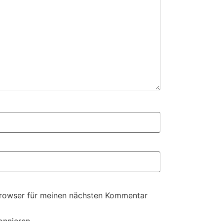
Browser für meinen nächsten Kommentar
onnieren