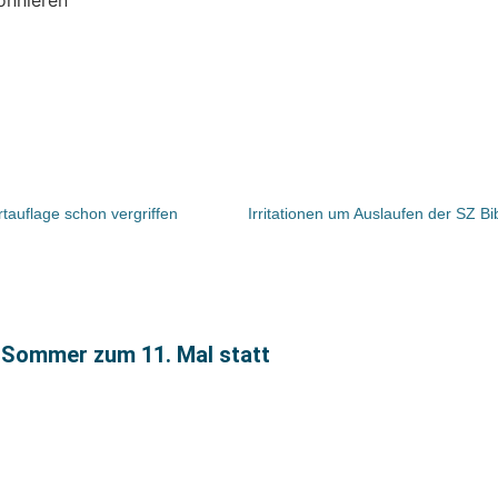
rtauflage schon vergriffen
 Sommer zum 11. Mal statt