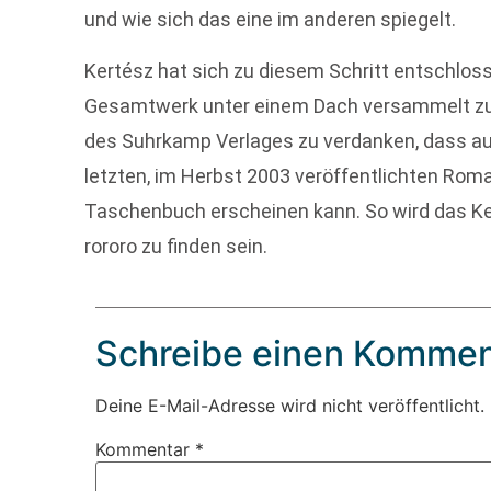
und wie sich das eine im anderen spiegelt.
Kertész hat sich zu diesem Schritt entschlosse
Gesamtwerk unter einem Dach versammelt zu w
des Suhrkamp Verlages zu verdanken, dass 
letzten, im Herbst 2003 veröffentlichten Rom
Taschenbuch erscheinen kann. So wird das Ke
rororo zu finden sein.
Schreibe einen Kommen
Deine E-Mail-Adresse wird nicht veröffentlicht.
Kommentar
*