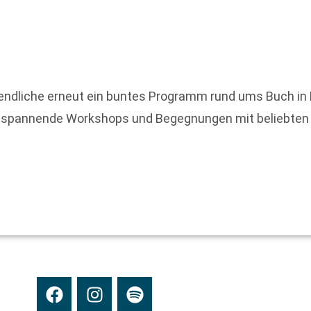
ugendliche erneut ein buntes Programm rund ums Buch i
, spannende Workshops und Begegnungen mit beliebten 