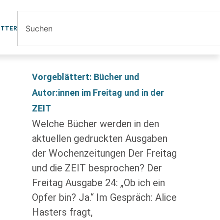
ETTER
Vorgeblättert: Bücher und
Autor:innen im Freitag und in der
ZEIT
Welche Bücher werden in den
aktuellen gedruckten Ausgaben
der Wochenzeitungen Der Freitag
und die ZEIT besprochen? Der
Freitag Ausgabe 24: „Ob ich ein
Opfer bin? Ja.“ Im Gespräch: Alice
Hasters fragt,