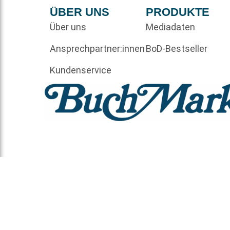
ÜBER UNS
PRODUKTE
Über uns
Mediadaten
Ansprechpartner:innen
BoD-Bestseller
Kundenservice