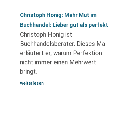
Christoph Honig: Mehr Mut im
Buchhandel: Lieber gut als perfekt
Christoph Honig ist
Buchhandelsberater. Dieses Mal
erläutert er, warum Perfektion
nicht immer einen Mehrwert
bringt.
weiterlesen