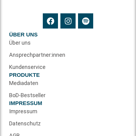
ÜBER UNS
Über uns
Ansprechpartner:innen
Kundenservice
PRODUKTE
Mediadaten
BoD-Bestseller
IMPRESSUM
Impressum
Datenschutz
AGB