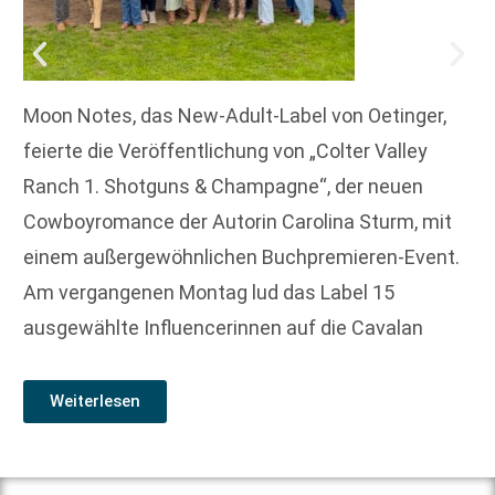
Moon Notes, das New-Adult-Label von Oetinger,
feierte die Veröffentlichung von „Colter Valley
Ranch 1. Shotguns & Champagne“, der neuen
Cowboyromance der Autorin Carolina Sturm, mit
einem außergewöhnlichen Buchpremieren-Event.
Am vergangenen Montag lud das Label 15
ausgewählte Influencerinnen auf die Cavalan
Weiterlesen