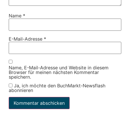
Name
*
E-Mail-Adresse
*
Name, E-Mail-Adresse und Website in diesem
Browser für meinen nächsten Kommentar
speichern.
Ja, ich möchte den BuchMarkt-Newsflash
abonnieren