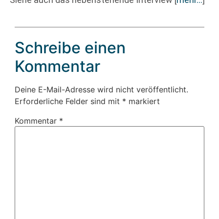
Schreibe einen
Kommentar
Deine E-Mail-Adresse wird nicht veröffentlicht.
Erforderliche Felder sind mit
*
markiert
Kommentar
*