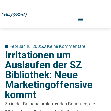
Februar 18, 2005
Keine Kommentare
Irritationen um
Auslaufen der SZ
Bibliothek: Neue
Marketingoffensive
kommt
Zu in der Branche umlaufenden Berichten, die