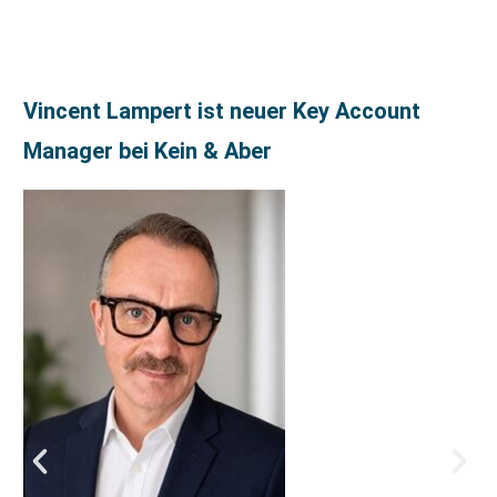
Vincent Lampert ist neuer Key Account
Manager bei Kein & Aber