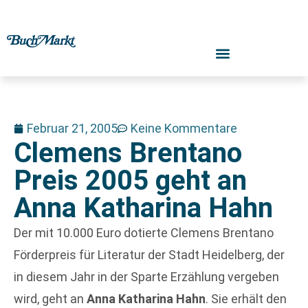
Februar 21, 2005
Keine Kommentare
Clemens Brentano
Preis 2005 geht an
Anna Katharina Hahn
Der mit 10.000 Euro dotierte Clemens Brentano
Förderpreis für Literatur der Stadt Heidelberg, der
in diesem Jahr in der Sparte Erzählung vergeben
wird, geht an
Anna Katharina Hahn
. Sie erhält den