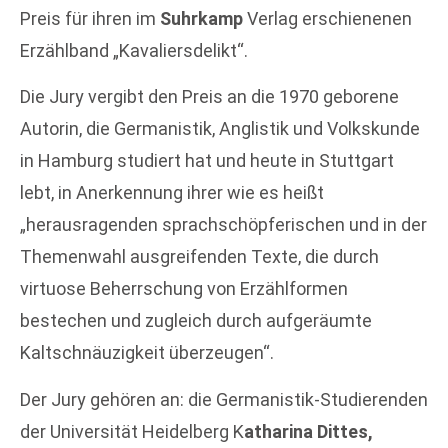
Preis für ihren im
Suhrkamp
Verlag erschienenen
Erzählband „Kavaliersdelikt“.
Die Jury vergibt den Preis an die 1970 geborene
Autorin, die Germanistik, Anglistik und Volkskunde
in Hamburg studiert hat und heute in Stuttgart
lebt, in Anerkennung ihrer wie es heißt
„herausragenden sprachschöpferischen und in der
Themenwahl ausgreifenden Texte, die durch
virtuose Beherrschung von Erzählformen
bestechen und zugleich durch aufgeräumte
Kaltschnäuzigkeit überzeugen“.
Der Jury gehören an: die Germanistik-Studierenden
der Universität Heidelberg K
atharina Dittes,