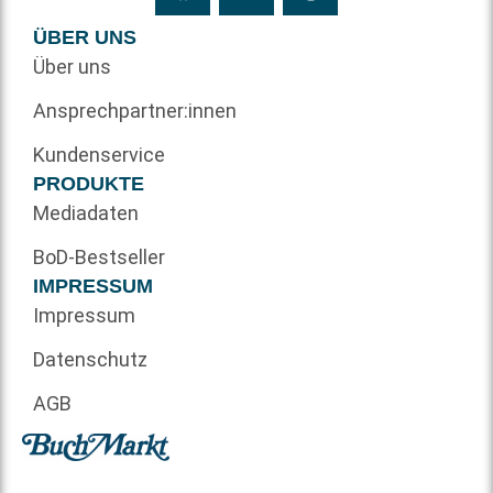
ÜBER UNS
Über uns
Ansprechpartner:innen
Kundenservice
PRODUKTE
Mediadaten
BoD-Bestseller
IMPRESSUM
Impressum
Datenschutz
AGB