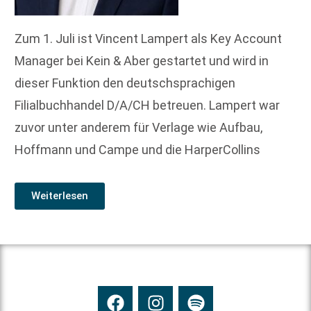
Zum 1. Juli ist Vincent Lampert als Key Account
Manager bei Kein & Aber gestartet und wird in
dieser Funktion den deutschsprachigen
Filialbuchhandel D/A/CH betreuen. Lampert war
zuvor unter anderem für Verlage wie Aufbau,
Hoffmann und Campe und die HarperCollins
Weiterlesen