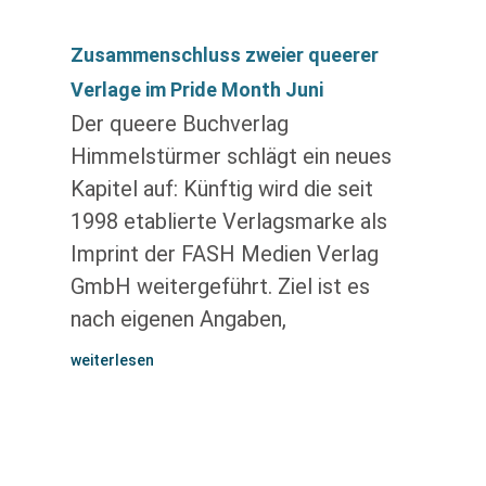
Zusammenschluss zweier queerer
Verlage im Pride Month Juni
Der queere Buchverlag
Himmelstürmer schlägt ein neues
Kapitel auf: Künftig wird die seit
1998 etablierte Verlagsmarke als
Imprint der FASH Medien Verlag
GmbH weitergeführt. Ziel ist es
nach eigenen Angaben,
weiterlesen