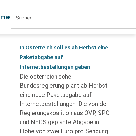
ETTER
In Österreich soll es ab Herbst eine
Paketabgabe auf
Internetbestellungen geben
Die österreichische
Bundesregierung plant ab Herbst
eine neue Paketabgabe auf
Internetbestellungen. Die von der
Regierungskoalition aus ÖVP, SPÖ
und NEOS geplante Abgabe in
Höhe von zwei Euro pro Sendung