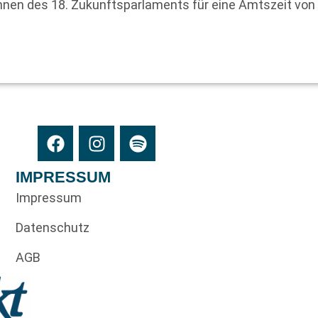
nnen des 18. Zukunftsparlaments für eine Amtszeit von
IMPRESSUM
Impressum
Datenschutz
AGB