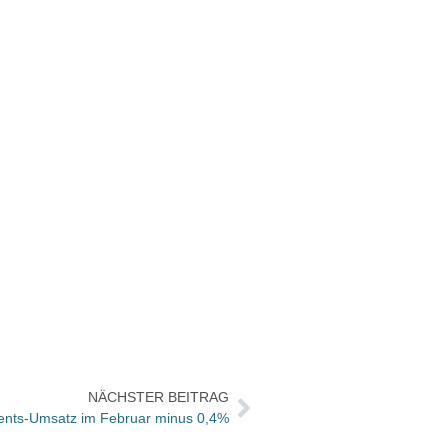
NÄCHSTER BEITRAG
ents-Umsatz im Februar minus 0,4%