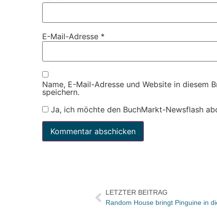
E-Mail-Adresse
*
Name, E-Mail-Adresse und Website in diesem 
speichern.
Ja, ich möchte den BuchMarkt-Newsflash ab
LETZTER BEITRAG
Random House bringt Pinguine in 