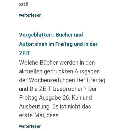
soll
weiterlesen
Vorgeblättert: Bücher und
Autor:innen im Freitag und in der
ZEIT
Welche Bücher werden in den
aktuellen gedruckten Ausgaben
der Wochenzeitungen Der Freitag
und Die ZEIT besprochen? Der
Freitag Ausgabe 26: Kuh und
Ausbeutung. Es ist nicht das
erste Mal, dass
weiterlesen