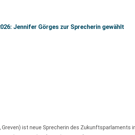
026: Jennifer Görges zur Sprecherin gewählt
 Greven) ist neue Sprecherin des Zukunftsparlaments 