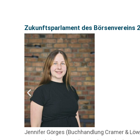
Zukunftsparlament des Börsenvereins 2
Jennifer Görges (Buchhandlung Cramer & Löw,