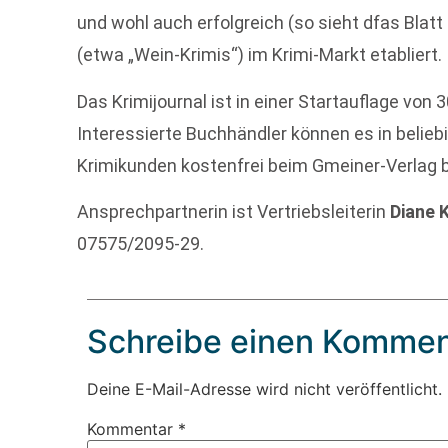
und wohl auch erfolgreich (so sieht dfas Bla
(etwa „Wein-Krimis“) im Krimi-Markt etabliert.
Das Krimijournal ist in einer Startauflage von
Interessierte Buchhändler können es in beliebi
Krimikunden kostenfrei beim Gmeiner-Verlag 
Ansprechpartnerin ist Vertriebsleiterin
Diane 
07575/2095-29.
Schreibe einen Kommen
Deine E-Mail-Adresse wird nicht veröffentlicht.
Kommentar
*