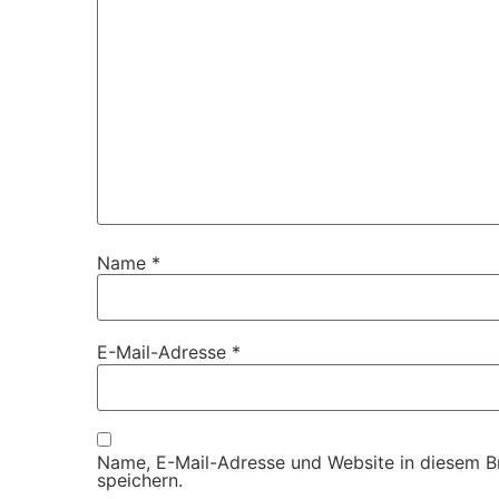
Name
*
E-Mail-Adresse
*
Name, E-Mail-Adresse und Website in diesem 
speichern.