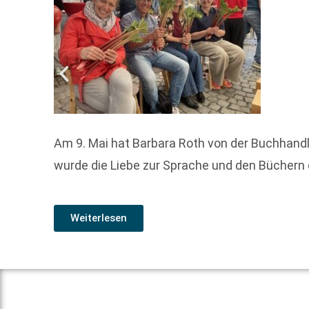
Am 9. Mai hat Barbara Roth von der Buchhandl
wurde die Liebe zur Sprache und den Büchern
Weiterlesen