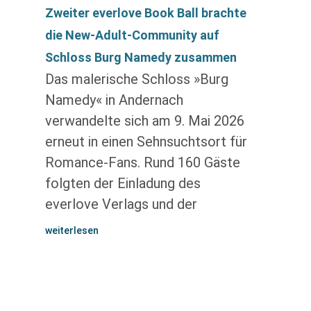
Zweiter everlove Book Ball brachte
die New-Adult-Community auf
Schloss Burg Namedy zusammen
Das malerische Schloss »Burg
Namedy« in Andernach
verwandelte sich am 9. Mai 2026
erneut in einen Sehnsuchtsort für
Romance-Fans. Rund 160 Gäste
folgten der Einladung des
everlove Verlags und der
weiterlesen