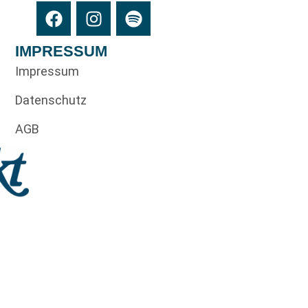
IMPRESSUM
Impressum
Datenschutz
AGB