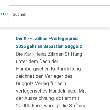
ETTER
Der K.-H. Zillmer-Verlegerpreis
2026 geht an Sebastian Guggolz
Die Karl-Heinz Zillmer-Stiftung
unter dem Dach der
Hamburgischen Kulturstiftung
zeichnet den Verleger des
Guggolz Verlag für sein
verlegerisches Handeln aus. Mit
der Auszeichnung, dotiert mit
20.000 Euro, würdigt die Stiftung