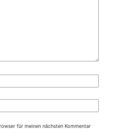
Browser für meinen nächsten Kommentar