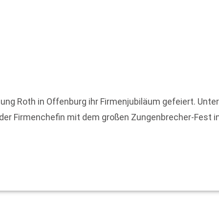
ung Roth in Offenburg ihr Firmenjubiläum gefeiert. Unte
 der Firmenchefin mit dem großen Zungenbrecher-Fest in