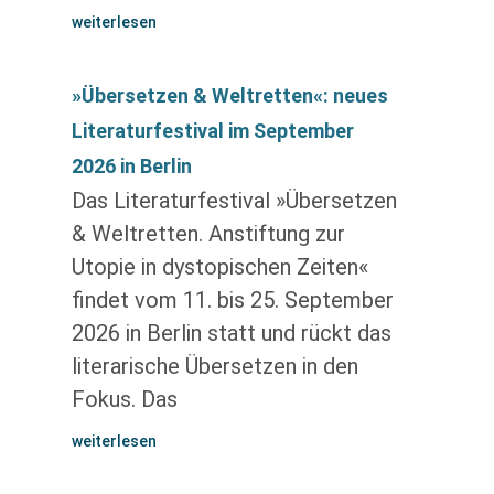
weiterlesen
»Übersetzen & Weltretten«: neues
Literaturfestival im September
2026 in Berlin
Das Literaturfestival »Übersetzen
& Weltretten. Anstiftung zur
Utopie in dystopischen Zeiten«
findet vom 11. bis 25. September
2026 in Berlin statt und rückt das
literarische Übersetzen in den
Fokus. Das
weiterlesen