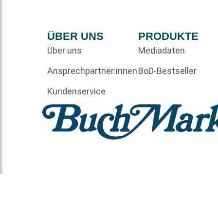
ÜBER UNS
PRODUKTE
Über uns
Mediadaten
Ansprechpartner:innen
BoD-Bestseller
Kundenservice