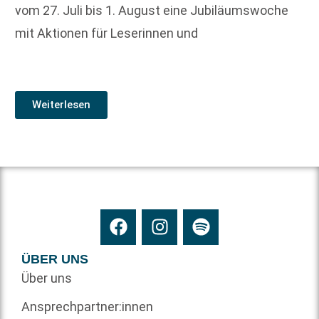
vom 27. Juli bis 1. August eine Jubiläumswoche
mit Aktionen für Leserinnen und
Weiterlesen
ÜBER UNS
Über uns
Ansprechpartner:innen