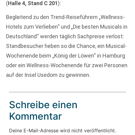
(
Halle 4, Stand C 201
):
Begleitend zu den Trend-Reiseführern „Wellness-
Hotels zum Verlieben“ und „Die besten Musicals in
Deutschland“ werden täglich Sachpreise verlost:
Standbesucher heben so die Chance, ein Musical-
Wochenende beim „König der Löwen“ in Hamburg
oder ein Wellness-Wochenende für zwei Personen
auf der Insel Usedom zu gewinnen.
Schreibe einen
Kommentar
Deine E-Mail-Adresse wird nicht veröffentlicht.