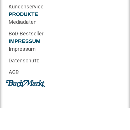
Kundenservice
PRODUKTE
Mediadaten
BoD-Bestseller
IMPRESSUM
Impressum
Datenschutz
AGB