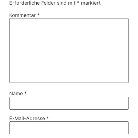
Erforderliche Felder sind mit
*
markiert
Kommentar
*
Name
*
E-Mail-Adresse
*