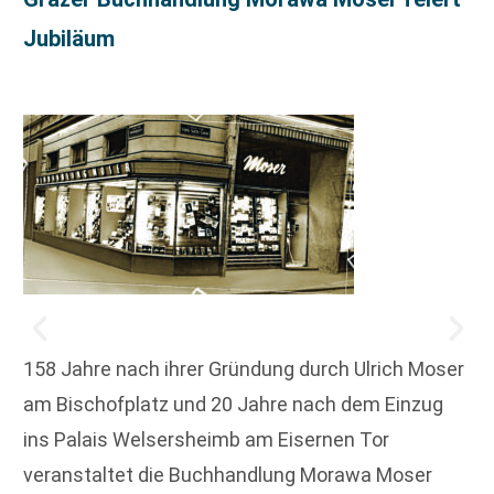
Jubiläum
158 Jahre nach ihrer Gründung durch Ulrich Moser
am Bischofplatz und 20 Jahre nach dem Einzug
ins Palais Welsersheimb am Eisernen Tor
veranstaltet die Buchhandlung Morawa Moser