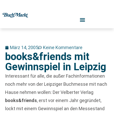
März 14, 2005
Keine Kommentare
books&friends mit
Gewinnspiel in Leipzig
Interessant für alle, die außer Fachinformationen
noch mehr von der Leipziger Buchmesse mit nach
Hause nehmen wollen: Der Velberter Verlag
books&friends
, erst vor einem Jahr gegründet,
lockt mit einem Gewinnspiel an den Messestand