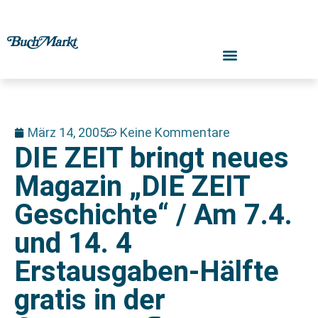
März 14, 2005
Keine Kommentare
DIE ZEIT bringt neues
Magazin „DIE ZEIT
Geschichte“ / Am 7.4.
und 14. 4
Erstausgaben-Hälfte
gratis in der