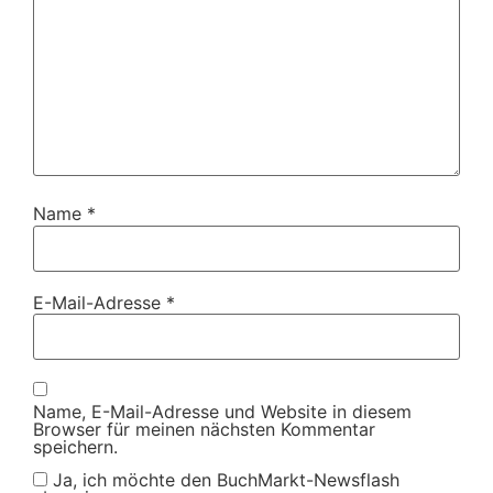
Name
*
E-Mail-Adresse
*
Name, E-Mail-Adresse und Website in diesem
Browser für meinen nächsten Kommentar
speichern.
Ja, ich möchte den BuchMarkt-Newsflash