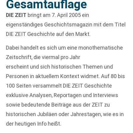
Gesamtauflage
DIE ZEIT
bringt am 7. April 2005 ein
eigenständiges Geschichtsmagazin mit dem Titel
DIE ZEIT Geschichte auf den Markt.
Dabei handelt es sich um eine monothematische
Zeitschrift, die viermal pro Jahr
erscheint und sich historischen Themen und
Personen in aktuellem Kontext widmet. Auf 80 bis
100 Seiten versammelt DIE ZEIT Geschichte
exklusive Analysen, Reportagen und Interviews
sowie bedeutende Beiträge aus der ZEIT zu
historischen Jubiläen oder Jahrestagen, wie es in
der heutigen Info heißt.