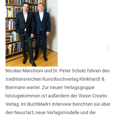
Nicolas Marchioni und Dr. Peter Scholz führen den
traditionsreichen Kunstbuchverlag Klinkhardt &
Biermann weiter. Zur neuen Verlagsgruppe
hinzugekommen ist außerdem der Vision Creativ
Verlag. Im BuchMarkt-Interview berichten sie über
den Neustart, neue Verlagsmodelle und die