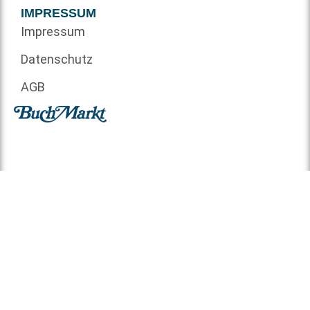
IMPRESSUM
Impressum
Datenschutz
AGB