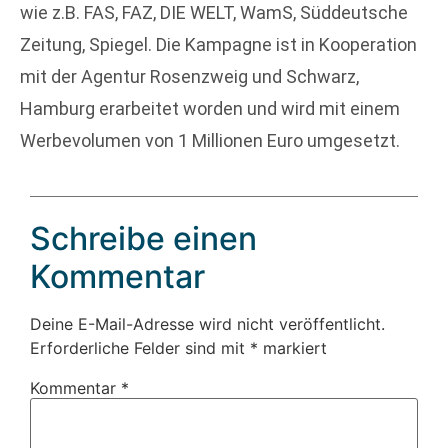
wie z.B. FAS, FAZ, DIE WELT, WamS, Süddeutsche
Zeitung, Spiegel. Die Kampagne ist in Kooperation
mit der Agentur Rosenzweig und Schwarz,
Hamburg erarbeitet worden und wird mit einem
Werbevolumen von 1 Millionen Euro umgesetzt.
Schreibe einen
Kommentar
Deine E-Mail-Adresse wird nicht veröffentlicht.
Erforderliche Felder sind mit
*
markiert
Kommentar
*