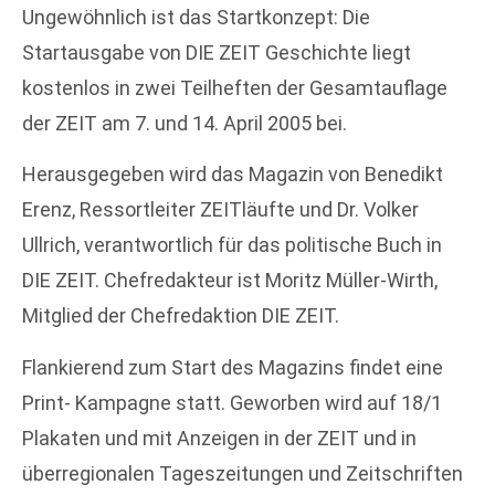
Ungewöhnlich ist das Startkonzept: Die
Startausgabe von DIE ZEIT Geschichte liegt
kostenlos in zwei Teilheften der Gesamtauflage
der ZEIT am 7. und 14. April 2005 bei.
Herausgegeben wird das Magazin von Benedikt
Erenz, Ressortleiter ZEITläufte und Dr. Volker
Ullrich, verantwortlich für das politische Buch in
DIE ZEIT. Chefredakteur ist Moritz Müller-Wirth,
Mitglied der Chefredaktion DIE ZEIT.
Flankierend zum Start des Magazins findet eine
Print- Kampagne statt. Geworben wird auf 18/1
Plakaten und mit Anzeigen in der ZEIT und in
überregionalen Tageszeitungen und Zeitschriften