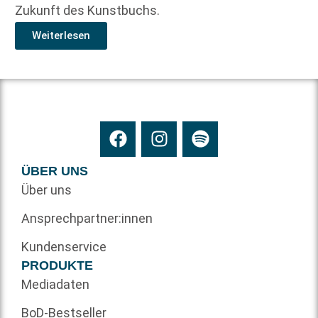
Zukunft des Kunstbuchs.
Weiterlesen
ÜBER UNS
Über uns
Ansprechpartner:innen
Kundenservice
PRODUKTE
Mediadaten
BoD-Bestseller