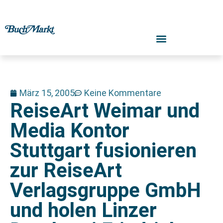
März 15, 2005
Keine Kommentare
ReiseArt Weimar und
Media Kontor
Stuttgart fusionieren
zur ReiseArt
Verlagsgruppe GmbH
und holen Linzer