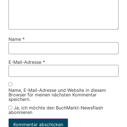
Name
*
E-Mail-Adresse
*
Name, E-Mail-Adresse und Website in diesem
Browser für meinen nächsten Kommentar
speichern.
Ja, ich möchte den BuchMarkt-Newsflash
abonnieren