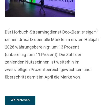
Der Hörbuch-Streamingdienst BookBeat steigert
seinen Umsatz über alle Märkte im ersten Halbjahr
2026 währungsbereinigt um 13 Prozent
(unbereinigt um 11 Prozent). Die Zahl der
zahlenden Nutzer:innen ist weiterhin im
zweistelligen Prozentbereich gewachsen und
überschritt damit im April die Marke von
Weiterlesen