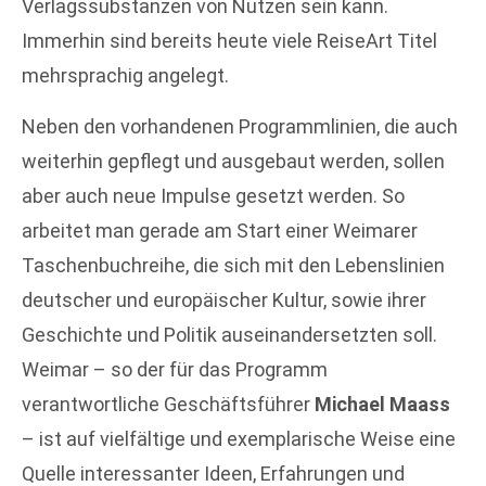
Verlagssubstanzen von Nutzen sein kann.
Immerhin sind bereits heute viele ReiseArt Titel
mehrsprachig angelegt.
Neben den vorhandenen Programmlinien, die auch
weiterhin gepflegt und ausgebaut werden, sollen
aber auch neue Impulse gesetzt werden. So
arbeitet man gerade am Start einer Weimarer
Taschenbuchreihe, die sich mit den Lebenslinien
deutscher und europäischer Kultur, sowie ihrer
Geschichte und Politik auseinandersetzten soll.
Weimar – so der für das Programm
verantwortliche Geschäftsführer
Michael Maass
– ist auf vielfältige und exemplarische Weise eine
Quelle interessanter Ideen, Erfahrungen und