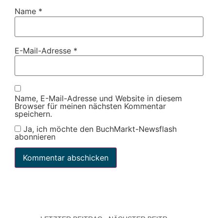
Name
*
E-Mail-Adresse
*
Name, E-Mail-Adresse und Website in diesem
Browser für meinen nächsten Kommentar
speichern.
Ja, ich möchte den BuchMarkt-Newsflash
abonnieren