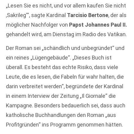
„Lesen Sie es nicht, und vor allem kaufen Sie nicht
‚Sakrileg'“, sagte Kardinal
Tarcisio Bertone
, der als
möglicher Nachfolger von
Papst Johannes Paul II.
gehandelt wird, am Dienstag im Radio des Vatikan.
Der Roman sei „schändlich und unbegründet“ und
ein reines „Lügengebäude“. „Dieses Buch ist
überall. Es besteht das echte Risiko, dass viele
Leute, die es lesen, die Fabeln für wahr halten, die
darin verbreitet werden“, begründete der Kardinal
in einem Interview der Zeitung „Il Giornale“ die
Kampagne. Besonders bedauerlich sei, dass auch
katholische Buchhandlungen den Roman „aus
Profitgründen“ ins Programm genommen hätten.