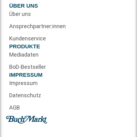
ÜBER UNS
Über uns
Ansprechpartner:innen
Kundenservice
PRODUKTE
Mediadaten
BoD-Bestseller
IMPRESSUM
Impressum
Datenschutz
AGB