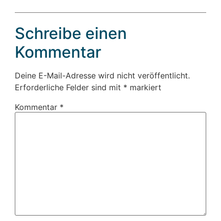
Schreibe einen
Kommentar
Deine E-Mail-Adresse wird nicht veröffentlicht.
Erforderliche Felder sind mit
*
markiert
Kommentar
*