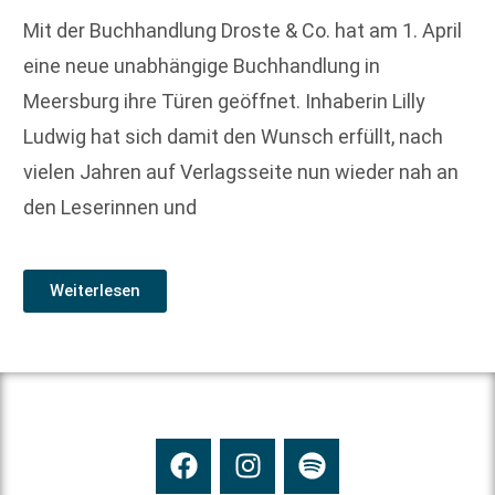
Mit der Buchhandlung Droste & Co. hat am 1. April
eine neue unabhängige Buchhandlung in
Meersburg ihre Türen geöffnet. Inhaberin Lilly
Ludwig hat sich damit den Wunsch erfüllt, nach
vielen Jahren auf Verlagsseite nun wieder nah an
den Leserinnen und
Weiterlesen